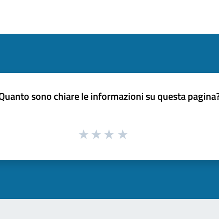
Quanto sono chiare le informazioni su questa pagina