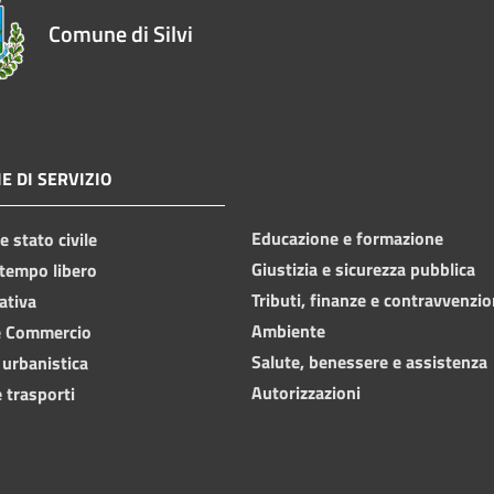
Comune di Silvi
E DI SERVIZIO
Educazione e formazione
 stato civile
Giustizia e sicurezza pubblica
 tempo libero
Tributi, finanze e contravvenzio
ativa
Ambiente
e Commercio
Salute, benessere e assistenza
 urbanistica
Autorizzazioni
 trasporti