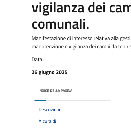
vigilanza dei ca
comunali.
Manifestazione di interesse relativa alla gest
manutenzione e vigilanza dei campi da tenni
Data :
26 giugno 2025
INDICE DELLA PAGINA
Descrizione
A cura di