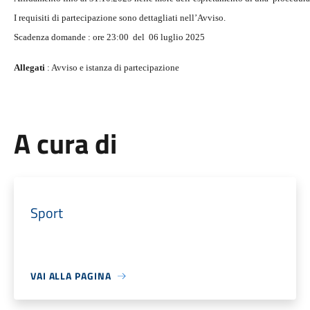
I requisiti di partecipazione sono dettagliati nell’Avviso.
Scadenza domande : ore 23:00
del
06 luglio 2025
Allegati
:
Avviso e istanza di partecipazione
A cura di
Sport
VAI ALLA PAGINA