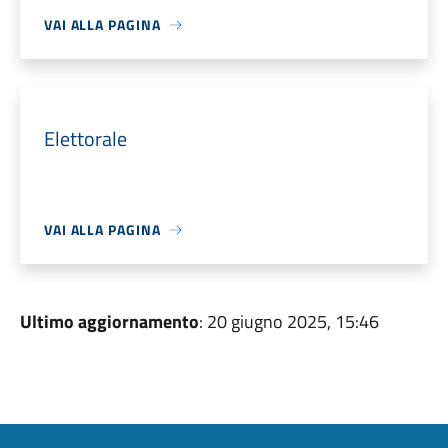
VAI ALLA PAGINA
Elettorale
VAI ALLA PAGINA
Ultimo aggiornamento
: 20 giugno 2025, 15:46