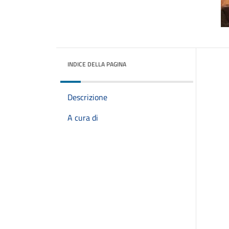
INDICE DELLA PAGINA
Descrizione
A cura di