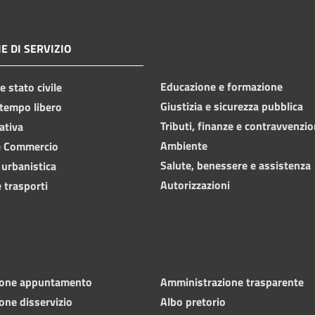
E DI SERVIZIO
Educazione e formazione
 stato civile
Giustizia e sicurezza pubblica
 tempo libero
Tributi, finanze e contravvenzio
ativa
Ambiente
e Commercio
Salute, benessere e assistenza
 urbanistica
Autorizzazioni
 trasporti
ione appuntamento
Amministrazione trasparente
one disservizio
Albo pretorio