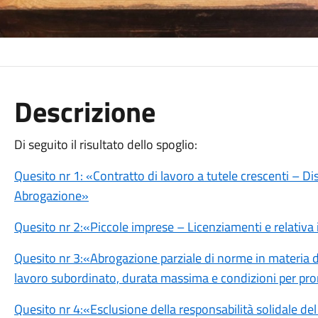
Descrizione
Di seguito il risultato dello spoglio:
Quesito nr 1: «Contratto di lavoro a tutele crescenti – Disc
Abrogazione»
Quesito nr 2:«Piccole imprese – Licenziamenti e relativa
Quesito nr 3:«Abrogazione parziale di norme in materia di
lavoro subordinato, durata massima e condizioni per pro
Quesito nr 4:«Esclusione della responsabilità solidale del