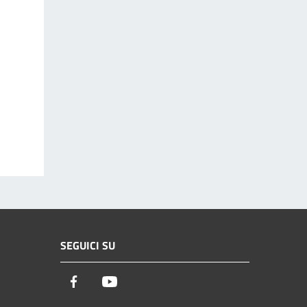
SEGUICI SU
Facebook
Youtube