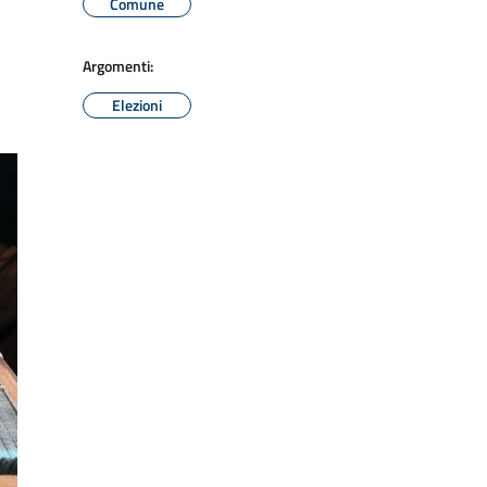
Comune
Argomenti:
Elezioni