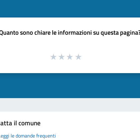
Quanto sono chiare le informazioni su questa pagina
atta il comune
Leggi le domande frequenti