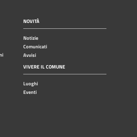
NOVITÀ
Notizie
Comunicati
ni
Avvisi
VIVERE IL COMUNE
Luoghi
Eventi