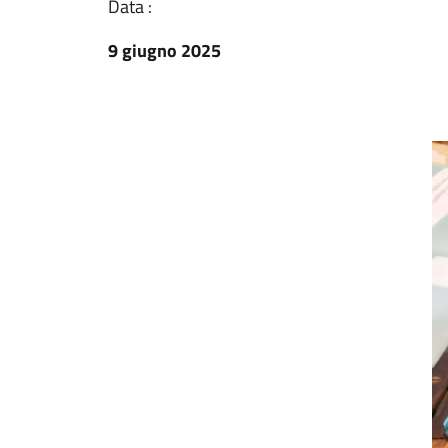
Data :
9 giugno 2025