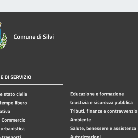
Comune di Silvi
E DI SERVIZIO
Educazione e formazione
 stato civile
Giustizia e sicurezza pubblica
 tempo libero
Tributi, finanze e contravvenzio
ativa
Ambiente
e Commercio
Salute, benessere e assistenza
 urbanistica
Autorizzazioni
 trasporti