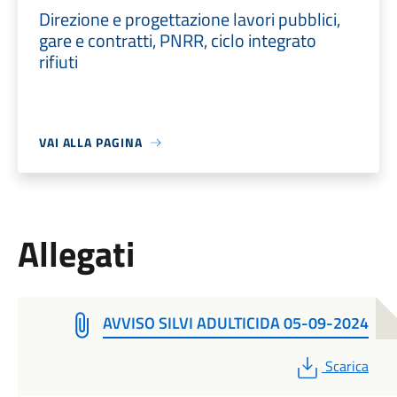
Direzione e progettazione lavori pubblici,
gare e contratti, PNRR, ciclo integrato
rifiuti
VAI ALLA PAGINA
Allegati
AVVISO SILVI ADULTICIDA 05-09-2024
PDF
Scarica