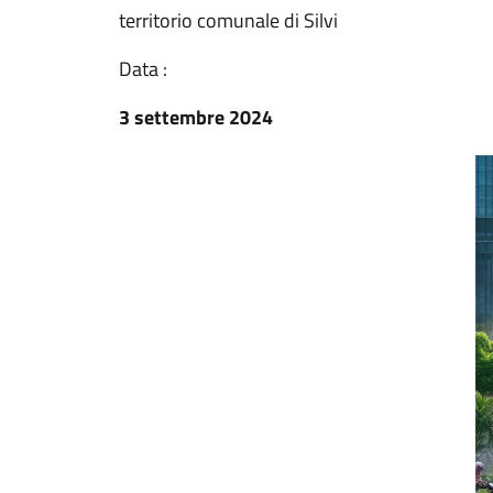
territorio comunale di Silvi
Data :
3 settembre 2024