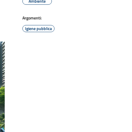
Ambiente
Argomenti:
Igiene pubblica