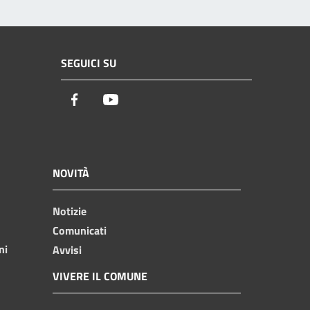
SEGUICI SU
Facebook
Youtube
NOVITÀ
Notizie
Comunicati
ni
Avvisi
VIVERE IL COMUNE