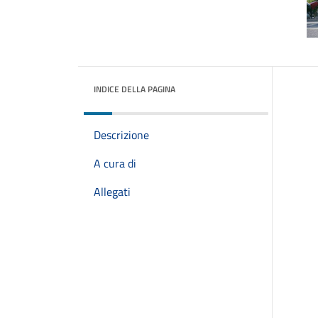
INDICE DELLA PAGINA
Descrizione
A cura di
Allegati