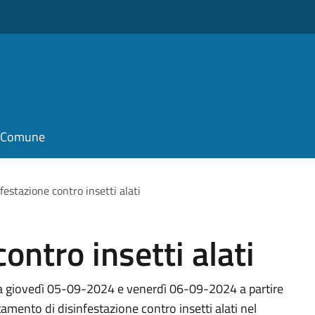
il Comune
festazione contro insetti alati
ontro insetti alati
a giovedì 05-09-2024 e venerdì 06-09-2024 a partire
tamento di disinfestazione contro insetti alati nel