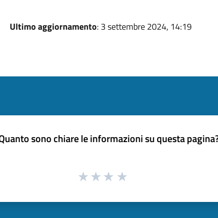
Ultimo aggiornamento
: 3 settembre 2024, 14:19
Quanto sono chiare le informazioni su questa pagina