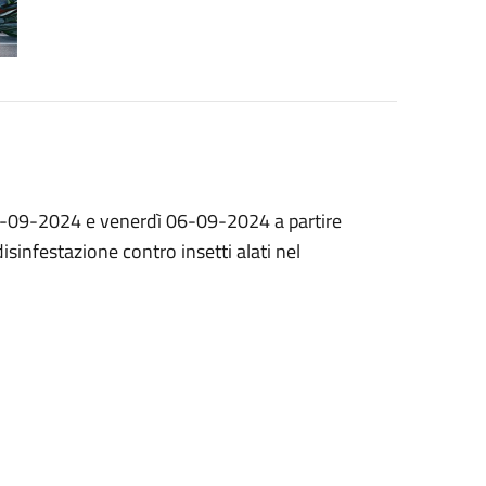
5-09-2024 e venerdì 06-09-2024 a partire
isinfestazione contro insetti alati nel