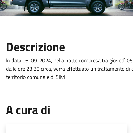
Descrizione
In data 05-09-2024, nella notte compresa tra giovedì 0
dalle ore 23.30 circa, verrà effettuato un trattamento di d
territorio comunale di Silvi
A cura di