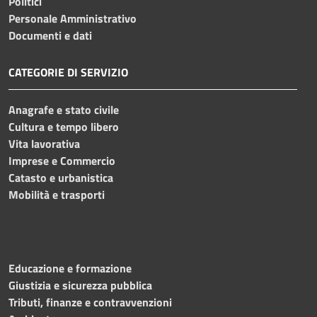
Politici
Personale Amministrativo
Documenti e dati
CATEGORIE DI SERVIZIO
Anagrafe e stato civile
Cultura e tempo libero
Vita lavorativa
Imprese e Commercio
Catasto e urbanistica
Mobilità e trasporti
Educazione e formazione
Giustizia e sicurezza pubblica
Tributi, finanze e contravvenzioni