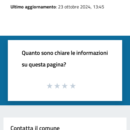
Ultimo aggiornamento
: 23 ottobre 2024, 13:45
Quanto sono chiare le informazioni
su questa pagina?
Contatta il comune