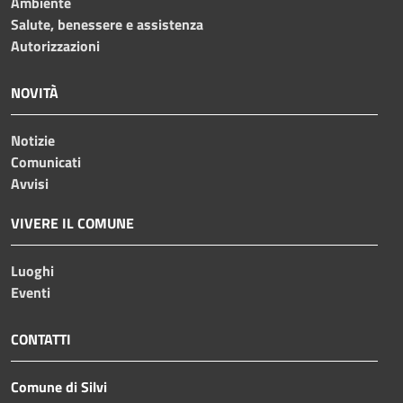
Ambiente
Salute, benessere e assistenza
Autorizzazioni
NOVITÀ
Notizie
Comunicati
Avvisi
VIVERE IL COMUNE
Luoghi
Eventi
CONTATTI
Comune di Silvi