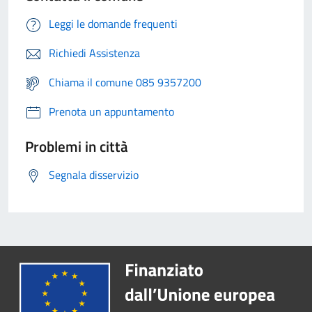
Leggi le domande frequenti
Richiedi Assistenza
Chiama il comune 085 9357200
Prenota un appuntamento
Problemi in città
Segnala disservizio