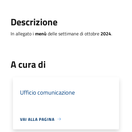
Descrizione
In allegato i
menù
delle settimane di ottobre
2024
.
A cura di
Ufficio comunicazione
VAI ALLA PAGINA