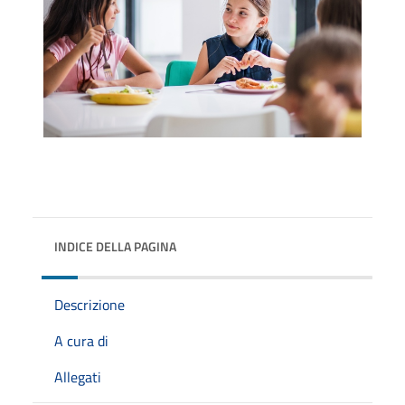
INDICE DELLA PAGINA
Descrizione
A cura di
Allegati