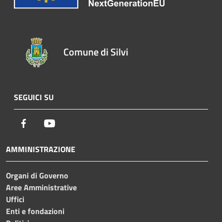
Comune di Silvi
SEGUICI SU
Facebook
Youtube
AMMINISTRAZIONE
Organi di Governo
Aree Amministrative
Uffici
Enti e fondazioni