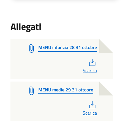
Allegati
MENU infanzia 28 31 ottobre
PDF
Scarica
MENU medie 29 31 ottobre
PDF
Scarica