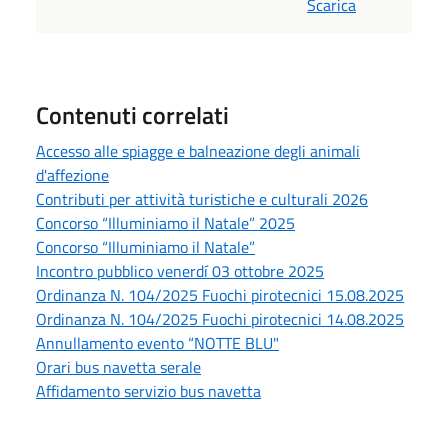
Scarica
Contenuti correlati
Accesso alle spiagge e balneazione degli animali
d'affezione
Contributi per attività turistiche e culturali 2026
Concorso “Illuminiamo il Natale” 2025
Concorso “Illuminiamo il Natale”
Incontro pubblico venerdí 03 ottobre 2025
Ordinanza N. 104/2025 Fuochi pirotecnici 15.08.2025
Ordinanza N. 104/2025 Fuochi pirotecnici 14.08.2025
Annullamento evento “NOTTE BLU"
Orari bus navetta serale
Affidamento servizio bus navetta