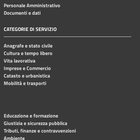
Personale Amministrativo
Documenti e dati
CATEGORIE DI SERVIZIO
Anagrafe e stato civile
Cultura e tempo libero
Vita lavorativa
Imprese e Commercio
Catasto e urbanistica
Mobilità e trasporti
Educazione e formazione
Giustizia e sicurezza pubblica
Tributi, finanze e contravvenzioni
Ambiente