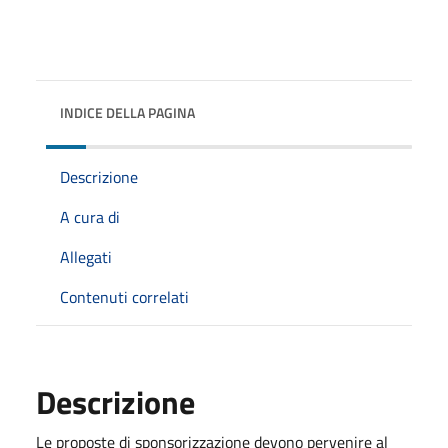
INDICE DELLA PAGINA
Descrizione
A cura di
Allegati
Contenuti correlati
Descrizione
Le proposte di sponsorizzazione devono pervenire al