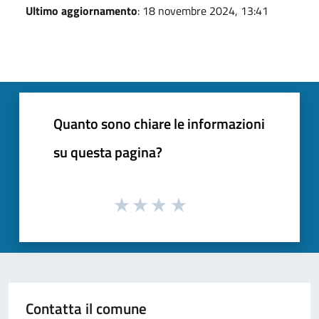
Ultimo aggiornamento
: 18 novembre 2024, 13:41
Quanto sono chiare le informazioni
su questa pagina?
Contatta il comune