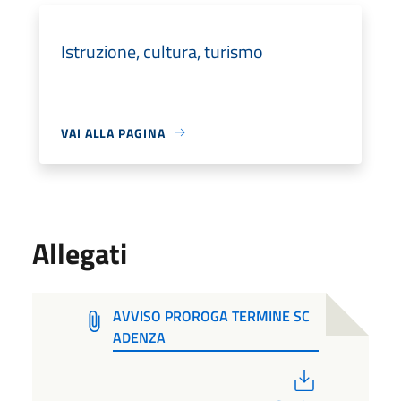
Istruzione, cultura, turismo
VAI ALLA PAGINA
Allegati
AVVISO PROROGA TERMINE SC
ADENZA
PDF