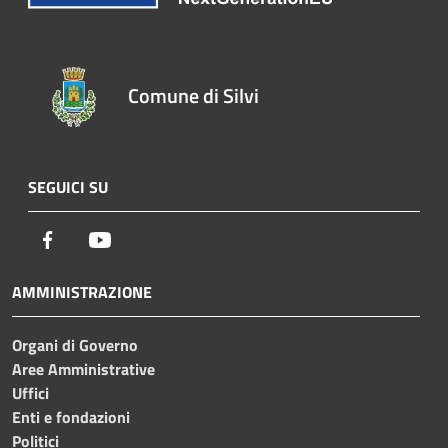
Comune di Silvi
SEGUICI SU
Facebook
Youtube
AMMINISTRAZIONE
Organi di Governo
Aree Amministrative
Uffici
Enti e fondazioni
Politici