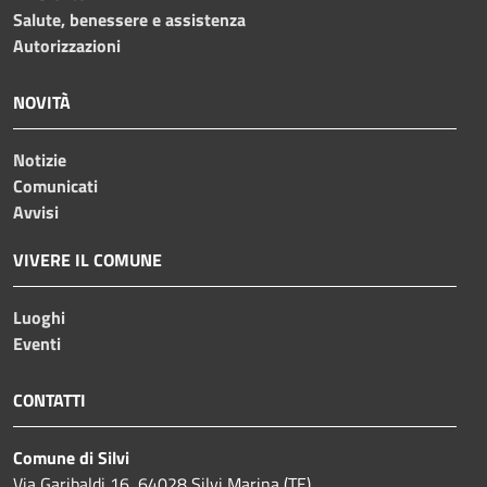
Salute, benessere e assistenza
Autorizzazioni
NOVITÀ
Notizie
Comunicati
Avvisi
VIVERE IL COMUNE
Luoghi
Eventi
CONTATTI
Comune di Silvi
Via Garibaldi 16, 64028 Silvi Marina (TE)