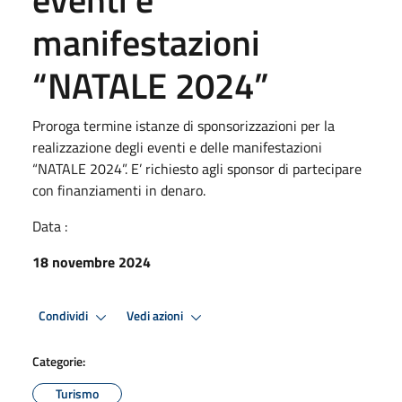
manifestazioni
“NATALE 2024”
Proroga termine istanze di sponsorizzazioni per la
realizzazione degli eventi e delle manifestazioni
“NATALE 2024”. E’ richiesto agli sponsor di partecipare
con finanziamenti in denaro.
Data :
18 novembre 2024
Condividi
Vedi azioni
Categorie:
Turismo