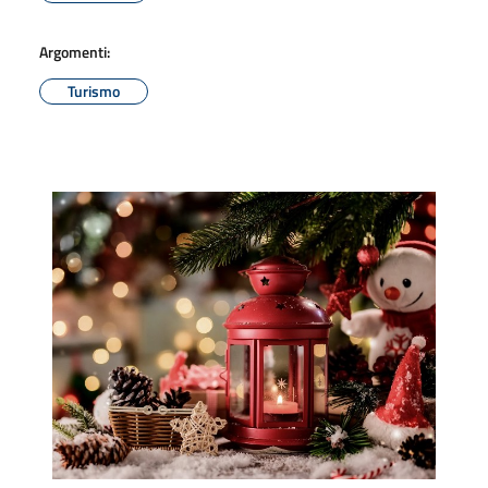
Argomenti:
Turismo