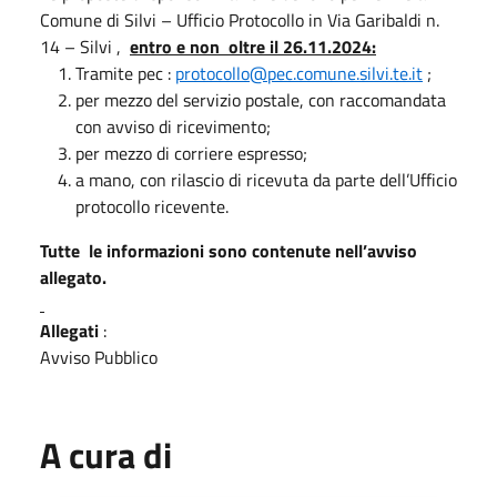
Comune di Silvi – Ufficio Protocollo in Via Garibaldi n.
14 – Silvi ,
entro e non oltre il 26.11.2024:
Tramite pec :
protocollo@pec.comune.silvi.te.it
;
per mezzo del servizio postale, con raccomandata
con avviso di ricevimento;
per mezzo di corriere espresso;
a mano, con rilascio di ricevuta da parte dell’Ufficio
protocollo ricevente.
Tutte le informazioni sono contenute nell’avviso
allegato.
Allegati
:
Avviso Pubblico
A cura di