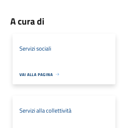
A cura di
Servizi sociali
VAI ALLA PAGINA
Servizi alla collettività