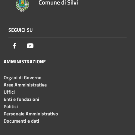
Comune di Silvi
SEGUICI SU
Facebook
Youtube
AMMINISTRAZIONE
Organi di Governo
Aree Amministrative
Uffici
Enti e fondazioni
Politici
Personale Amministrativo
Documenti e dati