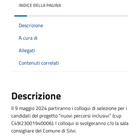
INDICE DELLA PAGINA
Descrizione
A cura di
Allegati
Contenuti correlati
Descrizione
Il 9 maggio 2024 partiranno i colloqui di selezione per i
candidati del progetto “nuovi percorsi inclusivi” (cup
C49I23001940006). I colloqui si svolgeranno c/o la sala
consigliare del Comune di Silvi.