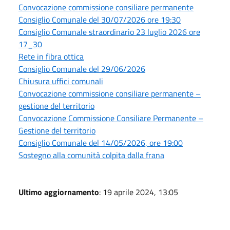
Convocazione commissione consiliare permanente
Consiglio Comunale del 30/07/2026 ore 19:30
Consiglio Comunale straordinario 23 luglio 2026 ore
17_30
Rete in fibra ottica
Consiglio Comunale del 29/06/2026
Chiusura uffici comunali
Convocazione commissione consiliare permanente –
gestione del territorio
Convocazione Commissione Consiliare Permanente –
Gestione del territorio
Consiglio Comunale del 14/05/2026, ore 19:00
Sostegno alla comunità colpita dalla frana
Ultimo aggiornamento
: 19 aprile 2024, 13:05