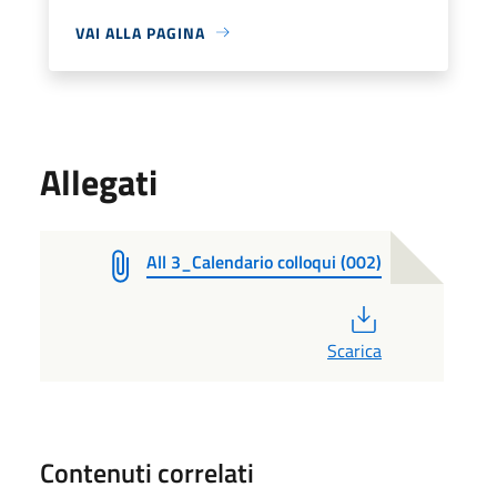
VAI ALLA PAGINA
Allegati
All 3_Calendario colloqui (002)
PDF
Scarica
Contenuti correlati