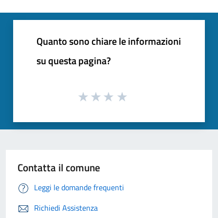
Quanto sono chiare le informazioni
su questa pagina?
Contatta il comune
Leggi le domande frequenti
Richiedi Assistenza