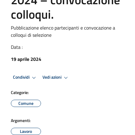
colloqui.
Pubblicazione elenco partecipanti e convocazione a
colloqui di selezione
Data :
19 aprile 2024
Condividi
Vedi azioni
Categorie:
Comune
Argomenti:
Lavoro