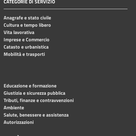
CATEGORIE DI SERVIZIO
Anagrafe e stato civile
Cultura e tempo libero
Vita lavorativa
Imprese e Commercio
Catasto e urbanistica
Mobilità e trasporti
Educazione e formazione
Giustizia e sicurezza pubblica
Tributi, finanze e contravvenzioni
Ambiente
Salute, benessere e assistenza
Autorizzazioni