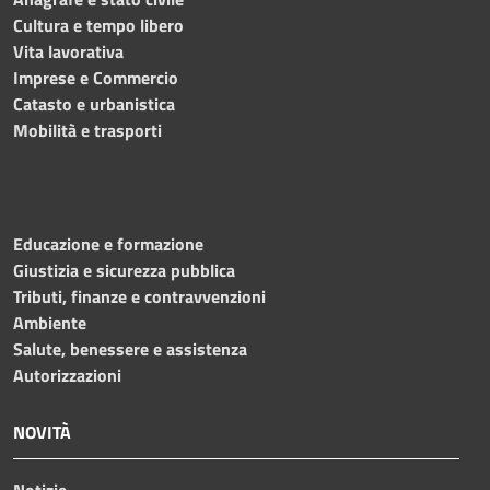
Cultura e tempo libero
Vita lavorativa
Imprese e Commercio
Catasto e urbanistica
Mobilità e trasporti
Educazione e formazione
Giustizia e sicurezza pubblica
Tributi, finanze e contravvenzioni
Ambiente
Salute, benessere e assistenza
Autorizzazioni
NOVITÀ
Notizie