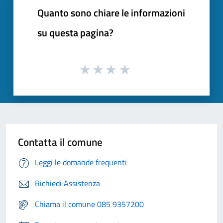
Quanto sono chiare le informazioni
su questa pagina?
Contatta il comune
Leggi le domande frequenti
Richiedi Assistenza
Chiama il comune 085 9357200