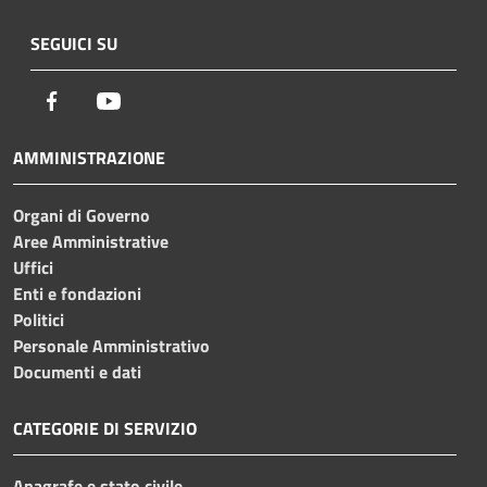
SEGUICI SU
Facebook
Youtube
AMMINISTRAZIONE
Organi di Governo
Aree Amministrative
Uffici
Enti e fondazioni
Politici
Personale Amministrativo
Documenti e dati
CATEGORIE DI SERVIZIO
Anagrafe e stato civile