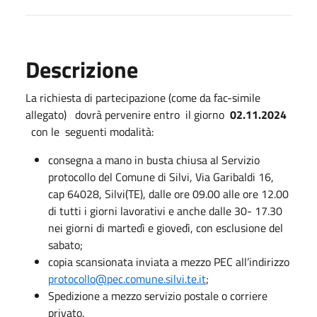
Descrizione
La richiesta di partecipazione (come da fac-simile
allegato) dovrà pervenire entro il giorno
02.11.2024
con le seguenti modalità:
consegna a mano in busta chiusa al Servizio
protocollo del Comune di Silvi, Via Garibaldi 16,
cap 64028, Silvi(TE), dalle ore 09.00 alle ore 12.00
di tutti i giorni lavorativi e anche dalle 30- 17.30
nei giorni di martedì e giovedì, con esclusione del
sabato;
copia scansionata inviata a mezzo PEC all’indirizzo
protocollo@pec.comune.silvi.te.it
;
Spedizione a mezzo servizio postale o corriere
privato.