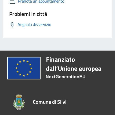
Prenota un appuntamento
Problemi in città
Segnala disservizio
Comune di Silvi