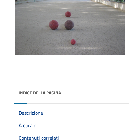
INDICE DELLA PAGINA
Descrizione
A cura di
Contenuti correlati