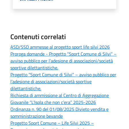
Contenuti correlati
ASD/SSD ammesse al progetto sport life silvi 2026
Proroga domande - Progetto “Sport Comune di Silvi” –
avviso pubblico per l’adesione di associazioni/società
sportive dilettantistiche.
Progetto “Sport Comune di Silvi” – avviso pubblico per
l’adesione di associazioni/società sportive
dilettantistiche.
Richiesta di ammissione al Centro di Aggregazione
Giovanile “L’Isola che non c’era” 2025-2026
Ordinanza n. 90 del 01/08/2025 Divieto vendita e
somministrazione bevande
Progetto Sport Comune – Life Silvi 2025 –