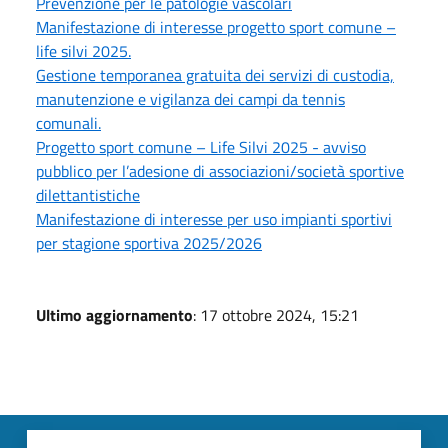
Prevenzione per le patologie vascolari
Manifestazione di interesse progetto sport comune –
life silvi 2025.
Gestione temporanea gratuita dei servizi di custodia,
manutenzione e vigilanza dei campi da tennis
comunali.
Progetto sport comune – Life Silvi 2025 - avviso
pubblico per l’adesione di associazioni/società sportive
dilettantistiche
Manifestazione di interesse per uso impianti sportivi
per stagione sportiva 2025/2026
Ultimo aggiornamento
: 17 ottobre 2024, 15:21