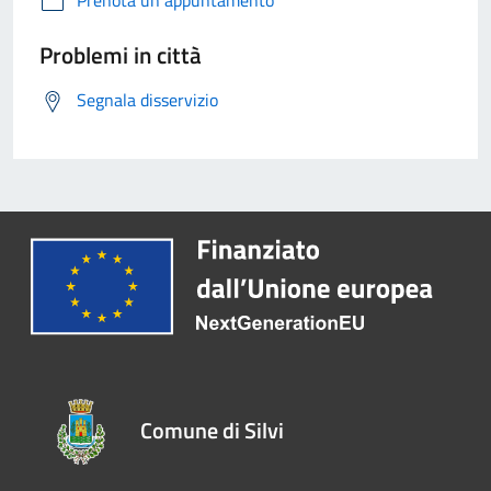
Prenota un appuntamento
Problemi in città
Segnala disservizio
Comune di Silvi