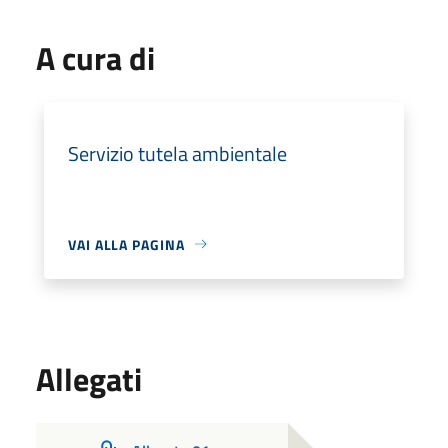
A cura di
Servizio tutela ambientale
VAI ALLA PAGINA
Allegati