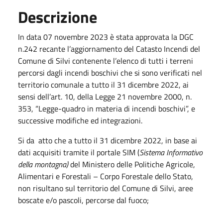
Descrizione
In data 07 novembre 2023 è stata approvata la DGC
n.242 recante l’aggiornamento del Catasto Incendi del
Comune di Silvi contenente l’elenco di tutti i terreni
percorsi dagli incendi boschivi che si sono verificati nel
territorio comunale a tutto il 31 dicembre 2022, ai
sensi dell’art. 10, della Legge 21 novembre 2000, n.
353, “Legge-quadro in materia di incendi boschivi”, e
successive modifiche ed integrazioni.
Si da atto che a tutto il 31 dicembre 2022, in base ai
dati acquisiti tramite il portale SIM (
Sistema Informativo
della montagna)
del Ministero delle Politiche Agricole,
Alimentari e Forestali – Corpo Forestale dello Stato,
non risultano sul territorio del Comune di Silvi, aree
boscate e/o pascoli, percorse dal fuoco;