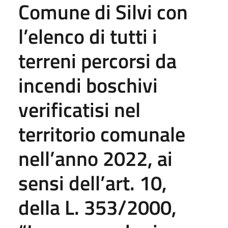
Comune di Silvi con
l’elenco di tutti i
terreni percorsi da
incendi boschivi
verificatisi nel
territorio comunale
nell’anno 2022, ai
sensi dell’art. 10,
della L. 353/2000,