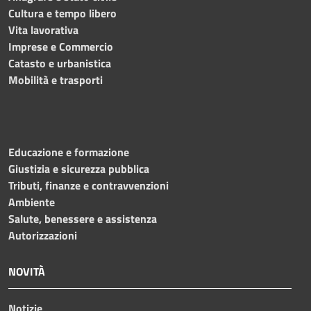
Cultura e tempo libero
Vita lavorativa
Imprese e Commercio
Catasto e urbanistica
Mobilità e trasporti
Educazione e formazione
Giustizia e sicurezza pubblica
Tributi, finanze e contravvenzioni
Ambiente
Salute, benessere e assistenza
Autorizzazioni
NOVITÀ
Notizie