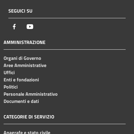
SEGUICI SU
Facebook
Youtube
AMMINISTRAZIONE
Organi di Governo
Aree Amministrative
Uffici
Enti e fondazioni
Politici
Personale Amministrativo
Documenti e dati
CATEGORIE DI SERVIZIO
Anagrafe e stato civile