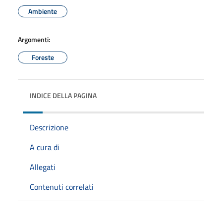
Ambiente
Argomenti:
Foreste
INDICE DELLA PAGINA
Descrizione
A cura di
Allegati
Contenuti correlati