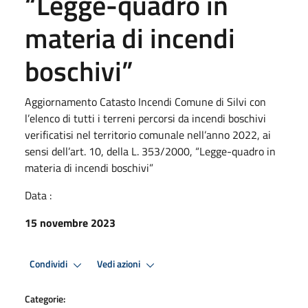
“Legge-quadro in
materia di incendi
boschivi”
Aggiornamento Catasto Incendi Comune di Silvi con
l’elenco di tutti i terreni percorsi da incendi boschivi
verificatisi nel territorio comunale nell’anno 2022, ai
sensi dell’art. 10, della L. 353/2000, “Legge-quadro in
materia di incendi boschivi”
Data :
15 novembre 2023
Condividi
Vedi azioni
Categorie: