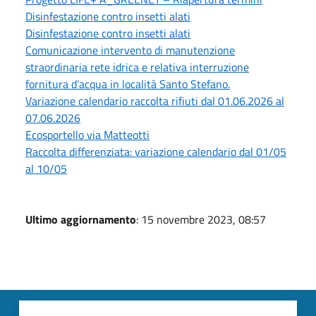
Disinfestazione contro insetti alati
Disinfestazione contro insetti alati
Comunicazione intervento di manutenzione
straordinaria rete idrica e relativa interruzione
fornitura d’acqua in località Santo Stefano.
Variazione calendario raccolta rifiuti dal 01.06.2026 al
07.06.2026
Ecosportello via Matteotti
Raccolta differenziata: variazione calendario dal 01/05
al 10/05
Ultimo aggiornamento
: 15 novembre 2023, 08:57