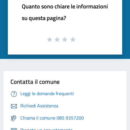
Quanto sono chiare le informazioni
su questa pagina?
Contatta il comune
Leggi le domande frequenti
Richiedi Assistenza
Chiama il comune 085 9357200