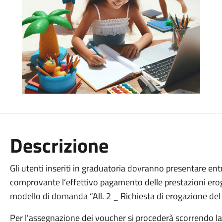
Descrizione
Gli utenti inseriti in graduatoria dovranno presentare e
comprovante l’effettivo pagamento delle prestazioni eroga
modello di domanda “All. 2 _ Richiesta di erogazione del
Per l'assegnazione dei voucher si procederà scorrendo la 