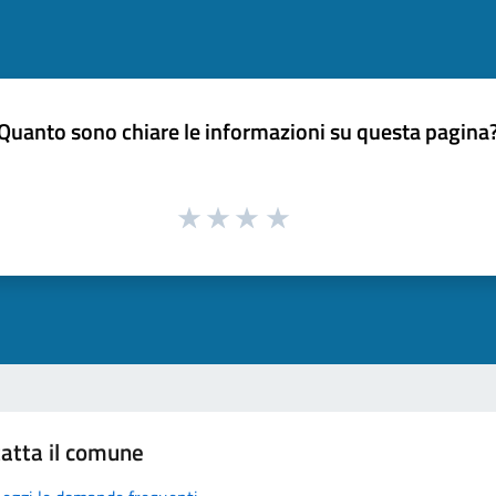
Quanto sono chiare le informazioni su questa pagina
atta il comune