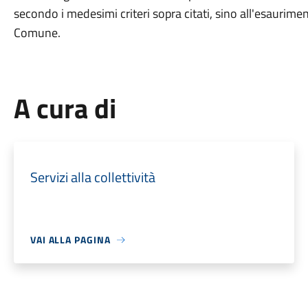
secondo i medesimi criteri sopra citati, sino all'esaurimen
Comune.
A cura di
Servizi alla collettività
VAI ALLA PAGINA