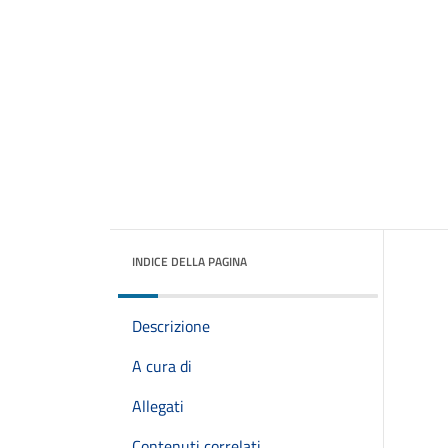
INDICE DELLA PAGINA
Descrizione
A cura di
Allegati
Contenuti correlati