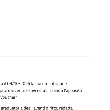
ntro il 08/10/2024 la documentazione
te dai centri estivi ed utilizzando l’apposito
 Voucher”.
graduatoria degli aventi diritto, redatta