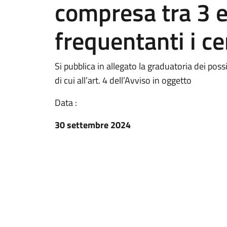
compresa tra 3 e
frequentanti i ce
Si pubblica in allegato la graduatoria dei possib
di cui all’art. 4 dell’Avviso in oggetto
Data :
30 settembre 2024