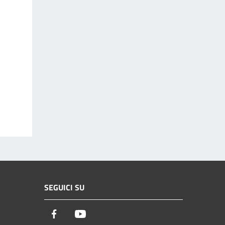
SEGUICI SU
Facebook
Youtube