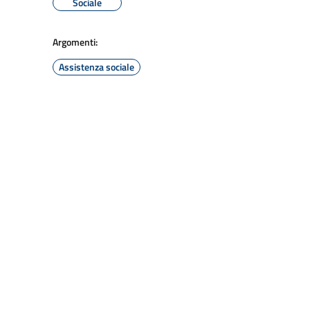
Sociale
Argomenti:
Assistenza sociale