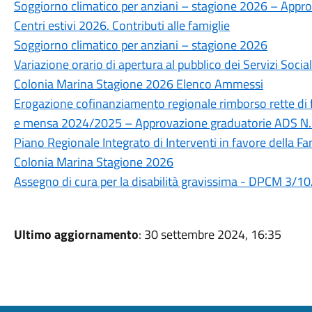
Soggiorno climatico per anziani – stagione 2026 – Appr
Centri estivi 2026. Contributi alle famiglie
Soggiorno climatico per anziani – stagione 2026
Variazione orario di apertura al pubblico dei Servizi Soci
Colonia Marina Stagione 2026 Elenco Ammessi
Erogazione cofinanziamento regionale rimborso rette di 
e mensa 2024/2025 – Approvazione graduatorie ADS N.
Piano Regionale Integrato di Interventi in favore della F
Colonia Marina Stagione 2026
Assegno di cura per la disabilità gravissima - DPCM 3/
Ultimo aggiornamento
: 30 settembre 2024, 16:35