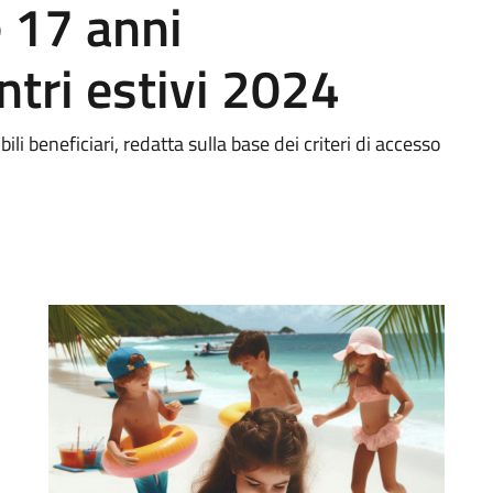
 17 anni
ntri estivi 2024
ili beneficiari, redatta sulla base dei criteri di accesso