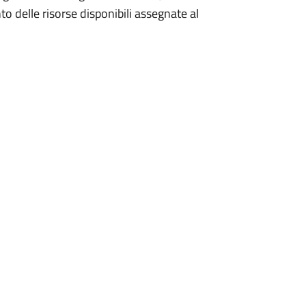
to delle risorse disponibili assegnate al