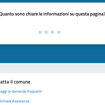
Quanto sono chiare le informazioni su questa pagina
atta il comune
Leggi le domande frequenti
Richiedi Assistenza