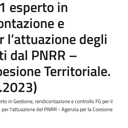
1 esperto in
ontazione e
r l’attuazione degli
sti dal PNRR –
esione Territoriale.
.2023)
rto in Gestione, rendicontazione e controllo FG per il
 per l'attuazione del PNRR - Agenzia per la Coesione