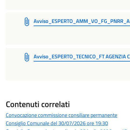
Avviso_ESPERTO_AMM_VO_FG_PNRR_AGE
Avviso_ESPERTO_TECNICO_FT AGENZIA C
Contenuti correlati
Convocazione commissione consiliare permanente
Consiglio Comunale del 30/07/2026 ore 19:30