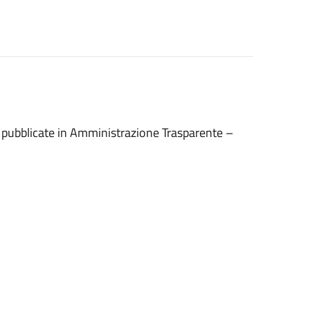
no pubblicate in Amministrazione Trasparente –