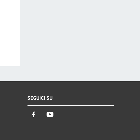
SEGUICI SU
Facebook
Youtube