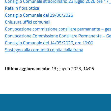
Consiglio Comunale straordinario 23 luglio 2026 ore 17
Rete in fibra ottica
Consiglio Comunale del 29/06/2026
Chiusura uffici comunali
Convocazione commissione consiliare permanente – gesti
Convocazione Commissione Consiliare Permanente – Gest
Consiglio Comunale del 14/05/2026, ore 19:00
Sostegno alla comunità colpita dalla frana
Ultimo aggiornamento
: 13 giugno 2023, 14:06