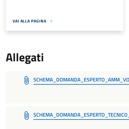
VAI ALLA PAGINA
Allegati
SCHEMA_DOMANDA_ESPERTO_AMM_VO_
SCHEMA_DOMANDA_ESPERTO_TECNICO_