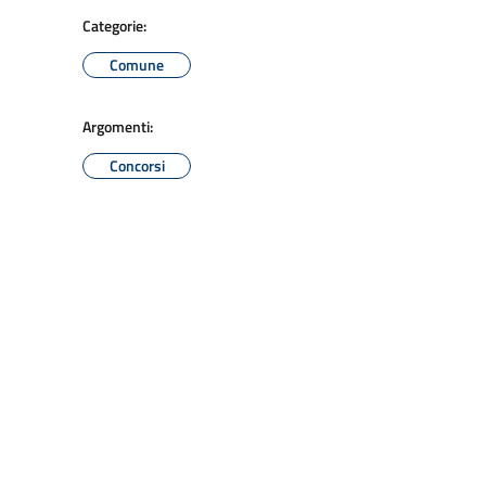
Categorie:
Comune
Argomenti:
Concorsi