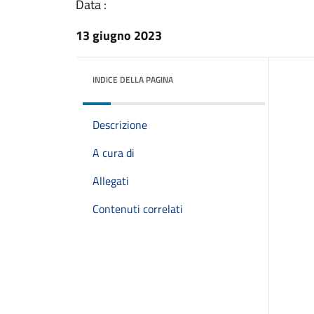
Data :
13 giugno 2023
INDICE DELLA PAGINA
Descrizione
A cura di
Allegati
Contenuti correlati