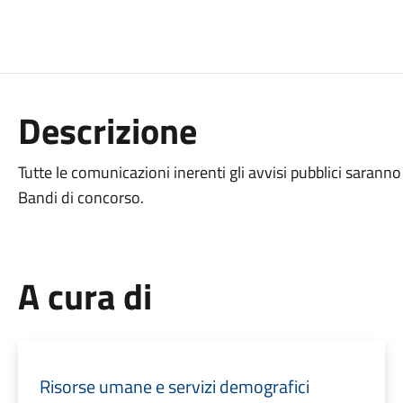
Descrizione
Tutte le comunicazioni inerenti gli avvisi pubblici saran
Bandi di concorso.
A cura di
Risorse umane e servizi demografici