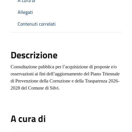
A cura di
Allegati
Contenuti correlati
Descrizione
Consultazione pubblica per l’acquisizione di proposte e/o
osservazioni ai fini dell’aggiornamento del Piano Triennale
di Prevenzione della Corruzione e della Trasparenza 2026-
2028 del Comune di Silvi.
A cura di