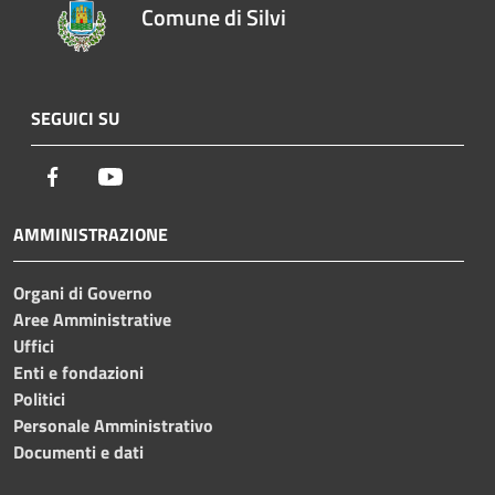
Comune di Silvi
SEGUICI SU
Facebook
Youtube
AMMINISTRAZIONE
Organi di Governo
Aree Amministrative
Uffici
Enti e fondazioni
Politici
Personale Amministrativo
Documenti e dati