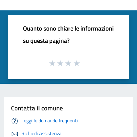
Quanto sono chiare le informazioni
su questa pagina?
Contatta il comune
Leggi le domande frequenti
Richiedi Assistenza