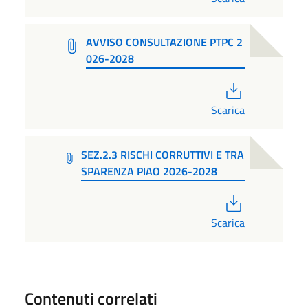
AVVISO CONSULTAZIONE PTPC 2
026-2028
PDF
Scarica
SEZ.2.3 RISCHI CORRUTTIVI E TRA
SPARENZA PIAO 2026-2028
PDF
Scarica
Contenuti correlati