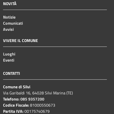
NOVITÀ
Notizie
Comunicati
Avvisi
VIVERE IL COMUNE
Luoghi
Eventi
CONTATTI
Comune di Silvi
Via Garibaldi 16, 64028 Silvi Marina (TE)
Telefono:
085 9357200
Codice Fiscale:
81000550673
Partita IVA:
00175740679