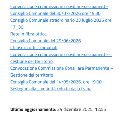
Convocazione commissione consiliare permanente
Consiglio Comunale del 30/07/2026 ore 19:30
Consiglio Comunale straordinario 23 luglio 2026 ore
17_30
Rete in fibra ottica
Consiglio Comunale del 29/06/2026
Chiusura uffici comunali
Convocazione commissione consiliare permanente –
gestione del territorio
Convocazione Commissione Consiliare Permanente –
Gestione del territorio
Consiglio Comunale del 14/05/2026, ore 19:00
Sostegno alla comunità colpita dalla frana
Ultimo aggiornamento
: 24 dicembre 2025, 12:55