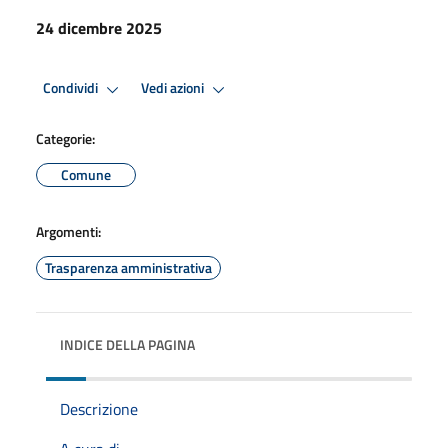
24 dicembre 2025
Condividi
Vedi azioni
Categorie:
Comune
Argomenti:
Trasparenza amministrativa
INDICE DELLA PAGINA
Descrizione