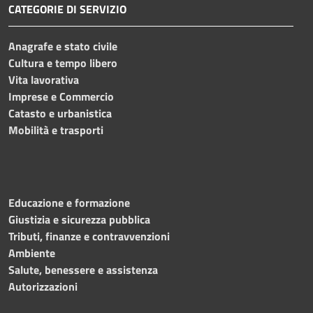
CATEGORIE DI SERVIZIO
Anagrafe e stato civile
Cultura e tempo libero
Vita lavorativa
Imprese e Commercio
Catasto e urbanistica
Mobilità e trasporti
Educazione e formazione
Giustizia e sicurezza pubblica
Tributi, finanze e contravvenzioni
Ambiente
Salute, benessere e assistenza
Autorizzazioni