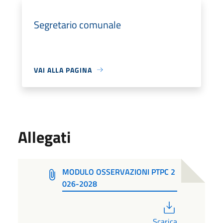
Segretario comunale
VAI ALLA PAGINA
Allegati
MODULO OSSERVAZIONI PTPC 2
026-2028
PDF
Scarica