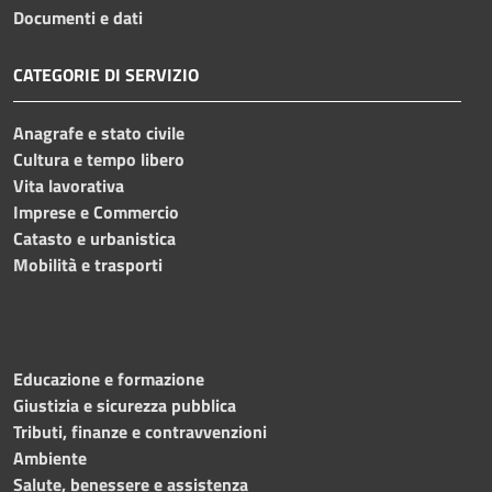
Documenti e dati
CATEGORIE DI SERVIZIO
Anagrafe e stato civile
Cultura e tempo libero
Vita lavorativa
Imprese e Commercio
Catasto e urbanistica
Mobilità e trasporti
Educazione e formazione
Giustizia e sicurezza pubblica
Tributi, finanze e contravvenzioni
Ambiente
Salute, benessere e assistenza