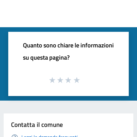
Quanto sono chiare le informazioni
su questa pagina?
Contatta il comune