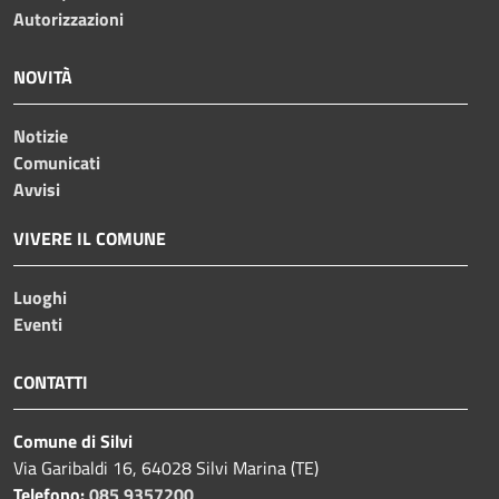
Autorizzazioni
NOVITÀ
Notizie
Comunicati
Avvisi
VIVERE IL COMUNE
Luoghi
Eventi
CONTATTI
Comune di Silvi
Via Garibaldi 16, 64028 Silvi Marina (TE)
Telefono:
085 9357200