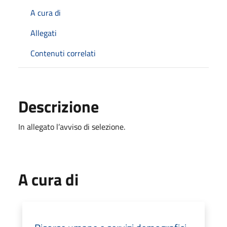
A cura di
Allegati
Contenuti correlati
Descrizione
In allegato l’avviso di selezione.
A cura di