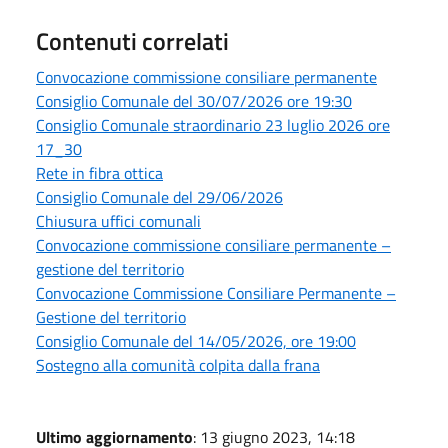
Contenuti correlati
Convocazione commissione consiliare permanente
Consiglio Comunale del 30/07/2026 ore 19:30
Consiglio Comunale straordinario 23 luglio 2026 ore
17_30
Rete in fibra ottica
Consiglio Comunale del 29/06/2026
Chiusura uffici comunali
Convocazione commissione consiliare permanente –
gestione del territorio
Convocazione Commissione Consiliare Permanente –
Gestione del territorio
Consiglio Comunale del 14/05/2026, ore 19:00
Sostegno alla comunità colpita dalla frana
Ultimo aggiornamento
: 13 giugno 2023, 14:18