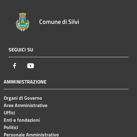
Comune di Silvi
SEGUICI SU
Facebook
Youtube
AMMINISTRAZIONE
Organi di Governo
Aree Amministrative
Uffici
Enti e fondazioni
Politici
Personale Amministrativo