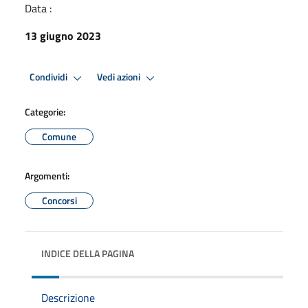
Data :
13 giugno 2023
Condividi
Vedi azioni
Categorie:
Comune
Argomenti:
Concorsi
INDICE DELLA PAGINA
Descrizione