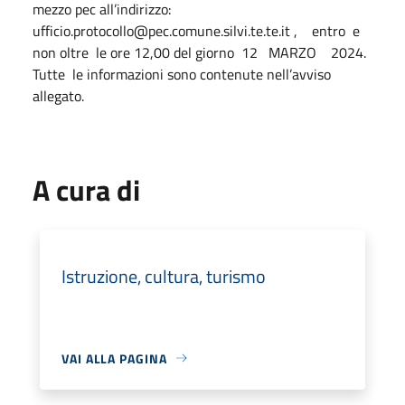
mezzo pec all’indirizzo:
ufficio.protocollo@pec.comune.silvi.te.te.it , entro e
non oltre le ore 12,00 del giorno 12 MARZO 2024.
Tutte le informazioni sono contenute nell’avviso
allegato.
A cura di
Istruzione, cultura, turismo
VAI ALLA PAGINA