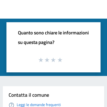
Quanto sono chiare le informazioni
su questa pagina?
Contatta il comune
Leggi le domande frequenti