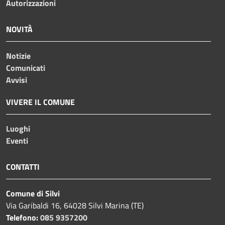
Autorizzazioni
NOVITÀ
Notizie
Comunicati
Avvisi
VIVERE IL COMUNE
Luoghi
Eventi
CONTATTI
Comune di Silvi
Via Garibaldi 16, 64028 Silvi Marina (TE)
Telefono:
085 9357200