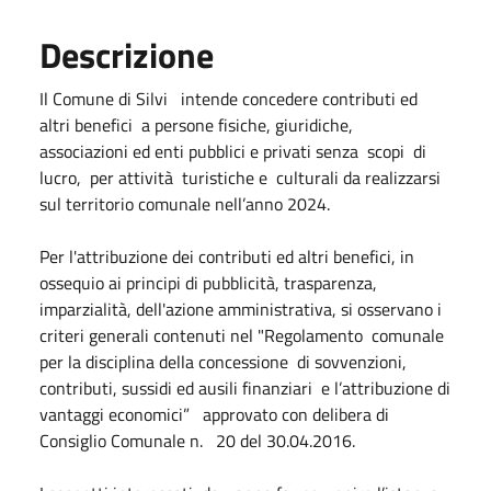
Descrizione
Il Comune di Silvi intende concedere contributi ed
altri benefici a persone fisiche, giuridiche,
associazioni ed enti pubblici e privati senza scopi di
lucro, per attività turistiche e culturali da realizzarsi
sul territorio comunale nell’anno 2024.
Per l'attribuzione dei contributi ed altri benefici, in
ossequio ai principi di pubblicità, trasparenza,
imparzialità, dell'azione amministrativa, si osservano i
criteri generali contenuti nel "Regolamento comunale
per la disciplina della concessione di sovvenzioni,
contributi, sussidi ed ausili finanziari e l’attribuzione di
vantaggi economici” approvato con delibera di
Consiglio Comunale n. 20 del 30.04.2016.