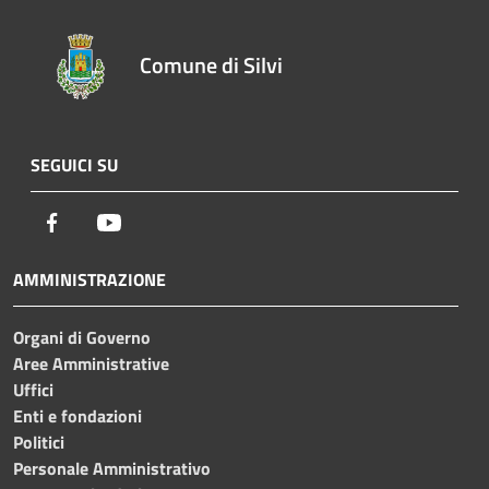
Comune di Silvi
SEGUICI SU
Facebook
Youtube
AMMINISTRAZIONE
Organi di Governo
Aree Amministrative
Uffici
Enti e fondazioni
Politici
Personale Amministrativo