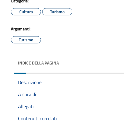
Categorie:
Cultura
Turismo
Argomenti:
Turismo
INDICE DELLA PAGINA
Descrizione
A cura di
Allegati
Contenuti correlati