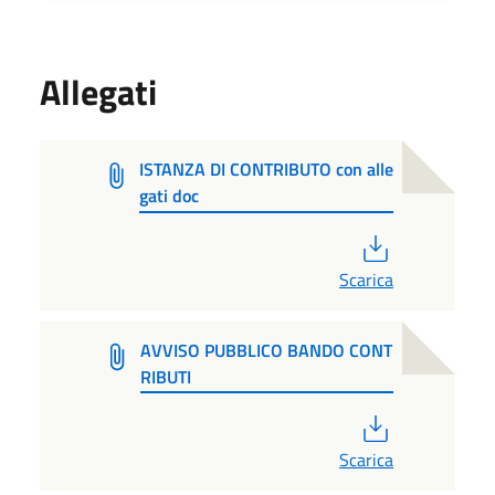
Allegati
ISTANZA DI CONTRIBUTO con alle
gati doc
PDF
Scarica
AVVISO PUBBLICO BANDO CONT
RIBUTI
PDF
Scarica