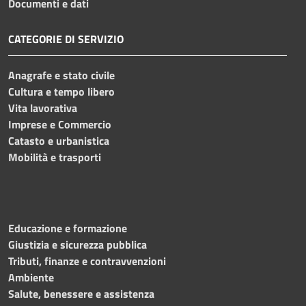
Documenti e dati
CATEGORIE DI SERVIZIO
Anagrafe e stato civile
Cultura e tempo libero
Vita lavorativa
Imprese e Commercio
Catasto e urbanistica
Mobilità e trasporti
Educazione e formazione
Giustizia e sicurezza pubblica
Tributi, finanze e contravvenzioni
Ambiente
Salute, benessere e assistenza