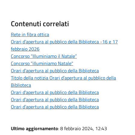
Contenuti correlati
Rete in fibra ottica
Orari d’apertura al pubblico della Biblioteca -16 e 17
febbraio 2026
Concorso “Illuminiamo il Natale”
Concorso "iIluminiamo Natale"
Orari d’apertura al pubblico della Biblioteca
Titolo della notizia Orari d’apertura al pubblico della
Biblioteca
Orari d'apertura al pubblico della Biblioteca
Orari d’apertura al pubblico della Biblioteca
Orari d’apertura al pubblico della Biblioteca
Ultimo aggiornamento
: 8 febbraio 2024, 12:43