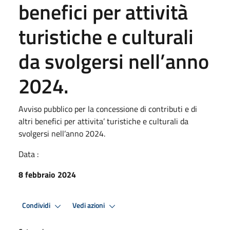
benefici per attività
turistiche e culturali
da svolgersi nell’anno
2024.
Avviso pubblico per la concessione di contributi e di
altri benefici per attivita’ turistiche e culturali da
svolgersi nell’anno 2024.
Data :
8 febbraio 2024
Condividi
Vedi azioni