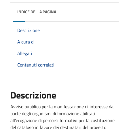
INDICE DELLA PAGINA
Descrizione
A cura di
Allegati
Contenuti correlati
Descrizione
Avviso pubblico per la manifestazione di interesse da
parte degli organismi di formazione abilitati
all’erogazione di percorsi formativi per la costituzione
del catalogo in favore dei destinatari del progetto