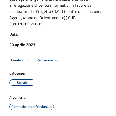
all’erogazione di percorsi formativi in favore dei
destinatari del Progetto C.I.A.O (Centro di Inclusione,
Aggregazione ed Orientamento)”, CUP
C31D2000126000
Data :
20 aprile 2023
Condividi
Vedi azioni
Categorie:
Sociale
Argomenti:
Formazione professionale