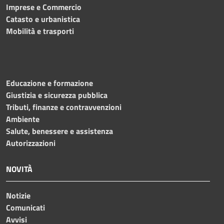
Imprese e Commercio
Catasto e urbanistica
Mobilità e trasporti
Educazione e formazione
Giustizia e sicurezza pubblica
Tributi, finanze e contravvenzioni
Ambiente
Salute, benessere e assistenza
Autorizzazioni
NOVITÀ
Notizie
Comunicati
Avvisi