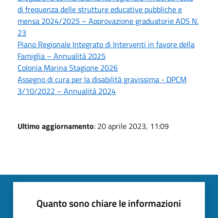
di frequenza delle strutture educative pubbliche e
mensa 2024/2025 – Approvazione graduatorie ADS N.
23
Piano Regionale Integrato di Interventi in favore della
Famiglia – Annualità 2025
Colonia Marina Stagione 2026
Assegno di cura per la disabilità gravissima - DPCM
3/10/2022 – Annualità 2024
Ultimo aggiornamento
: 20 aprile 2023, 11:09
Quanto sono chiare le informazioni