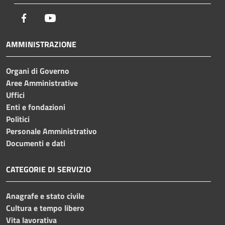
Facebook
Youtube
AMMINISTRAZIONE
Organi di Governo
Aree Amministrative
Uffici
Enti e fondazioni
Politici
Personale Amministrativo
Documenti e dati
CATEGORIE DI SERVIZIO
Anagrafe e stato civile
Cultura e tempo libero
Vita lavorativa