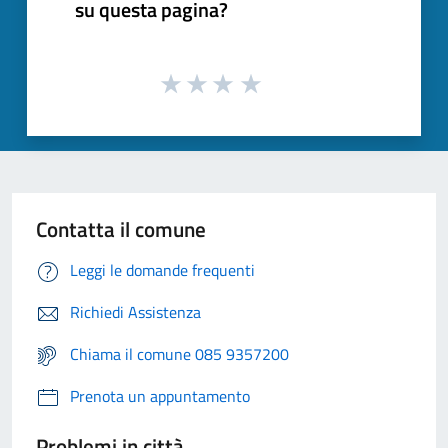
su questa pagina?
Contatta il comune
Leggi le domande frequenti
Richiedi Assistenza
Chiama il comune 085 9357200
Prenota un appuntamento
Problemi in città