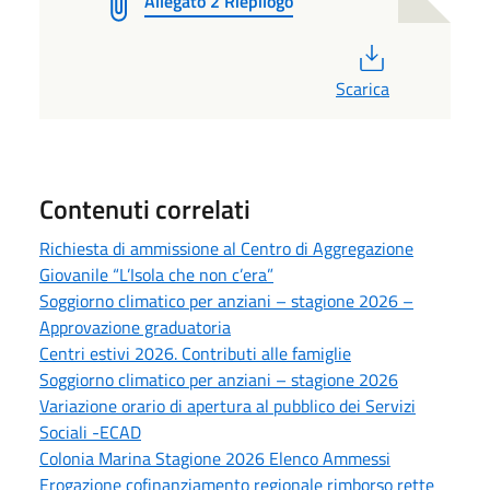
Allegato 2 Riepilogo
PDF
Scarica
Contenuti correlati
Richiesta di ammissione al Centro di Aggregazione
Giovanile “L’Isola che non c’era”
Soggiorno climatico per anziani – stagione 2026 –
Approvazione graduatoria
Centri estivi 2026. Contributi alle famiglie
Soggiorno climatico per anziani – stagione 2026
Variazione orario di apertura al pubblico dei Servizi
Sociali -ECAD
Colonia Marina Stagione 2026 Elenco Ammessi
Erogazione cofinanziamento regionale rimborso rette