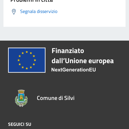
Segnala disservizio
Comune di Silvi
SEGUICI SU