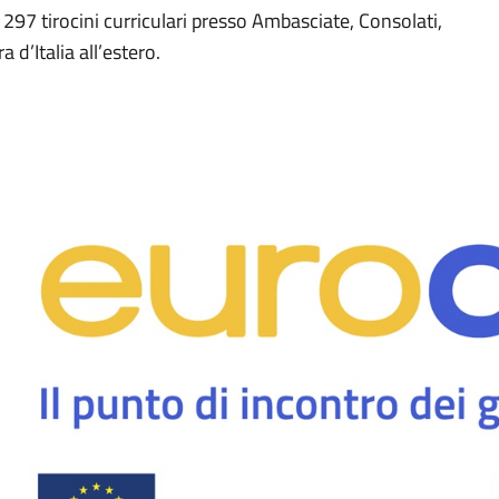
7 tirocini curriculari presso Ambasciate, Consolati,
 d’Italia all’estero.