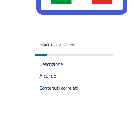
INDICE DELLA PAGINA
Descrizione
A cura di
Contenuti correlati