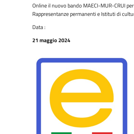
Online il nuovo bando MAECI-MUR-CRUI per 29
Rappresentanze permanenti e Istituti di cultura
Data :
21 maggio 2024