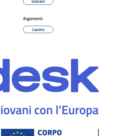
Giovani
Argomenti:
Lavoro