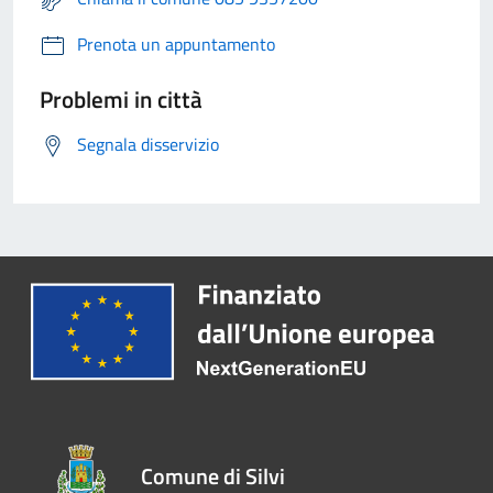
Prenota un appuntamento
Problemi in città
Segnala disservizio
Comune di Silvi