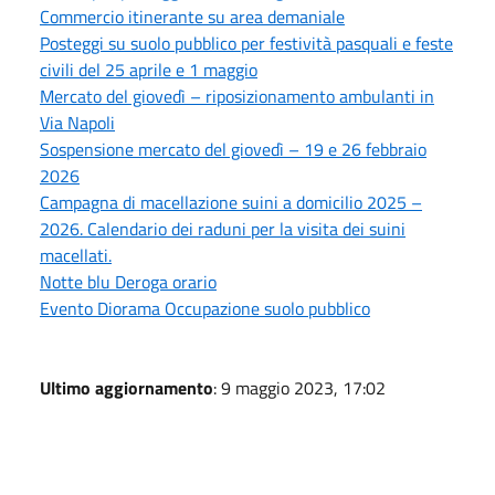
Commercio itinerante su area demaniale
Posteggi su suolo pubblico per festività pasquali e feste
civili del 25 aprile e 1 maggio
Mercato del giovedì – riposizionamento ambulanti in
Via Napoli
Sospensione mercato del giovedì – 19 e 26 febbraio
2026
Campagna di macellazione suini a domicilio 2025 –
2026. Calendario dei raduni per la visita dei suini
macellati.
Notte blu Deroga orario
Evento Diorama Occupazione suolo pubblico
Ultimo aggiornamento
: 9 maggio 2023, 17:02