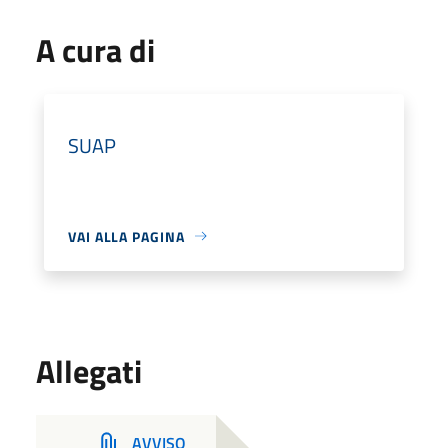
A cura di
SUAP
VAI ALLA PAGINA
Allegati
AVVISO