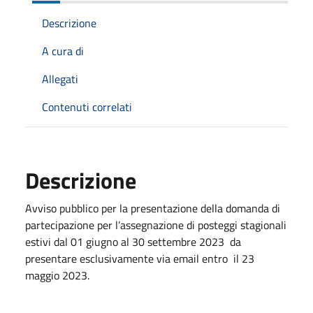
Descrizione
A cura di
Allegati
Contenuti correlati
Descrizione
Avviso pubblico per la presentazione della domanda di
partecipazione per l’assegnazione di posteggi stagionali
estivi dal 01 giugno al 30 settembre 2023 da
presentare esclusivamente via email entro il 23
maggio 2023.