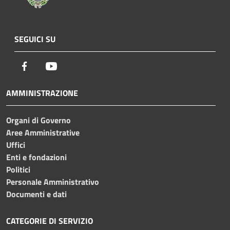
SEGUICI SU
Facebook
Youtube
AMMINISTRAZIONE
Organi di Governo
Aree Amministrative
Uffici
Enti e fondazioni
Politici
Personale Amministrativo
Documenti e dati
CATEGORIE DI SERVIZIO