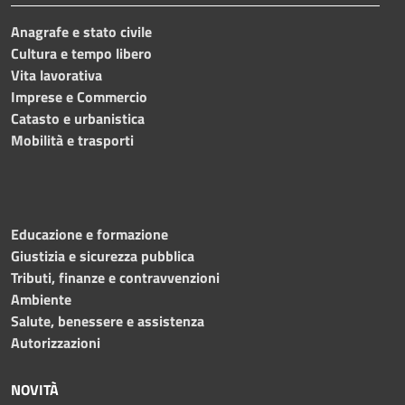
Anagrafe e stato civile
Cultura e tempo libero
Vita lavorativa
Imprese e Commercio
Catasto e urbanistica
Mobilità e trasporti
Educazione e formazione
Giustizia e sicurezza pubblica
Tributi, finanze e contravvenzioni
Ambiente
Salute, benessere e assistenza
Autorizzazioni
NOVITÀ