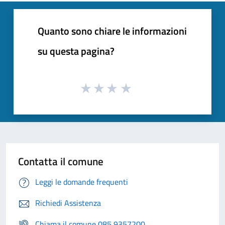
Quanto sono chiare le informazioni
su questa pagina?
Contatta il comune
Leggi le domande frequenti
Richiedi Assistenza
Chiama il comune 085 9357200