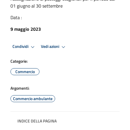
01 giugno al 30 settembre
Data :
9 maggio 2023
Condividi
Vedi azioni
Categorie:
Commercio
Argomenti:
Commercio ambulante
INDICE DELLA PAGINA