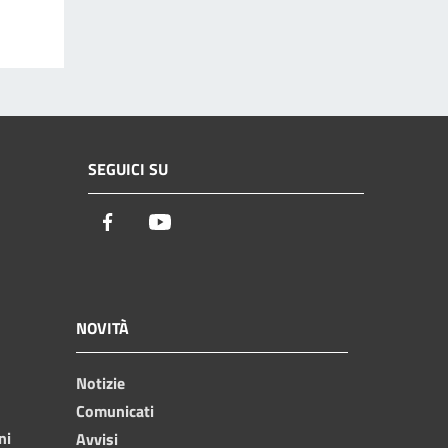
SEGUICI SU
Facebook
Youtube
NOVITÀ
Notizie
Comunicati
ni
Avvisi