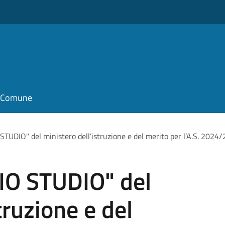
il Comune
 STUDIO" del ministero dell’istruzione e del merito per l’A.S. 2024
"IO STUDIO" del
truzione e del