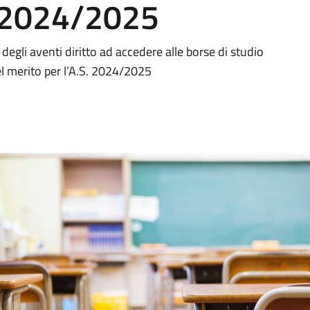
. 2024/2025
degli aventi diritto ad accedere alle borse di studio
el merito per l’A.S. 2024/2025