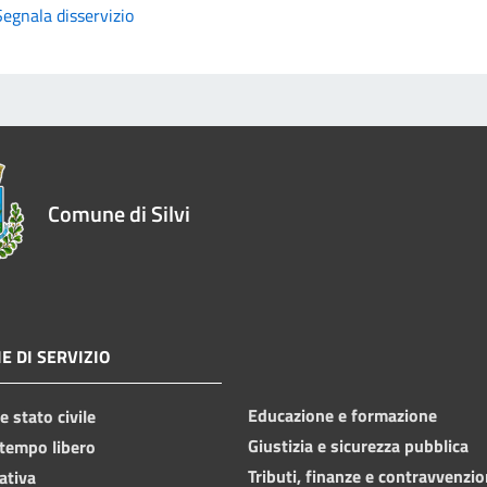
Segnala disservizio
Comune di Silvi
E DI SERVIZIO
Educazione e formazione
 stato civile
Giustizia e sicurezza pubblica
 tempo libero
Tributi, finanze e contravvenzio
ativa