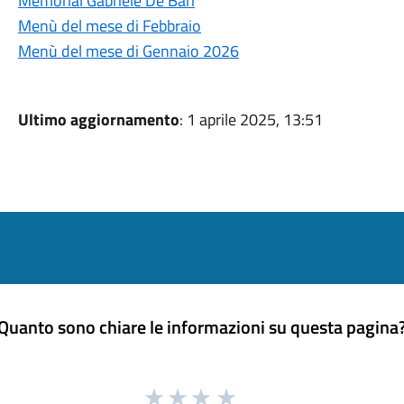
Memorial Gabriele De Bari
Menù del mese di Febbraio
Menù del mese di Gennaio 2026
Ultimo aggiornamento
: 1 aprile 2025, 13:51
Quanto sono chiare le informazioni su questa pagina