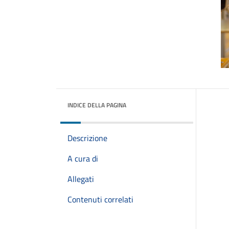
INDICE DELLA PAGINA
Descrizione
A cura di
Allegati
Contenuti correlati