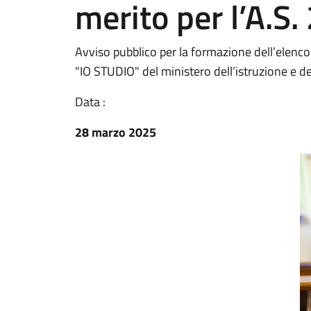
merito per l’A.S
Avviso pubblico per la formazione dell’elenco 
"IO STUDIO" del ministero dell’istruzione e d
Data :
28 marzo 2025