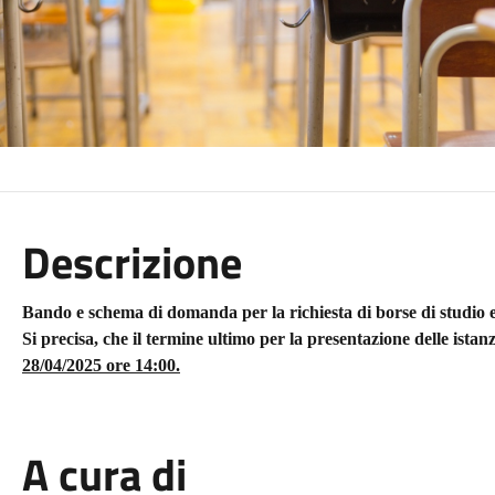
Descrizione
Bando e schema di domanda per la richiesta di borse di studi
Si precisa, che il termine ultimo per la presentazione delle istan
28/04/2025 ore 14:00.
A cura di