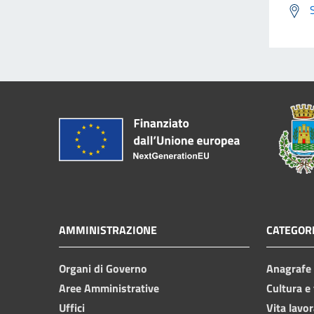
AMMINISTRAZIONE
CATEGORI
Organi di Governo
Anagrafe e
Aree Amministrative
Cultura e
Uffici
Vita lavor