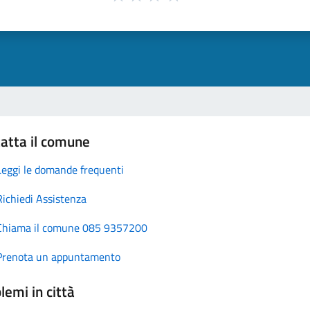
atta il comune
Leggi le domande frequenti
Richiedi Assistenza
Chiama il comune 085 9357200
Prenota un appuntamento
lemi in città