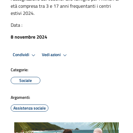
età compresa tra 3 e 17 anni frequentanti i centri
estivi 2024.
Data :
8 novembre 2024
Condividi
Vedi azioni
Categorie:
Sociale
Argomenti:
Assistenza sociale