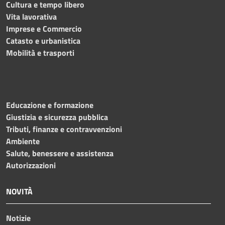
Cultura e tempo libero
Vita lavorativa
Imprese e Commercio
Catasto e urbanistica
Mobilità e trasporti
Educazione e formazione
Giustizia e sicurezza pubblica
Tributi, finanze e contravvenzioni
Ambiente
Salute, benessere e assistenza
Autorizzazioni
NOVITÀ
Notizie