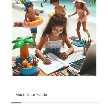
INDICE DELLA PAGINA