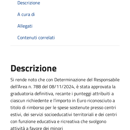
Descrizione
A cura di
Allegati
Contenuti correlati
Descrizione
Si rende noto che con Determinazione del Responsabile
dell’Area n. 788 del 08/11/2024, è stata approvata la
graduatoria definitiva, recante i punteggi attribuiti a
ciascun richiedente e l’importo in Euro riconosciuto a
titolo di rimborso per le spese sostenute presso centri
estivi, dei servizi socioeducativi territoriali e dei centri
con funzione educativa e ricreativa che svolgono
attività a favore dei minori