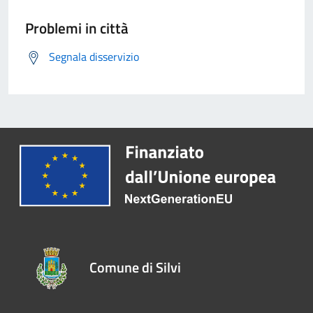
Problemi in città
Segnala disservizio
Comune di Silvi