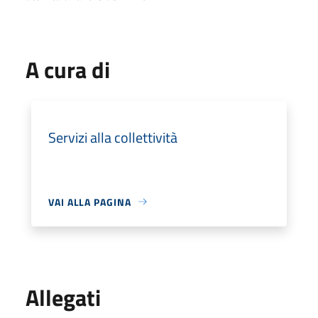
A cura di
Servizi alla collettività
VAI ALLA PAGINA
Allegati