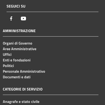
SEGUICI SU
Facebook
Youtube
AMMINISTRAZIONE
Organi di Governo
Aree Amministrative
Uffici
Enti e fondazioni
Politici
Personale Amministrativo
Documenti e dati
CATEGORIE DI SERVIZIO
Anagrafe e stato civile