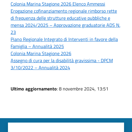
Colonia Marina Stagione 2026 Elenco Ammessi
Erogazione cofinanziamento regionale rimborso rette
di frequenza delle strutture educative pubbliche e
mensa 2024/2025 – Approvazione graduatorie ADS N.
23
Piano Regionale Integrato di Interventi in favore della
Famiglia – Annualità 2025
Colonia Marina Stagione 2026
Assegno di cura per la disabilità gravissima - DPCM
3/10/2022 – Annualità 2024
Ultimo aggiornamento
: 8 novembre 2024, 13:51