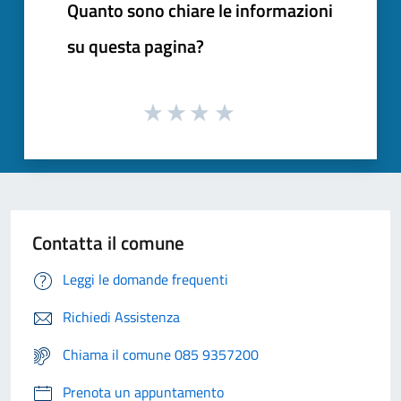
Quanto sono chiare le informazioni
su questa pagina?
Contatta il comune
Leggi le domande frequenti
Richiedi Assistenza
Chiama il comune 085 9357200
Prenota un appuntamento