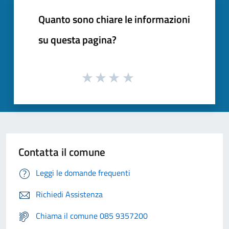
Quanto sono chiare le informazioni
su questa pagina?
Contatta il comune
Leggi le domande frequenti
Richiedi Assistenza
Chiama il comune 085 9357200