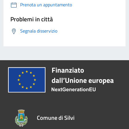
Prenota un appuntamento
Problemi in città
Segnala disservizio
Comune di Silvi