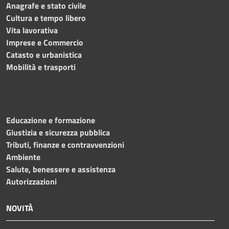
Anagrafe e stato civile
Cultura e tempo libero
Vita lavorativa
Imprese e Commercio
Catasto e urbanistica
Mobilità e trasporti
Educazione e formazione
Giustizia e sicurezza pubblica
Tributi, finanze e contravvenzioni
Ambiente
Salute, benessere e assistenza
Autorizzazioni
NOVITÀ