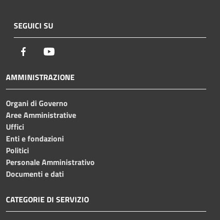
SEGUICI SU
Facebook
Youtube
AMMINISTRAZIONE
Organi di Governo
Aree Amministrative
Uffici
Enti e fondazioni
Politici
Personale Amministrativo
Documenti e dati
CATEGORIE DI SERVIZIO