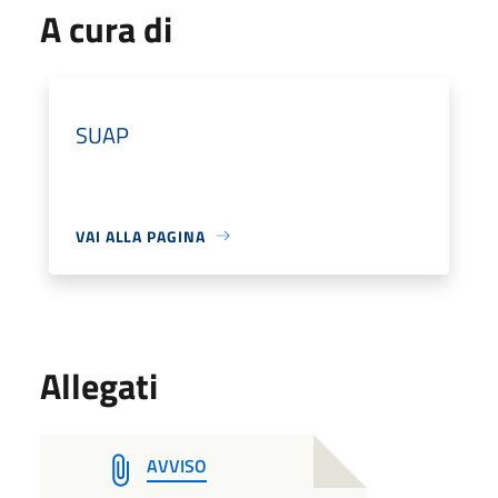
A cura di
SUAP
VAI ALLA PAGINA
Allegati
AVVISO