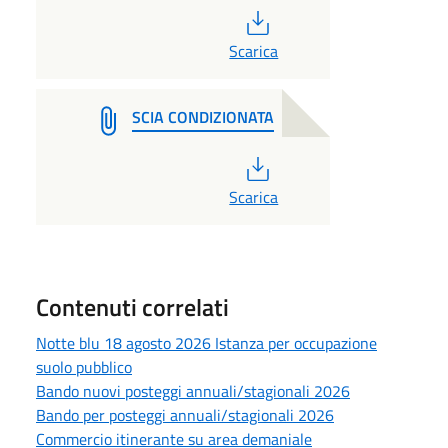
PDF
Scarica
SCIA CONDIZIONATA
PDF
Scarica
Contenuti correlati
Notte blu 18 agosto 2026 Istanza per occupazione
suolo pubblico
Bando nuovi posteggi annuali/stagionali 2026
Bando per posteggi annuali/stagionali 2026
Commercio itinerante su area demaniale