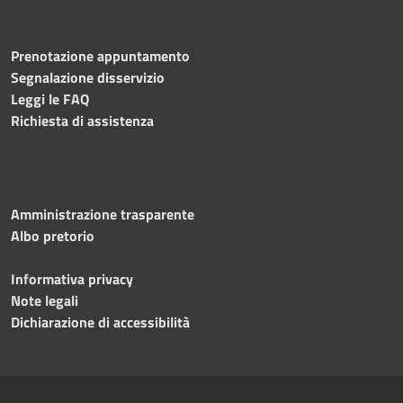
Prenotazione appuntamento
Segnalazione disservizio
Leggi le FAQ
Richiesta di assistenza
Amministrazione trasparente
Albo pretorio
Informativa privacy
Note legali
Dichiarazione di accessibilità