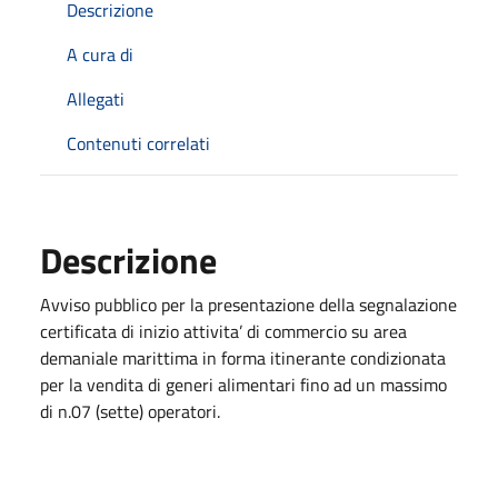
Descrizione
A cura di
Allegati
Contenuti correlati
Descrizione
Avviso pubblico per la presentazione della segnalazione
certificata di inizio attivita’ di commercio su area
demaniale marittima in forma itinerante condizionata
per la vendita di generi alimentari fino ad un massimo
di n.07 (sette) operatori.