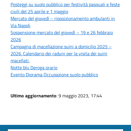
Posteggi su suolo pubblico per festività pasquali e feste
civili del 25 aprile e 1 maggio
Mercato del giovedì – riposizionamento ambulanti in
Via Napoli
Sospensione mercato del giovedì – 19 e 26 febbraio
2026
Campagna di macellazione suini a domicilio 2025 –
2026. Calendario dei raduni per la visita dei suini
macellati.
Notte blu Deroga orario
Evento Diorama Occupazione suolo pubblico
Ultimo aggiornamento
: 9 maggio 2023, 17:44