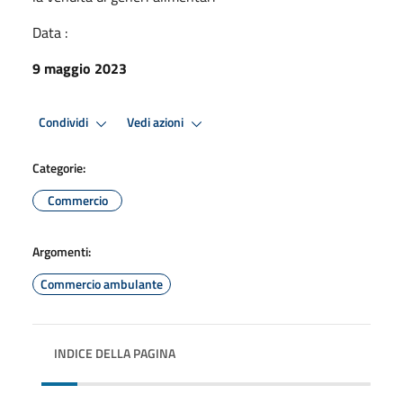
Data :
9 maggio 2023
Condividi
Vedi azioni
Categorie:
Commercio
Argomenti:
Commercio ambulante
INDICE DELLA PAGINA