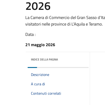
2026
La Camera di Commercio del Gran Sasso d’Itali
visitatori nelle province di L’Aquila e Teramo.
Data :
21 maggio 2026
INDICE DELLA PAGINA
Descrizione
A cura di
Contenuti correlati