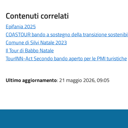
Contenuti correlati
Epifania 2025
COASTOUR bando a sostegno della transizione sostenibile
Comune di Silvi Natale 2023
Il Tour di Babbo Natale
TourINN-Act Secondo bando aperto per le PMI turistiche
Ultimo aggiornamento
: 21 maggio 2026, 09:05