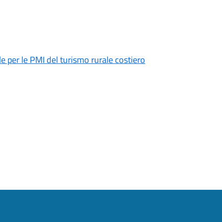
 per le PMI del turismo rurale costiero