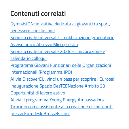
Contenuti correlati
GymnàsiON: iniziativa dedicata ai giovani tra sport,
benessere e inclusione
Servizio civile universale – pubblicazione graduatorie
Avviso unico Abruzzo Microprestiti
Servizio civile universale 2026 – convocazione e
calendario colloqui
Programma Giovani Funzionari delle Organizzazioni
Internazionali (Programma JPO)
Al via DiscoverEU: vinci un pass per scoprire l’Europa!
Inaugurazione Spazio DesTEENazione Ambito 23
Opportunità di lavoro estivo
Al via il programma Young Energy Ambassadors
Tirocinio come assistente alla creazione di contenuti
presso Eurodesk Brussels Link