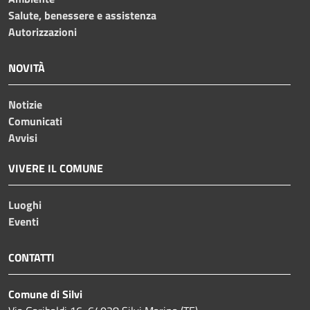
Salute, benessere e assistenza
Autorizzazioni
NOVITÀ
Notizie
Comunicati
Avvisi
VIVERE IL COMUNE
Luoghi
Eventi
CONTATTI
Comune di Silvi