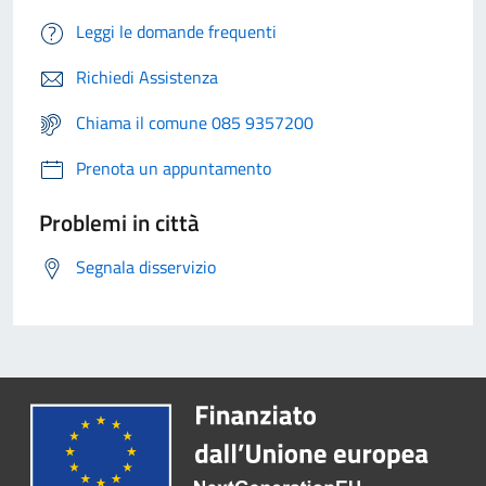
Leggi le domande frequenti
Richiedi Assistenza
Chiama il comune 085 9357200
Prenota un appuntamento
Problemi in città
Segnala disservizio