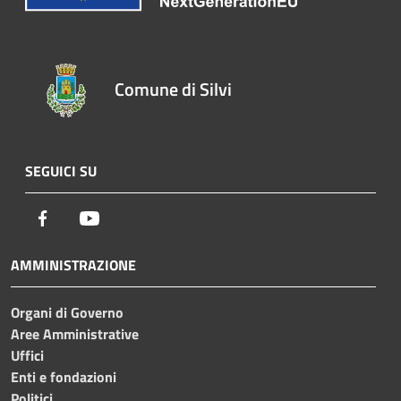
Comune di Silvi
SEGUICI SU
Facebook
Youtube
AMMINISTRAZIONE
Organi di Governo
Aree Amministrative
Uffici
Enti e fondazioni
Politici