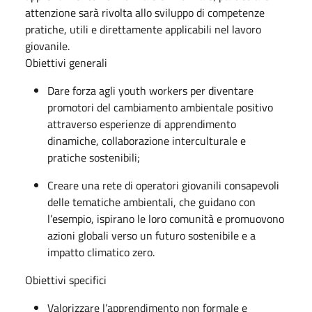
attenzione sarà rivolta allo sviluppo di competenze
pratiche, utili e direttamente applicabili nel lavoro
giovanile.
Obiettivi generali
Dare forza agli youth workers per diventare
promotori del cambiamento ambientale positivo
attraverso esperienze di apprendimento
dinamiche, collaborazione interculturale e
pratiche sostenibili;
Creare una rete di operatori giovanili consapevoli
delle tematiche ambientali, che guidano con
l’esempio, ispirano le loro comunità e promuovono
azioni globali verso un futuro sostenibile e a
impatto climatico zero.
Obiettivi specifici
Valorizzare l’apprendimento non formale e