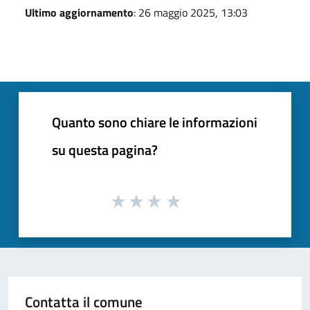
Ultimo aggiornamento
: 26 maggio 2025, 13:03
Quanto sono chiare le informazioni
su questa pagina?
Contatta il comune