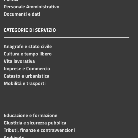
Personale Amministrativo
Documenti e dati
CATEGORIE DI SERVIZIO
Anagrafe e stato civile
Cultura e tempo libero
Vita lavorativa
Imprese e Commercio
Catasto e urbanistica
Mobilità e trasporti
Educazione e formazione
Giustizia e sicurezza pubblica
Tributi, finanze e contravvenzioni
Ambiente