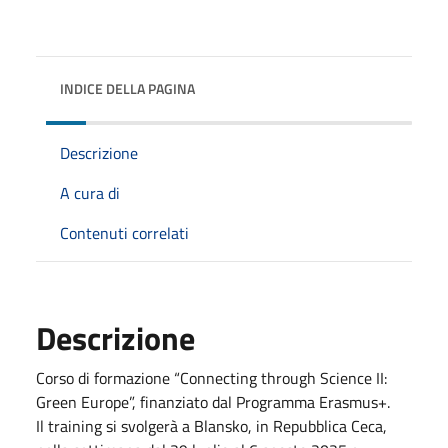
INDICE DELLA PAGINA
Descrizione
A cura di
Contenuti correlati
Descrizione
Corso di formazione “Connecting through Science II:
Green Europe”, finanziato dal Programma Erasmus+.
Il training si svolgerà a Blansko, in Repubblica Ceca,