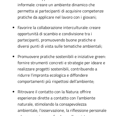
informale: creare un ambiente dinamico che
permetta ai partecipanti di acquisire competenze
pratiche da applicare nel lavoro con i giovani;
Favorire la collaborazione interculturale: creare
opportunità di scambio e condivisione tra i
partecipanti, promuovendo buone pratiche e
diversi punti di vista sulle tematiche ambientali;
Promuovere pratiche sostenibili e iniziative green:
fornire strumenti concreti e strategie per ideare e
realizzare progetti sostenibili, contribuendo a
ridurre l’impronta ecologica e diffondere
comportamenti più rispettosi dell’ambiente;
Ritrovare il contatto con la Natura: offrire
esperienze dirette a contatto con l’ambiente
naturale, stimolando la consapevolezza
ambientale, l’osservazione, la riflessione personale