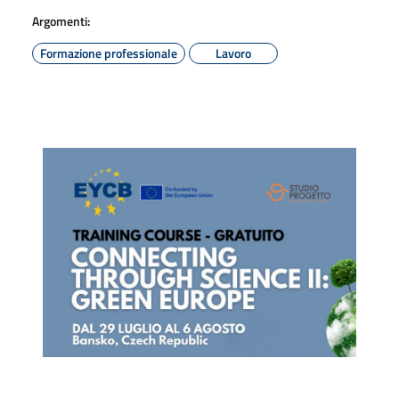
Argomenti:
Formazione professionale
Lavoro