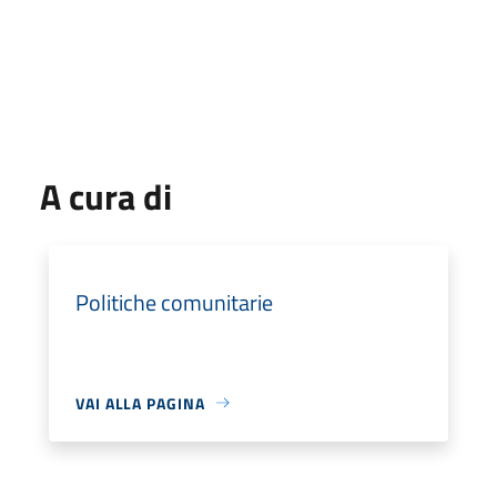
A cura di
Politiche comunitarie
VAI ALLA PAGINA