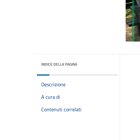
INDICE DELLA PAGINA
Descrizione
A cura di
Contenuti correlati