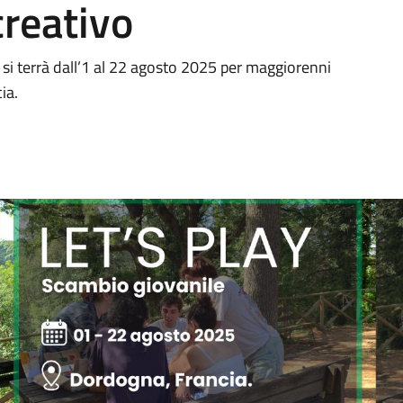
reativo
 si terrà dall’1 al 22 agosto 2025 per maggiorenni
ia.