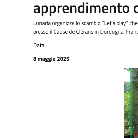
apprendimento c
Lunaria organizza lo scambio “Let’s play” che
presso il Cause de Clérans in Dordogna, Franc
Data :
8 maggio 2025