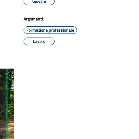
Giovani
Argomenti:
Formazione professionale
Lavoro