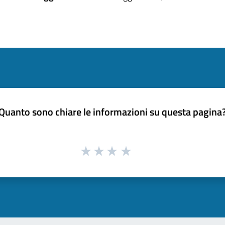
Quanto sono chiare le informazioni su questa pagina