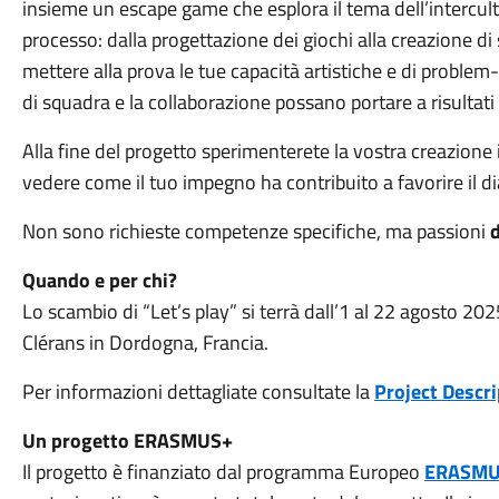
insieme un escape game che esplora il tema dell’intercultu
processo: dalla progettazione dei giochi alla creazione di 
mettere alla prova le tue capacità artistiche e di problem
di squadra e la collaborazione possano portare a risultati 
Alla fine del progetto sperimenterete la vostra creazione 
vedere come il tuo impegno ha contribuito a favorire il dia
Non sono richieste competenze specifiche, ma passioni
Quando e per chi?
Lo scambio di “Let’s play” si terrà dall’1 al 22 agosto 2
Clérans in Dordogna, Francia.
Per informazioni dettagliate consultate la
Project Descri
Un progetto ERASMUS+
Il progetto è finanziato dal programma Europeo
ERASMU