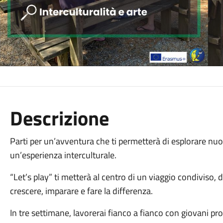
Descrizione
Parti per un’avventura che ti permetterà di esplorare nuov
un’esperienza interculturale.
“Let’s play” ti metterà al centro di un viaggio condiviso,
crescere, imparare e fare la differenza.
In tre settimane, lavorerai fianco a fianco con giovani p