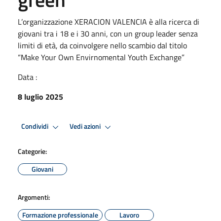
L’organizzazione XERACION VALENCIA è alla ricerca di
giovani tra i 18 e i 30 anni, con un group leader senza
limiti di età, da coinvolgere nello scambio dal titolo
“Make Your Own Envirnomental Youth Exchange”
Data :
8 luglio 2025
Condividi
Vedi azioni
Categorie:
Giovani
Argomenti:
Formazione professionale
Lavoro