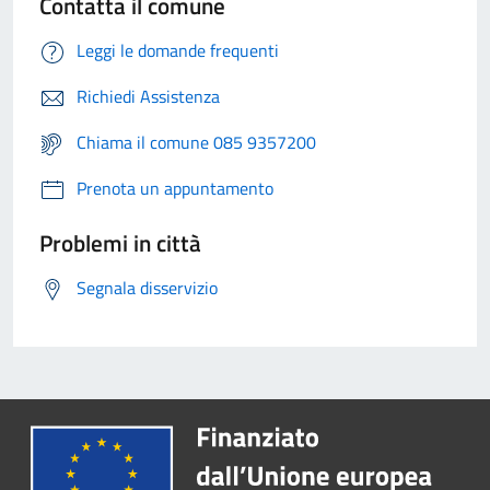
Contatta il comune
Leggi le domande frequenti
Richiedi Assistenza
Chiama il comune 085 9357200
Prenota un appuntamento
Problemi in città
Segnala disservizio