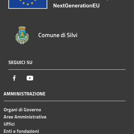
Comune di Silvi
SEGUICI SU
Facebook
Youtube
AMMINISTRAZIONE
Organi di Governo
Aree Amministrative
Uffici
Enti e fondazioni