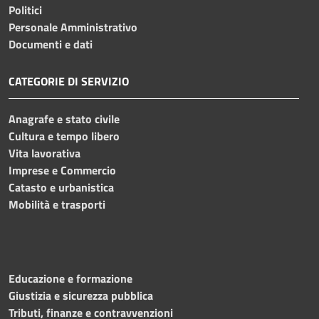
Politici
Personale Amministrativo
Documenti e dati
CATEGORIE DI SERVIZIO
Anagrafe e stato civile
Cultura e tempo libero
Vita lavorativa
Imprese e Commercio
Catasto e urbanistica
Mobilità e trasporti
Educazione e formazione
Giustizia e sicurezza pubblica
Tributi, finanze e contravvenzioni