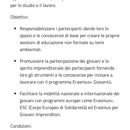
per lo studio o il lavoro.
Obiettivi:
Responsabilizzare i partecipanti dando loro lo
spazio e le conoscenze di base per creare le proprie
sessioni di educazione non formale su temi
ambientali.
Promuovere la partecipazione dei giovani e lo
spirito imprenditoriale dei partecipanti fornendo
loro gli strumenti e le conoscenze per iniziare a
lavorare con il programma Erasmus+ Gioventù.
Facilitare la mobilità nazionale e internazionale dei
giovani con programmi europei come Erasmus+,
ESC (Corpo Europeo di Solidarietà) ed Erasmus per
Giovani Imprenditori.
Condizioni: