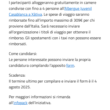
I partecipanti alloggeranno gratuitamente in camere
condivise con fino a 4 persone all’
Albergue Juvenil
Casablanca a Xàtiva
. Le spese di viaggio saranno
rimborsate fino all’importo massimo di 309€ per chi
proviene dall’Italia. Sarà necessario inviare
all’organizzazione i titoli di viaggio per ottenere il
rimborso. Gli spostamenti con i taxi non possono essere
rimborsati.
Come candidarsi:
Le persone interessate possono inviare la propria
candidatura compilando l’apposito
form
.
Scadenza:
Il termine ultimo per compilare e inviare il form è il 4
agosto 2025.
Per maggiori informazioni si rimanda
all’
infopack
dell’iniziativa.