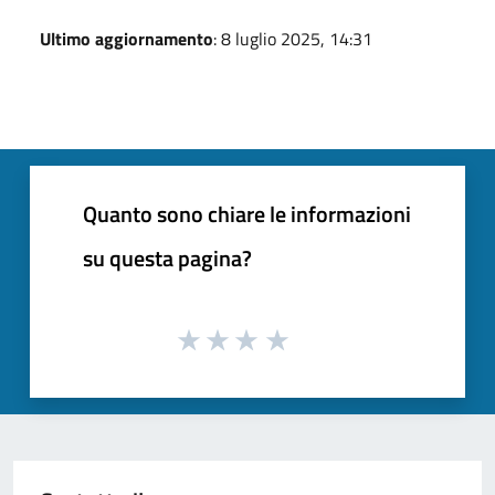
Ultimo aggiornamento
: 8 luglio 2025, 14:31
Quanto sono chiare le informazioni
su questa pagina?