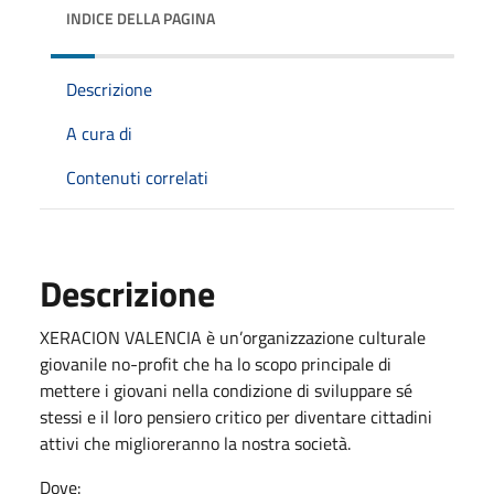
INDICE DELLA PAGINA
Descrizione
A cura di
Contenuti correlati
Descrizione
XERACION VALENCIA è un’organizzazione culturale
giovanile no-profit che ha lo scopo principale di
mettere i giovani nella condizione di sviluppare sé
stessi e il loro pensiero critico per diventare cittadini
attivi che miglioreranno la nostra società.
Dove: