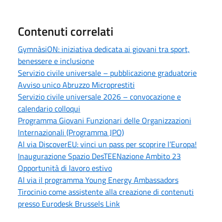
Contenuti correlati
GymnàsiON: iniziativa dedicata ai giovani tra sport,
benessere e inclusione
Servizio civile universale – pubblicazione graduatorie
Avviso unico Abruzzo Microprestiti
Servizio civile universale 2026 – convocazione e
calendario colloqui
Programma Giovani Funzionari delle Organizzazioni
Internazionali (Programma JPO)
Al via DiscoverEU: vinci un pass per scoprire l’Europa!
Inaugurazione Spazio DesTEENazione Ambito 23
Opportunità di lavoro estivo
Al via il programma Young Energy Ambassadors
Tirocinio come assistente alla creazione di contenuti
presso Eurodesk Brussels Link