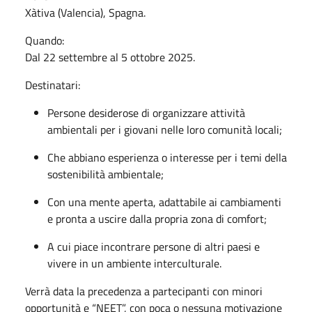
Xàtiva (Valencia), Spagna.
Quando:
Dal 22 settembre al 5 ottobre 2025.
Destinatari:
Persone desiderose di organizzare attività
ambientali per i giovani nelle loro comunità locali;
Che abbiano esperienza o interesse per i temi della
sostenibilità ambientale;
Con una mente aperta, adattabile ai cambiamenti
e pronta a uscire dalla propria zona di comfort;
A cui piace incontrare persone di altri paesi e
vivere in un ambiente interculturale.
Verrà data la precedenza a partecipanti con minori
opportunità e “NEET”, con poca o nessuna motivazione