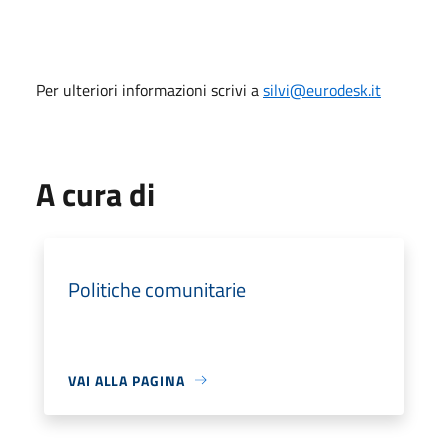
Per ulteriori informazioni scrivi a
silvi@eurodesk.it
A cura di
Politiche comunitarie
VAI ALLA PAGINA