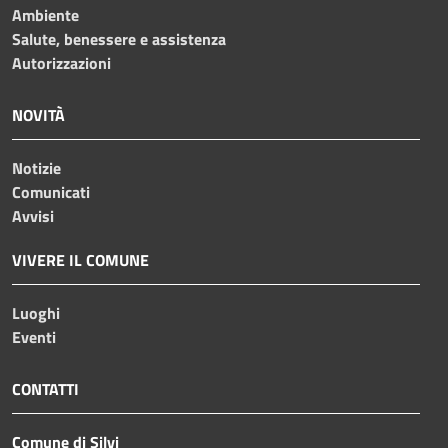
Ambiente
Salute, benessere e assistenza
Autorizzazioni
NOVITÀ
Notizie
Comunicati
Avvisi
VIVERE IL COMUNE
Luoghi
Eventi
CONTATTI
Comune di Silvi