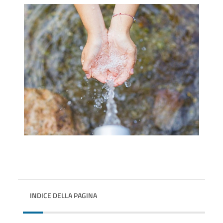
INDICE DELLA PAGINA