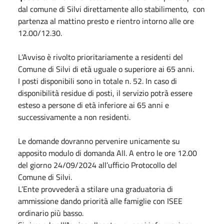
dal comune di Silvi direttamente allo stabilimento, con
partenza al mattino presto e rientro intorno alle ore
12.00/12.30.
L’Avviso è rivolto prioritariamente a residenti del
Comune di Silvi di età uguale o superiore ai 65 anni.
I posti disponibili sono in totale n. 52. In caso di
disponibilità residue di posti, il servizio potrà essere
esteso a persone di età inferiore ai 65 anni e
successivamente a non residenti.
Le domande dovranno pervenire unicamente su
apposito modulo di domanda All. A entro le ore 12.00
del giorno 24/09/2024 all’ufficio Protocollo del
Comune di Silvi.
L’Ente provvederà a stilare una graduatoria di
ammissione dando priorità alle famiglie con ISEE
ordinario più basso.