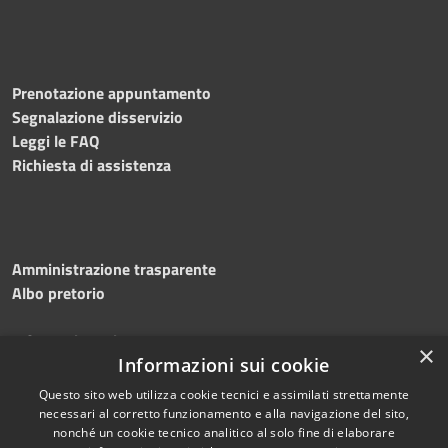
Prenotazione appuntamento
Segnalazione disservizio
Leggi le FAQ
Richiesta di assistenza
Amministrazione trasparente
Albo pretorio
Informativa privacy
×
Informazioni sui cookie
Note legali
Dichiarazione di accessibilità
Questo sito web utilizza cookie tecnici e assimilati strettamente
necessari al corretto funzionamento e alla navigazione del sito,
nonché un cookie tecnico analitico al solo fine di elaborare