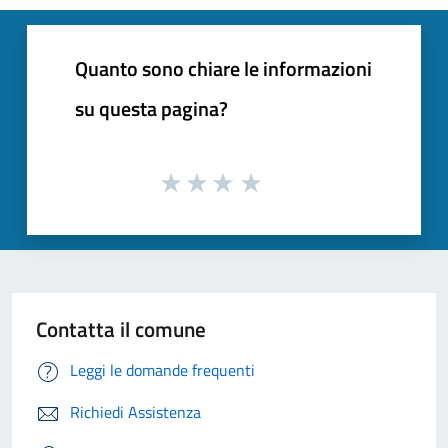
Quanto sono chiare le informazioni
su questa pagina?
Contatta il comune
Leggi le domande frequenti
Richiedi Assistenza