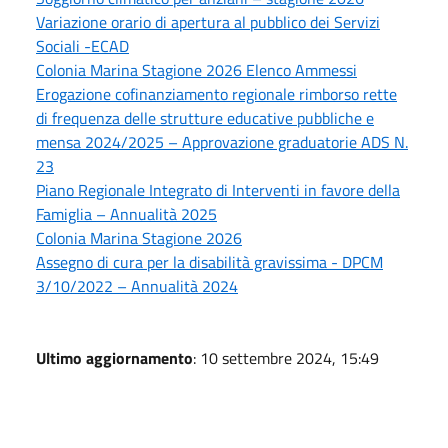
Variazione orario di apertura al pubblico dei Servizi
Sociali -ECAD
Colonia Marina Stagione 2026 Elenco Ammessi
Erogazione cofinanziamento regionale rimborso rette
di frequenza delle strutture educative pubbliche e
mensa 2024/2025 – Approvazione graduatorie ADS N.
23
Piano Regionale Integrato di Interventi in favore della
Famiglia – Annualità 2025
Colonia Marina Stagione 2026
Assegno di cura per la disabilità gravissima - DPCM
3/10/2022 – Annualità 2024
Ultimo aggiornamento
: 10 settembre 2024, 15:49