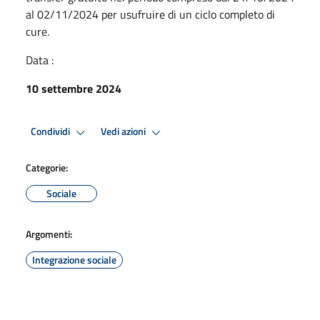
al 02/11/2024 per usufruire di un ciclo completo di
cure.
Data :
10 settembre 2024
Condividi
Vedi azioni
Categorie:
Sociale
Argomenti:
Integrazione sociale