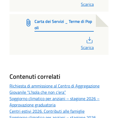
Scarica
Carta dei Servizi _ Terme di Pop
oli
PDF
Scarica
Contenuti correlati
Richiesta di ammissione al Centro di Aggregazione
Giovanile “L’Isola che non c’era”
Soggiorno climatico per anziani – stagione 2026 –
Approvazione graduatoria
Centri estivi 2026. Contributi alle famiglie
Soggiorno climatico per anziani – stagione 2026