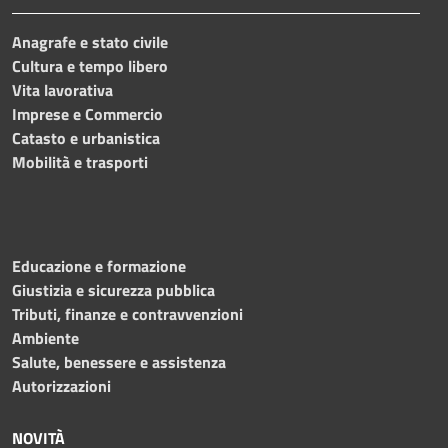
Anagrafe e stato civile
Cultura e tempo libero
Vita lavorativa
Imprese e Commercio
Catasto e urbanistica
Mobilità e trasporti
Educazione e formazione
Giustizia e sicurezza pubblica
Tributi, finanze e contravvenzioni
Ambiente
Salute, benessere e assistenza
Autorizzazioni
NOVITÀ