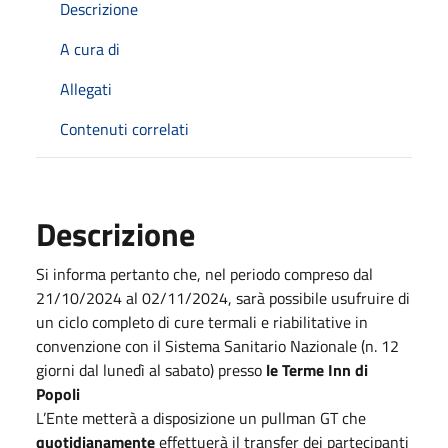
Descrizione
A cura di
Allegati
Contenuti correlati
Descrizione
Si informa pertanto che, nel periodo compreso dal
21/10/2024 al 02/11/2024, sarà possibile usufruire di
un ciclo completo di cure termali e riabilitative in
convenzione con il Sistema Sanitario Nazionale (n. 12
giorni dal lunedì al sabato) presso
le Terme Inn di
Popoli
L’Ente metterà a disposizione un pullman GT che
quotidianamente
effettuerà il transfer dei partecipanti