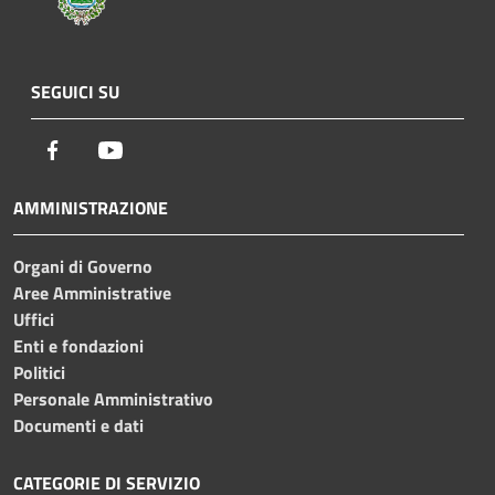
SEGUICI SU
Facebook
Youtube
AMMINISTRAZIONE
Organi di Governo
Aree Amministrative
Uffici
Enti e fondazioni
Politici
Personale Amministrativo
Documenti e dati
CATEGORIE DI SERVIZIO