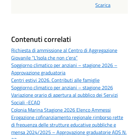
Scarica
Contenuti correlati
Richiesta di ammissione al Centro di Aggregazione
Giovanile “L’Isola che non c’era”
Soggiorno climatico per anziani – stagione 2026 –
Approvazione graduatoria
Centri estivi 2026. Contributi alle famiglie
Soggiorno climatico per anziani – stagione 2026
Variazione orario di apertura al pubblico dei Servizi
Sociali -ECAD
Colonia Marina Stagione 2026 Elenco Ammessi
Erogazione cofinanziamento regionale rimborso rette
di frequenza delle strutture educative pubbliche e
mensa 2024/2025 – Approvazione graduatorie ADS N.