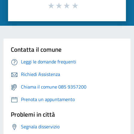
Contatta il comune
Leggi le domande frequenti
Richiedi Assistenza
Chiama il comune 085 9357200
Prenota un appuntamento
Problemi in città
Segnala disservizio