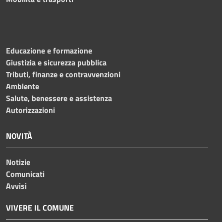
Educazione e formazione
Giustizia e sicurezza pubblica
Tributi, finanze e contravvenzioni
Ambiente
Salute, benessere e assistenza
Autorizzazioni
NOVITÀ
Notizie
Comunicati
Avvisi
VIVERE IL COMUNE