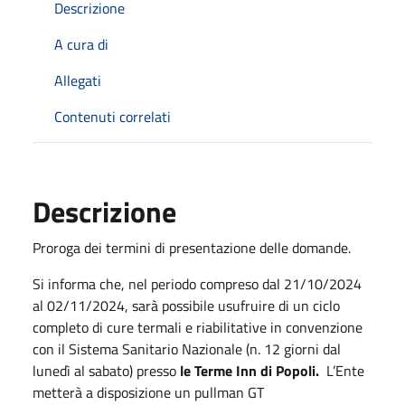
Descrizione
A cura di
Allegati
Contenuti correlati
Descrizione
Proroga dei termini di presentazione delle domande.
Si informa che, nel periodo compreso dal 21/10/2024
al 02/11/2024, sarà possibile usufruire di un ciclo
completo di cure termali e riabilitative in convenzione
con il Sistema Sanitario Nazionale (n. 12 giorni dal
lunedì al sabato) presso
le Terme Inn di Popoli.
L’Ente
metterà a disposizione un pullman GT