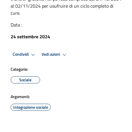
al 02/11/2024 per usufruire di un ciclo completo di
cure.
Data :
24 settembre 2024
Condividi
Vedi azioni
Categorie:
Sociale
Argomenti:
Integrazione sociale