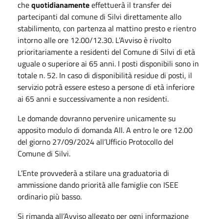
che
quotidianamente
effettuerà il transfer dei
partecipanti dal comune di Silvi direttamente allo
stabilimento, con partenza al mattino presto e rientro
intorno alle ore 12.00/12.30. L’Avviso è rivolto
prioritariamente a residenti del Comune di Silvi di età
uguale o superiore ai 65 anni. I posti disponibili sono in
totale n. 52. In caso di disponibilità residue di posti, il
servizio potrà essere esteso a persone di età inferiore
ai 65 anni e successivamente a non residenti.
Le domande dovranno pervenire unicamente su
apposito modulo di domanda All. A entro le ore 12.00
del giorno 27/09/2024 all’Ufficio Protocollo del
Comune di Silvi.
L’Ente provvederà a stilare una graduatoria di
ammissione dando priorità alle famiglie con ISEE
ordinario più basso.
Si rimanda all’Avviso allegato per ogni informazione