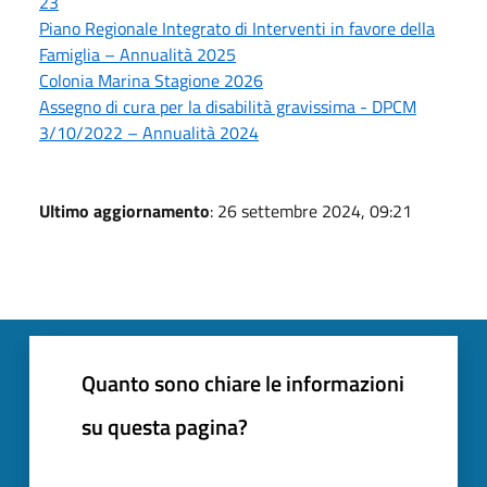
23
Piano Regionale Integrato di Interventi in favore della
Famiglia – Annualità 2025
Colonia Marina Stagione 2026
Assegno di cura per la disabilità gravissima - DPCM
3/10/2022 – Annualità 2024
Ultimo aggiornamento
: 26 settembre 2024, 09:21
Quanto sono chiare le informazioni
su questa pagina?