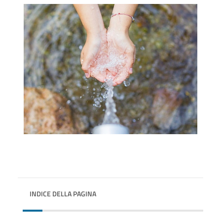
INDICE DELLA PAGINA