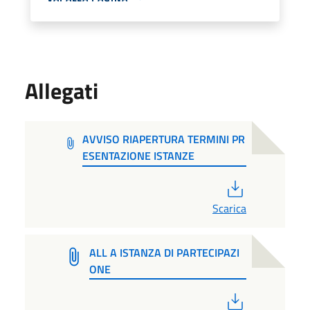
Allegati
AVVISO RIAPERTURA TERMINI PR
ESENTAZIONE ISTANZE
PDF
Scarica
ALL A ISTANZA DI PARTECIPAZI
ONE
PDF