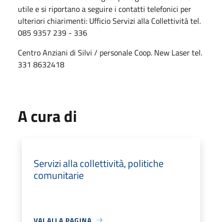
utile e si riportano a seguire i contatti telefonici per
ulteriori chiarimenti: Ufficio Servizi alla Collettività tel.
085 9357 239 - 336
Centro Anziani di Silvi / personale Coop. New Laser tel.
331 8632418
A cura di
Servizi alla collettività, politiche
comunitarie
VAI ALLA PAGINA