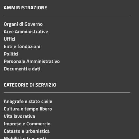
AMMINISTRAZIONE
Organi di Governo
Aree Amministrative
Uffici
Enti e fondazioni
Politici
Personale Amministrativo
Documenti e dati
CATEGORIE DI SERVIZIO
Anagrafe e stato civile
Cultura e tempo libero
Vita lavorativa
Imprese e Commercio
Catasto e urbanistica
Mobilità e trasporti