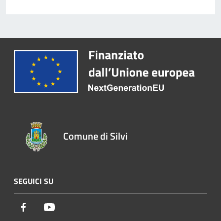
Comune di Silvi
SEGUICI SU
Facebook
Youtube