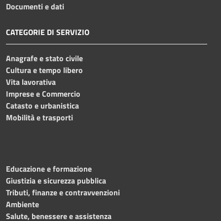
Documenti e dati
CATEGORIE DI SERVIZIO
Anagrafe e stato civile
Cultura e tempo libero
Vita lavorativa
Imprese e Commercio
Catasto e urbanistica
Mobilità e trasporti
Educazione e formazione
Giustizia e sicurezza pubblica
Tributi, finanze e contravvenzioni
Ambiente
Salute, benessere e assistenza