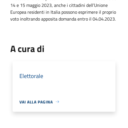
14 e 15 maggio 2023, anche i cittadini dell’Unione
Europea residenti in Italia possono esprimere il proprio
voto inoltrando apposita domanda entro il 04.04.2023.
A cura di
Elettorale
VAI ALLA PAGINA