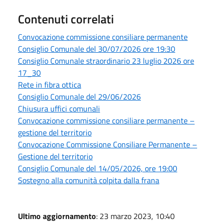
Contenuti correlati
Convocazione commissione consiliare permanente
Consiglio Comunale del 30/07/2026 ore 19:30
Consiglio Comunale straordinario 23 luglio 2026 ore
17_30
Rete in fibra ottica
Consiglio Comunale del 29/06/2026
Chiusura uffici comunali
Convocazione commissione consiliare permanente –
gestione del territorio
Convocazione Commissione Consiliare Permanente –
Gestione del territorio
Consiglio Comunale del 14/05/2026, ore 19:00
Sostegno alla comunità colpita dalla frana
Ultimo aggiornamento
: 23 marzo 2023, 10:40