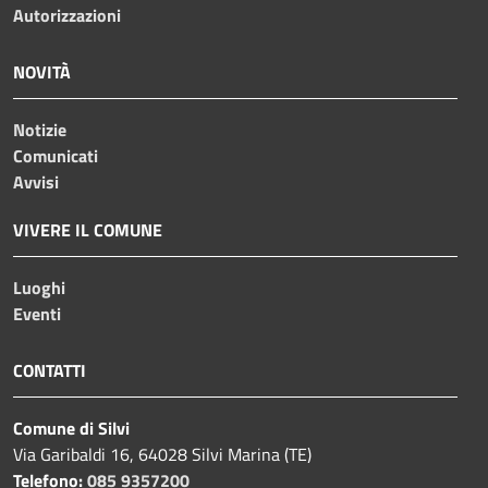
Autorizzazioni
NOVITÀ
Notizie
Comunicati
Avvisi
VIVERE IL COMUNE
Luoghi
Eventi
CONTATTI
Comune di Silvi
Via Garibaldi 16, 64028 Silvi Marina (TE)
Telefono:
085 9357200