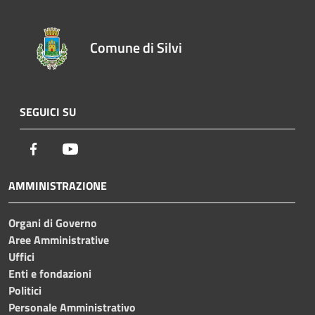
Comune di Silvi
SEGUICI SU
Facebook
Youtube
AMMINISTRAZIONE
Organi di Governo
Aree Amministrative
Uffici
Enti e fondazioni
Politici
Personale Amministrativo