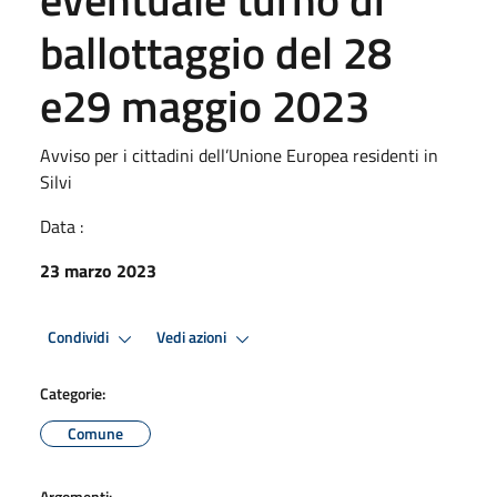
ballottaggio del 28
e29 maggio 2023
Avviso per i cittadini dell’Unione Europea residenti in
Silvi
Data :
23 marzo 2023
Condividi
Vedi azioni
Categorie:
Comune
Argomenti: