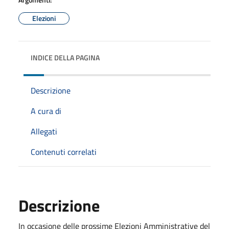
Elezioni
INDICE DELLA PAGINA
Descrizione
A cura di
Allegati
Contenuti correlati
Descrizione
In occasione delle prossime Elezioni Amministrative del