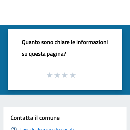
Quanto sono chiare le informazioni
su questa pagina?
Contatta il comune
Leggi le domande frequenti