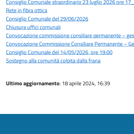
Consiglio Comunale straordinario 23 luglio 2026 ore 17
Rete in fibra ottica
Consiglio Comunale del 29/06/2026
Chiusura uffici comunali
Convocazione commissione consiliare permanente – gesti
Convocazione Commissione Consiliare Permanente – Gest
Consiglio Comunale del 14/05/2026, ore 19:00
Sostegno alla comunità colpita dalla frana
Ultimo aggiornamento
: 18 aprile 2024, 16:39