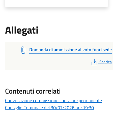
Allegati
Domanda di ammissione al voto fuori sede
PDF
Scarica
Contenuti correlati
Convocazione commissione consiliare permanente
Consiglio Comunale del 30/07/2026 ore 19:30