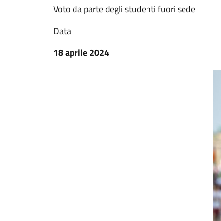
Voto da parte degli studenti fuori sede
Data :
18 aprile 2024