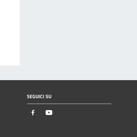
SEGUICI SU
Facebook
Youtube