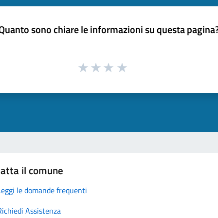
Quanto sono chiare le informazioni su questa pagina
atta il comune
Leggi le domande frequenti
Richiedi Assistenza