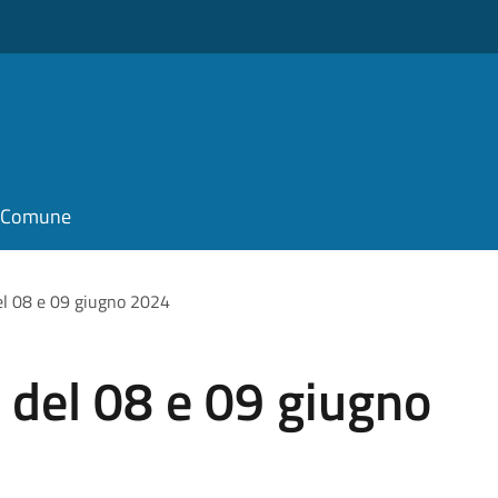
il Comune
el 08 e 09 giugno 2024
 del 08 e 09 giugno