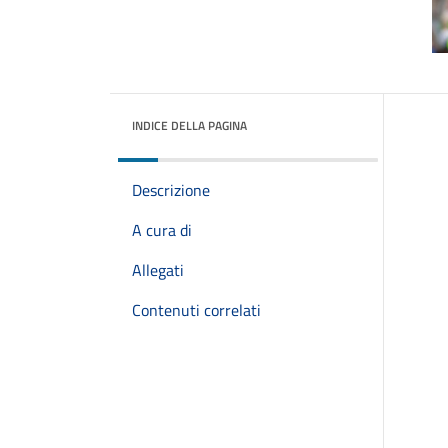
INDICE DELLA PAGINA
Descrizione
A cura di
Allegati
Contenuti correlati