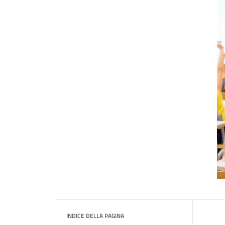
INDICE DELLA PAGINA