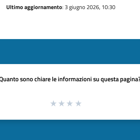
Ultimo aggiornamento
: 3 giugno 2026, 10:30
Quanto sono chiare le informazioni su questa pagina