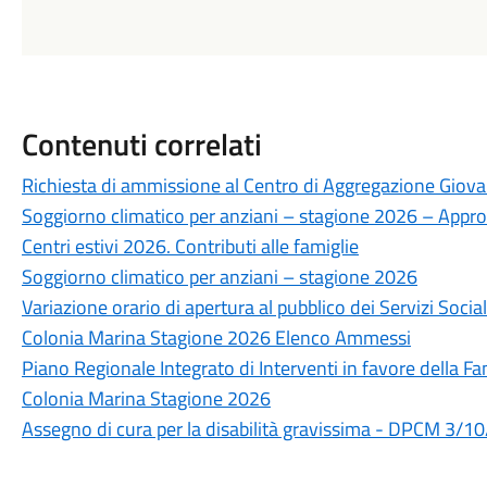
Contenuti correlati
Richiesta di ammissione al Centro di Aggregazione Giovani
Soggiorno climatico per anziani – stagione 2026 – Appr
Centri estivi 2026. Contributi alle famiglie
Soggiorno climatico per anziani – stagione 2026
Variazione orario di apertura al pubblico dei Servizi Soci
Colonia Marina Stagione 2026 Elenco Ammessi
Piano Regionale Integrato di Interventi in favore della F
Colonia Marina Stagione 2026
Assegno di cura per la disabilità gravissima - DPCM 3/