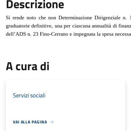
Descrizione
Si rende noto che non Determinazione Dirigenziale n. 1
graduatorie definitive, una per ciascuna annualità di finan
dell’ADS n. 23 Fino-Cerrano e impegnata la spesa necessar
A cura di
Servizi sociali
VAI ALLA PAGINA