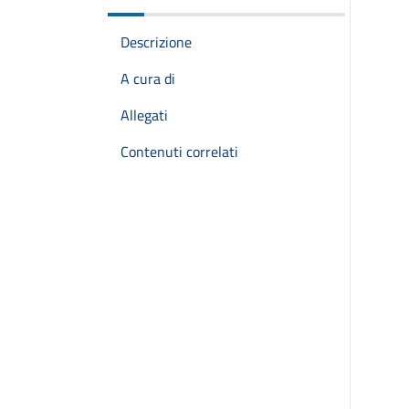
Descrizione
A cura di
Allegati
Contenuti correlati