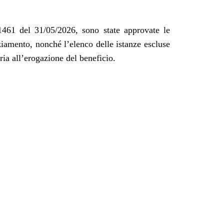
461 del 31/05/2026, sono state approvate le
ziamento, nonché l’elenco delle istanze escluse
ia all’erogazione del beneficio.