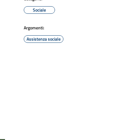
Sociale
Argomenti:
Assistenza sociale