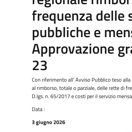
frequenza delle 
pubbliche e me
Approvazione gr
23
Con riferimento all’ Avviso Pubblico teso al
al rimborso, totale o parziale, delle rette di f
D.lgs. n. 65/2017 e costi per il servizio mensa,
Data :
3 giugno 2026