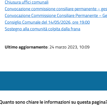
Chiusura uffici comunali
Convocazione commissione consiliare permanente – gesti
Convocazione Commissione Consiliare Permanente – Gest
Consiglio Comunale del 14/05/2026, ore 19:00
Sostegno alla comunità colpita dalla frana
Ultimo aggiornamento
: 24 marzo 2023, 10:09
Quanto sono chiare le informazioni su questa pagina