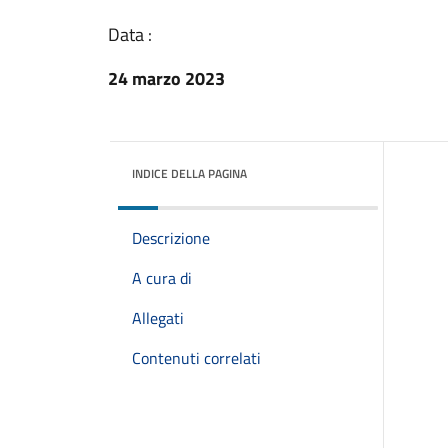
Data :
24 marzo 2023
INDICE DELLA PAGINA
Descrizione
A cura di
Allegati
Contenuti correlati