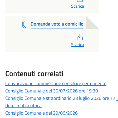
Scarica
Domanda voto a domicilio
PDF
Scarica
Contenuti correlati
Convocazione commissione consiliare permanente
Consiglio Comunale del 30/07/2026 ore 19:30
Consiglio Comunale straordinario 23 luglio 2026 ore 17
Rete in fibra ottica
Consiglio Comunale del 29/06/2026