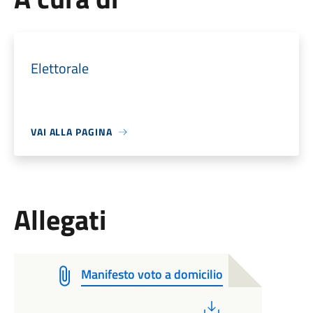
Elettorale
VAI ALLA PAGINA
Allegati
Manifesto voto a domicilio
PDF