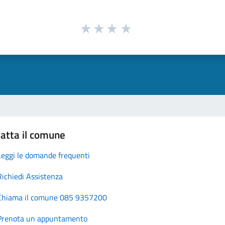
atta il comune
Leggi le domande frequenti
Richiedi Assistenza
Chiama il comune 085 9357200
Prenota un appuntamento