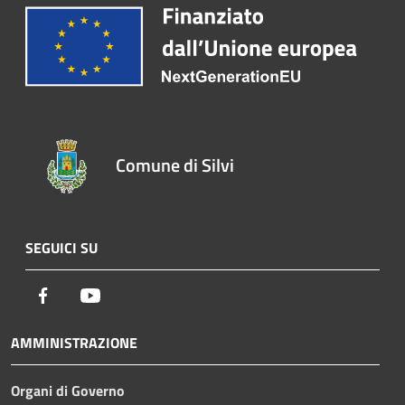
Comune di Silvi
SEGUICI SU
Facebook
Youtube
AMMINISTRAZIONE
Organi di Governo