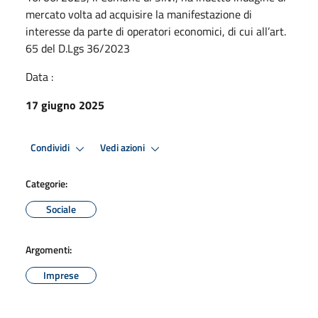
mercato volta ad acquisire la manifestazione di
interesse da parte di operatori economici, di cui all’art.
65 del D.Lgs 36/2023
Data :
17 giugno 2025
Condividi
Vedi azioni
Categorie:
Sociale
Argomenti:
Imprese