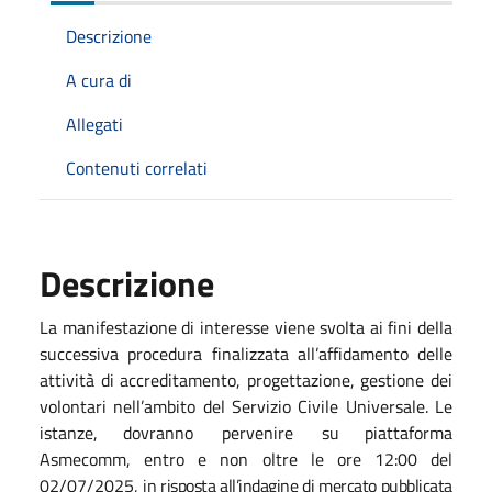
Descrizione
A cura di
Allegati
Contenuti correlati
Descrizione
La manifestazione di interesse viene svolta ai fini della
successiva procedura finalizzata all’affidamento delle
attività di accreditamento, progettazione, gestione dei
volontari nell’ambito del Servizio Civile Universale. Le
istanze, dovranno
pervenire
su piattaforma
Asmecomm, entro e non oltre le ore 12:00 del
02/07/2025,
in risposta all’indagine di mercato pubblicata