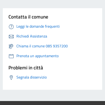
Contatta il comune
Leggi le domande frequenti
Richiedi Assistenza
Chiama il comune 085 9357200
Prenota un appuntamento
Problemi in città
Segnala disservizio