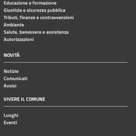
Educazione e formazione
Giustizia e sicurezza pubblica
Tributi, finanze e contravvenzioni
Ambiente
Salute, benessere e assistenza
Autorizzazioni
NOVITÀ
Notizie
Comunicati
Avvisi
VIVERE IL COMUNE
Luoghi
Eventi