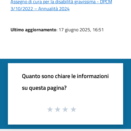
Assegno di cura per la disabilità gravissima - DPCM
3/10/2022 – Annualità 2024
Ultimo aggiornamento
: 17 giugno 2025, 16:51
Quanto sono chiare le informazioni
su questa pagina?