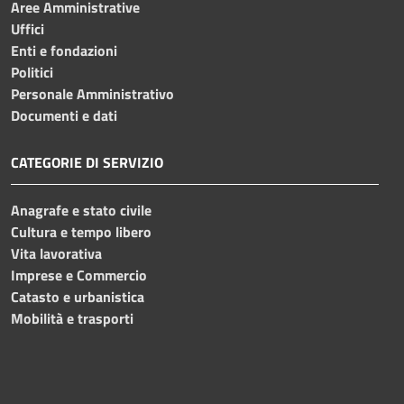
Aree Amministrative
Uffici
Enti e fondazioni
Politici
Personale Amministrativo
Documenti e dati
CATEGORIE DI SERVIZIO
Anagrafe e stato civile
Cultura e tempo libero
Vita lavorativa
Imprese e Commercio
Catasto e urbanistica
Mobilità e trasporti