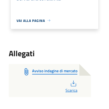
VAI ALLA PAGINA
Allegati
Avviso indagine di mercato
PDF
Scarica