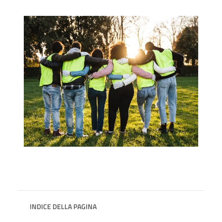
INDICE DELLA PAGINA