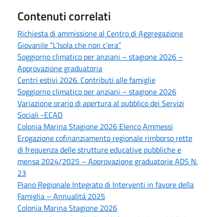
Contenuti correlati
Richiesta di ammissione al Centro di Aggregazione
Giovanile “L’Isola che non c’era”
Soggiorno climatico per anziani – stagione 2026 –
Approvazione graduatoria
Centri estivi 2026. Contributi alle famiglie
Soggiorno climatico per anziani – stagione 2026
Variazione orario di apertura al pubblico dei Servizi
Sociali -ECAD
Colonia Marina Stagione 2026 Elenco Ammessi
Erogazione cofinanziamento regionale rimborso rette
di frequenza delle strutture educative pubbliche e
mensa 2024/2025 – Approvazione graduatorie ADS N.
23
Piano Regionale Integrato di Interventi in favore della
Famiglia – Annualità 2025
Colonia Marina Stagione 2026