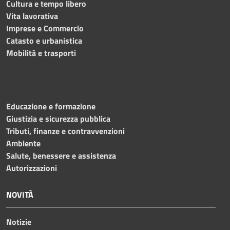
Cultura e tempo libero
Vita lavorativa
Imprese e Commercio
Catasto e urbanistica
Mobilità e trasporti
Educazione e formazione
Giustizia e sicurezza pubblica
Tributi, finanze e contravvenzioni
Ambiente
Salute, benessere e assistenza
Autorizzazioni
NOVITÀ
Notizie