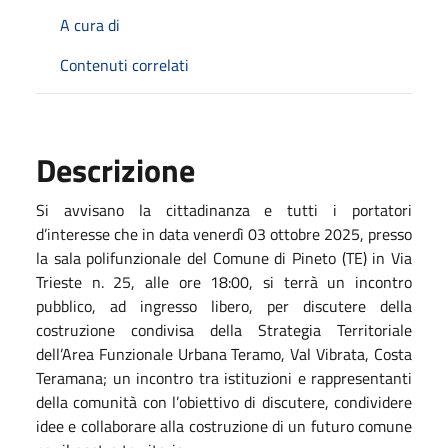
A cura di
Contenuti correlati
Descrizione
Si avvisano la cittadinanza e tutti i portatori
d’interesse che in data venerdì 03 ottobre 2025, presso
la sala polifunzionale del Comune di Pineto (TE) in Via
Trieste n. 25, alle ore 18:00, si terrà un incontro
pubblico, ad ingresso libero, per discutere della
costruzione condivisa della Strategia Territoriale
dell’Area Funzionale Urbana Teramo, Val Vibrata, Costa
Teramana; un incontro tra
istituzioni e rappresentanti
della comunità con l’obiettivo di discutere, condividere
idee e collaborare alla costruzione di un futuro comune