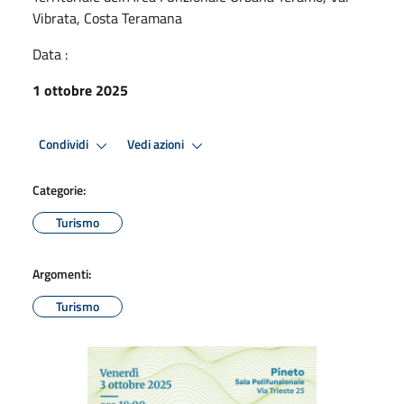
Vibrata, Costa Teramana
Data :
1 ottobre 2025
Condividi
Vedi azioni
Categorie:
Turismo
Argomenti:
Turismo