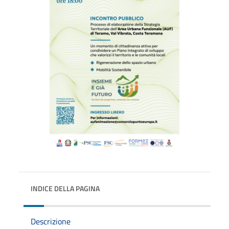
INDICE DELLA PAGINA
Descrizione