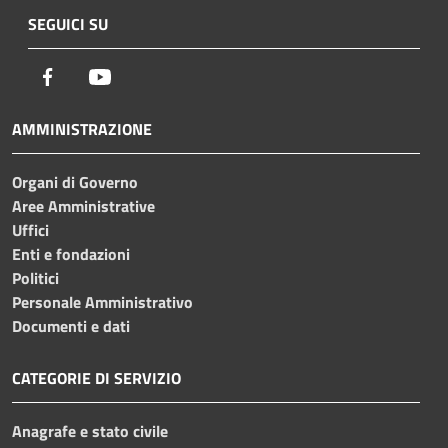
SEGUICI SU
Facebook
Youtube
AMMINISTRAZIONE
Organi di Governo
Aree Amministrative
Uffici
Enti e fondazioni
Politici
Personale Amministrativo
Documenti e dati
CATEGORIE DI SERVIZIO
Anagrafe e stato civile