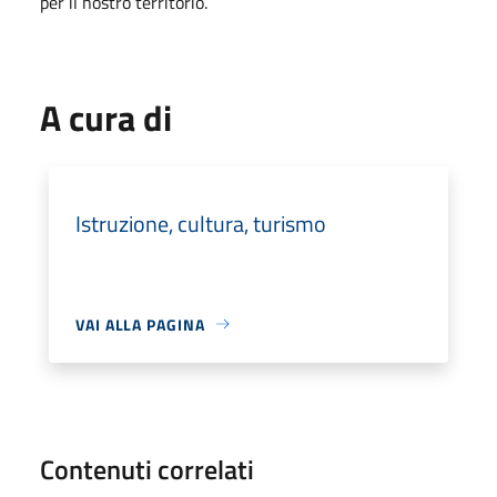
per il nostro territorio.
A cura di
Istruzione, cultura, turismo
VAI ALLA PAGINA
Contenuti correlati