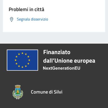
Problemi in città
Segnala disservizio
Comune di Silvi