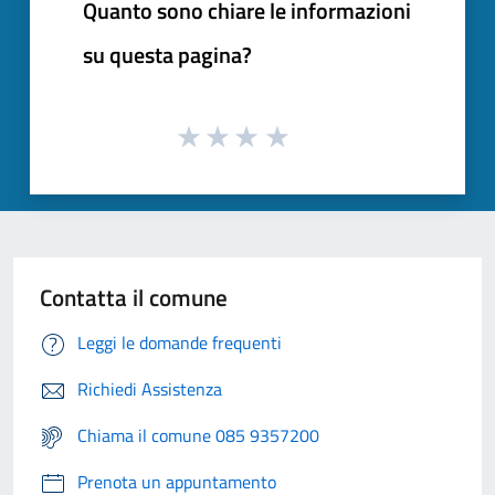
Quanto sono chiare le informazioni
su questa pagina?
Contatta il comune
Leggi le domande frequenti
Richiedi Assistenza
Chiama il comune 085 9357200
Prenota un appuntamento