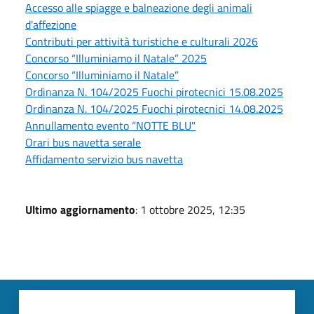
Accesso alle spiagge e balneazione degli animali
d'affezione
Contributi per attività turistiche e culturali 2026
Concorso “Illuminiamo il Natale” 2025
Concorso “Illuminiamo il Natale”
Ordinanza N. 104/2025 Fuochi pirotecnici 15.08.2025
Ordinanza N. 104/2025 Fuochi pirotecnici 14.08.2025
Annullamento evento “NOTTE BLU"
Orari bus navetta serale
Affidamento servizio bus navetta
Ultimo aggiornamento
: 1 ottobre 2025, 12:35