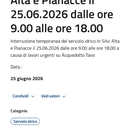
25.06.2026 dalle ore
9.00 alle ore 18.00
Interruzione temporanea del servizio idrico in Silvi Alta
e Pianacce il 25.06.2026 dalle ore 9.00 alle ore 18.00 a
causa di lavori urgenti su Acquedotto Tavo
Data :
25 giugno 2026
Condividi
Vedi azioni
Categorie:
Servizio idrico