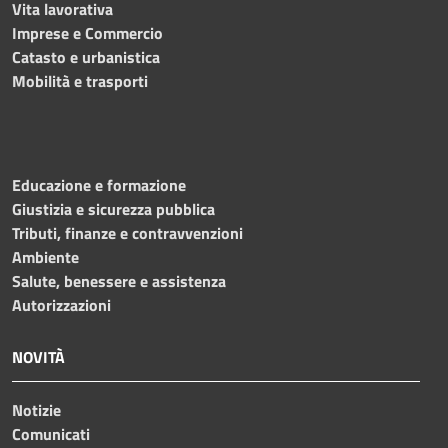
Vita lavorativa
Imprese e Commercio
Catasto e urbanistica
Mobilità e trasporti
Educazione e formazione
Giustizia e sicurezza pubblica
Tributi, finanze e contravvenzioni
Ambiente
Salute, benessere e assistenza
Autorizzazioni
NOVITÀ
Notizie
Comunicati