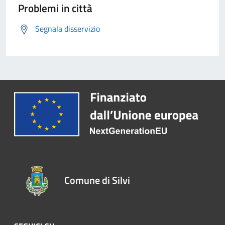
Problemi in città
Segnala disservizio
Comune di Silvi