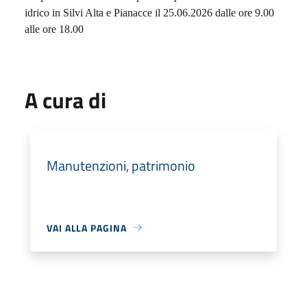
idrico in Silvi Alta e Pianacce il 25.06.2026 dalle ore 9.00
alle ore 18.00
A cura di
Manutenzioni, patrimonio
VAI ALLA PAGINA