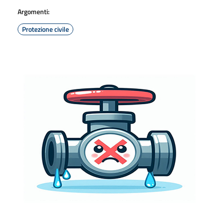
Argomenti:
Protezione civile