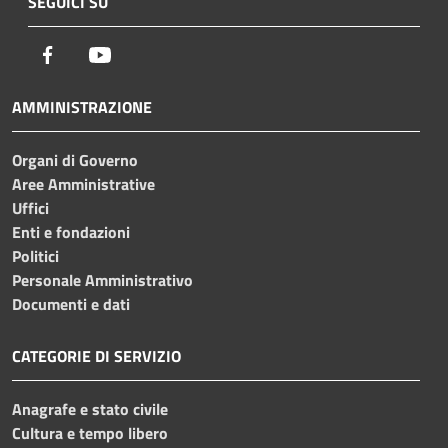
SEGUICI SU
Facebook
Youtube
AMMINISTRAZIONE
Organi di Governo
Aree Amministrative
Uffici
Enti e fondazioni
Politici
Personale Amministrativo
Documenti e dati
CATEGORIE DI SERVIZIO
Anagrafe e stato civile
Cultura e tempo libero