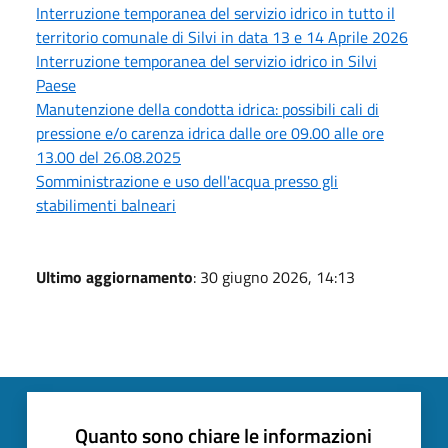
Interruzione temporanea del servizio idrico in tutto il
territorio comunale di Silvi in data 13 e 14 Aprile 2026
Interruzione temporanea del servizio idrico in Silvi
Paese
Manutenzione della condotta idrica: possibili cali di
pressione e/o carenza idrica dalle ore 09.00 alle ore
13.00 del 26.08.2025
Somministrazione e uso dell'acqua presso gli
stabilimenti balneari
Ultimo aggiornamento
: 30 giugno 2026, 14:13
Quanto sono chiare le informazioni