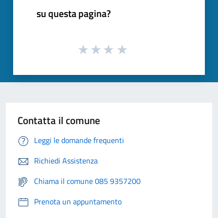
su questa pagina?
Contatta il comune
Leggi le domande frequenti
Richiedi Assistenza
Chiama il comune 085 9357200
Prenota un appuntamento