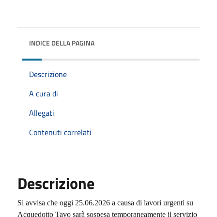
INDICE DELLA PAGINA
Descrizione
A cura di
Allegati
Contenuti correlati
Descrizione
Si avvisa che oggi 25.06.2026 a causa di lavori urgenti su
Acquedotto Tavo sarà sospesa temporaneamente il servizio