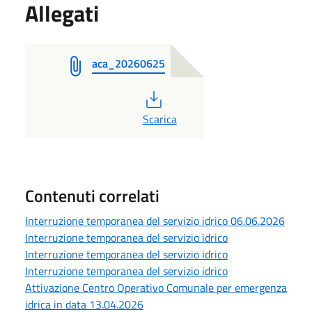
Allegati
aca_20260625
PDF
Scarica
Contenuti correlati
Interruzione temporanea del servizio idrico 06.06.2026
Interruzione temporanea del servizio idrico
Interruzione temporanea del servizio idrico
Interruzione temporanea del servizio idrico
Attivazione Centro Operativo Comunale per emergenza
idrica in data 13.04.2026