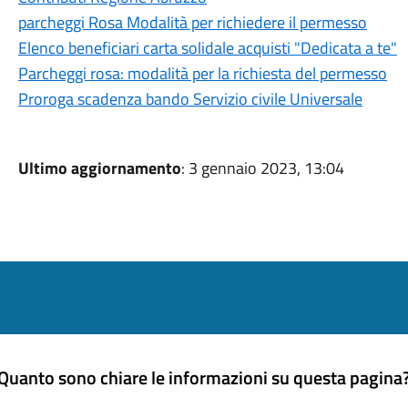
parcheggi Rosa Modalità per richiedere il permesso
Elenco beneficiari carta solidale acquisti "Dedicata a te"
Parcheggi rosa: modalità per la richiesta del permesso
Proroga scadenza bando Servizio civile Universale
Ultimo aggiornamento
: 3 gennaio 2023, 13:04
Quanto sono chiare le informazioni su questa pagina