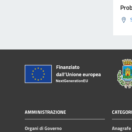
Prob
AMMINISTRAZIONE
CATEGORI
Organi di Governo
Anagrafe e