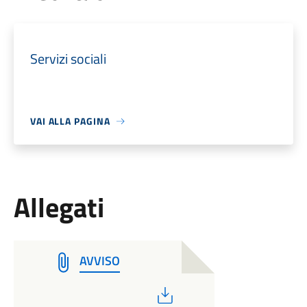
Servizi sociali
VAI ALLA PAGINA
Allegati
AVVISO
PDF