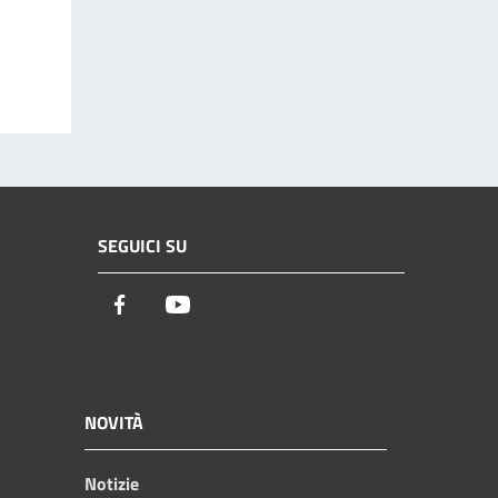
SEGUICI SU
Facebook
Youtube
NOVITÀ
Notizie