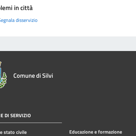
lemi in città
Segnala disservizio
Comune di Silvi
E DI SERVIZIO
Educazione e formazione
 stato civile