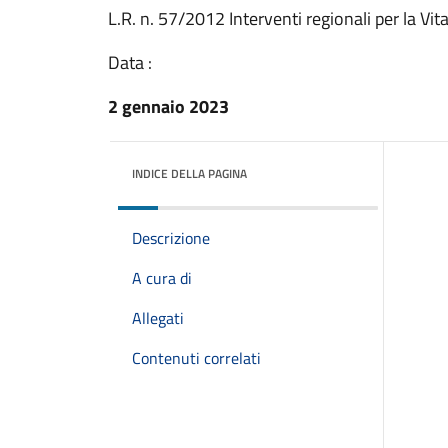
L.R. n. 57/2012 Interventi regionali per la V
Data :
2 gennaio 2023
INDICE DELLA PAGINA
Descrizione
A cura di
Allegati
Contenuti correlati