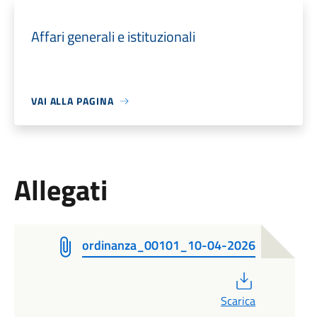
Affari generali e istituzionali
VAI ALLA PAGINA
Allegati
ordinanza_00101_10-04-2026
PDF
Scarica