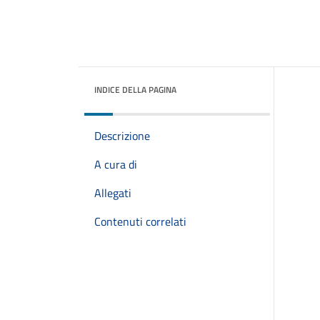
INDICE DELLA PAGINA
Descrizione
A cura di
Allegati
Contenuti correlati