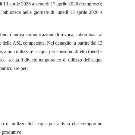
edì 13 aprile 2026 a venerdì 17 aprile 2026 (compreso);
 biblioteca nelle giornate di lunedì 13 aprile 2026 e
ua fino a nuova comunicazione di revoca, subordinata al
e della ASL competente. Nel dettaglio, a partire dal 13
le, a non utilizzare l'acqua per consumo diretto (bere) e
ce, scatta il divieto temporaneo di utilizzo dell'acqua
particolare per:
o di utilizzo dell'acqua per attività che comportino
 produttivo.