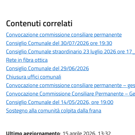
Contenuti correlati
Convocazione commissione consiliare permanente
Consiglio Comunale del 30/07/2026 ore 19:30
Consiglio Comunale straordinario 23 luglio 2026 ore 17
Rete in fibra ottica
Consiglio Comunale del 29/06/2026
Chiusura uffici comunali
Convocazione commissione consiliare permanente – gesti
Convocazione Commissione Consiliare Permanente – Gest
Consiglio Comunale del 14/05/2026, ore 19:00
Sostegno alla comunità colpita dalla frana
Ultimo aggiornamento
: 15 aprile 2026, 13:32