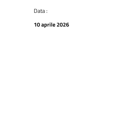
Data :
10 aprile 2026