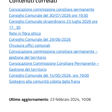
Contenuti correlati
Convocazione commissione consiliare permanente
Consiglio Comunale del 30/07/2026 ore 19:30
Consiglio Comunale straordinario 23 luglio 2026 ore
17_30
Rete in fibra ottica
Consiglio Comunale del 29/06/2026
Chiusura uffici comunali
Convocazione commissione consiliare permanente –
gestione del territorio
Convocazione Commissione Consiliare Permanente –
Gestione del territorio
Consiglio Comunale del 14/05/2026, ore 19:00
Sostegno alla comunità colpita dalla frana
Ultimo aggiornamento
: 23 febbraio 2024, 10:06