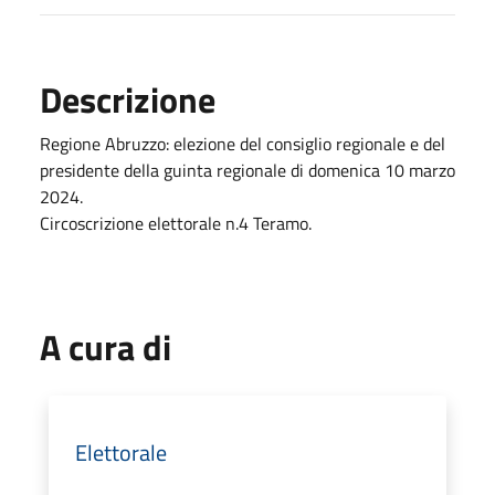
Descrizione
Regione Abruzzo: elezione del consiglio regionale e del
presidente della guinta regionale di domenica 10 marzo
2024.
Circoscrizione elettorale n.4 Teramo.
A cura di
Elettorale