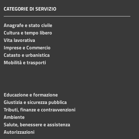
CATEGORIE DI SERVIZIO
Anagrafe e stato civile
Cultura e tempo libero
Vita lavorativa
Imprese e Commercio
Catasto e urbanistica
Mobilità e trasporti
Educazione e formazione
Giustizia e sicurezza pubblica
Tributi, finanze e contravvenzioni
Ambiente
Salute, benessere e assistenza
Autorizzazioni