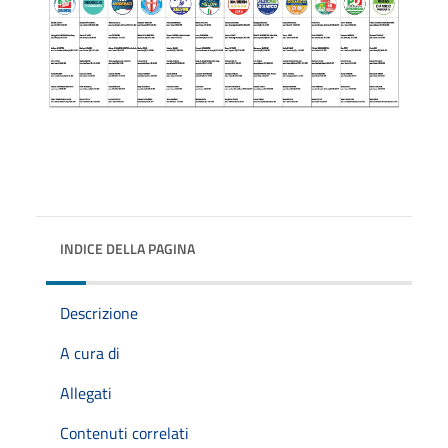
INDICE DELLA PAGINA
Descrizione
A cura di
Allegati
Contenuti correlati