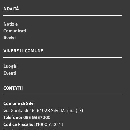
NOVITÀ
Notizie
Comunicati
Avvisi
VIVERE IL COMUNE
Luoghi
Eventi
CONTATTI
Comune di Silvi
Via Garibaldi 16, 64028 Silvi Marina (TE)
Telefono:
085 9357200
Codice Fiscale:
81000550673