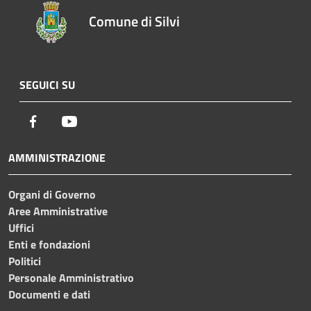
Comune di Silvi
SEGUICI SU
Facebook
Youtube
AMMINISTRAZIONE
Organi di Governo
Aree Amministrative
Uffici
Enti e fondazioni
Politici
Personale Amministrativo
Documenti e dati