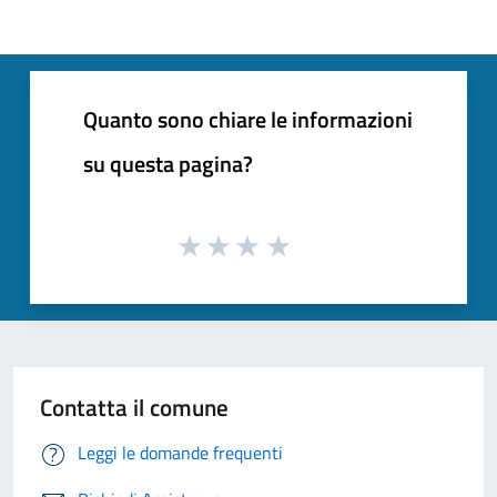
Quanto sono chiare le informazioni
su questa pagina?
Contatta il comune
Leggi le domande frequenti