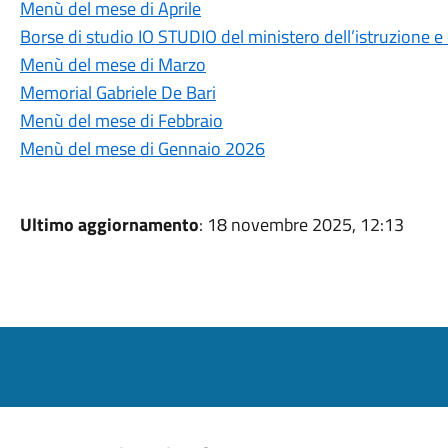
Menù del mese di Aprile
Borse di studio IO STUDIO del ministero dell’istruzione e
Menù del mese di Marzo
Memorial Gabriele De Bari
Menù del mese di Febbraio
Menù del mese di Gennaio 2026
Ultimo aggiornamento
: 18 novembre 2025, 12:13