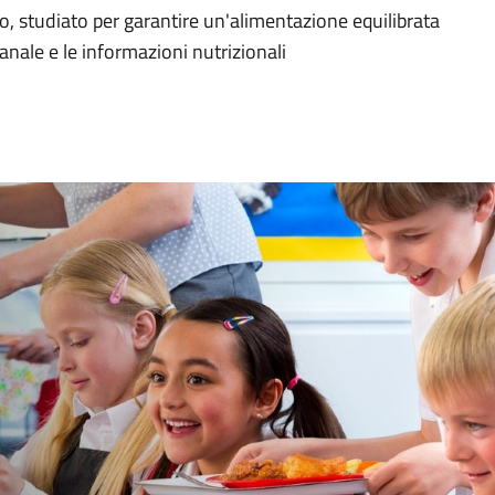
o, studiato per garantire un'alimentazione equilibrata
imanale e le informazioni nutrizionali