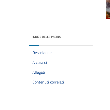
INDICE DELLA PAGINA
Descrizione
A cura di
Allegati
Contenuti correlati