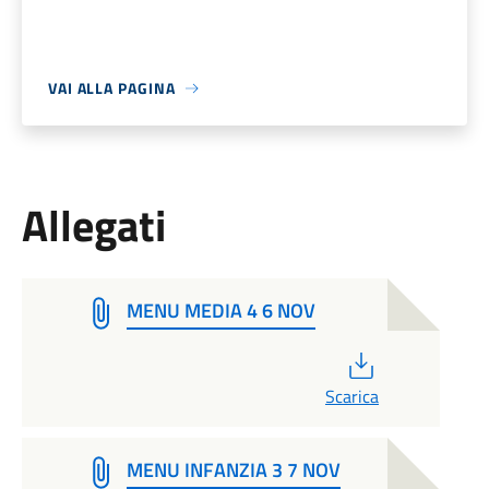
VAI ALLA PAGINA
Allegati
MENU MEDIA 4 6 NOV
PDF
Scarica
MENU INFANZIA 3 7 NOV