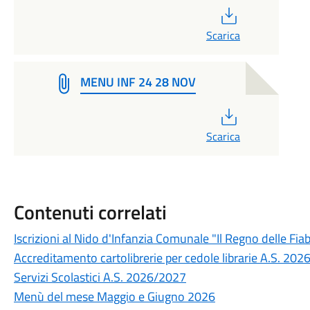
PDF
Scarica
MENU INF 24 28 NOV
PDF
Scarica
Contenuti correlati
Iscrizioni al Nido d'Infanzia Comunale "Il Regno delle Fia
Accreditamento cartolibrerie per cedole librarie A.S. 20
Servizi Scolastici A.S. 2026/2027
Menù del mese Maggio e Giugno 2026