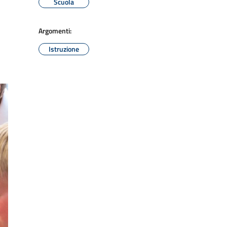
Scuola
Argomenti:
Istruzione