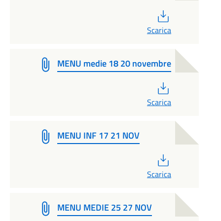
PDF
Scarica
MENU medie 18 20 novembre
PDF
Scarica
MENU INF 17 21 NOV
PDF
Scarica
MENU MEDIE 25 27 NOV