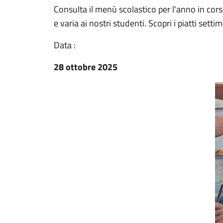
Consulta il menù scolastico per l'anno in cors
e varia ai nostri studenti. Scopri i piatti sett
Data :
28 ottobre 2025