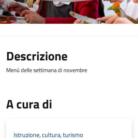
Descrizione
Menù delle settimana di novembre
A cura di
Istruzione, cultura, turismo