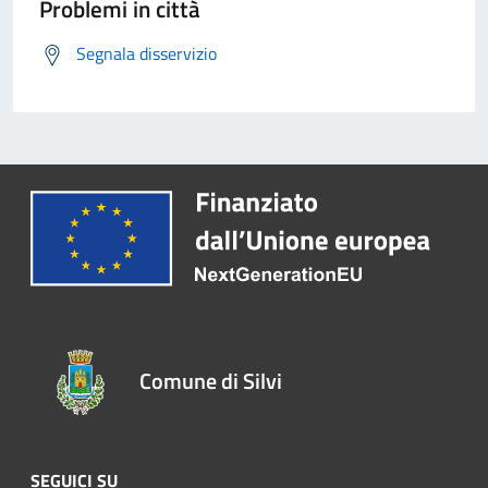
Problemi in città
Segnala disservizio
Comune di Silvi
SEGUICI SU