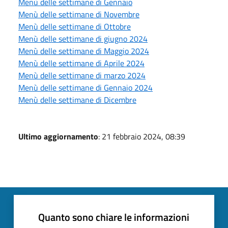
Menù delle settimane di Gennaio
Menù delle settimane di Novembre
Menù delle settimane di Ottobre
Menù delle settimane di giugno 2024
Menù delle settimane di Maggio 2024
Menù delle settimane di Aprile 2024
Menù delle settimane di marzo 2024
Menù delle settimane di Gennaio 2024
Menù delle settimane di Dicembre
Ultimo aggiornamento
: 21 febbraio 2024, 08:39
Quanto sono chiare le informazioni