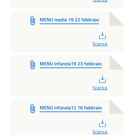
MENU medie 19 22 febbraio
PDF
Scarica
MENU infanzia19 23 febbraio
PDF
Scarica
MENU infanzia12 16 febbraio
PDF
Scarica