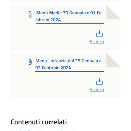
Menù Medie 30 Gennaio e 01 Fe
bbraio 2024
PDF
Scarica
Menu ‘ infanzia dal 29 Gennaio al
02 Febbraio 2024
PDF
Scarica
Contenuti correlati