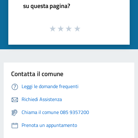
su questa pagina?
Contatta il comune
Leggi le domande frequenti
Richiedi Assistenza
Chiama il comune 085 9357200
Prenota un appuntamento