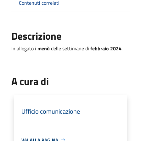
Contenuti correlati
Descrizione
In allegato i
menù
delle settimane di
febbraio 2024
.
A cura di
Ufficio comunicazione
VAI ALLA PAGINA