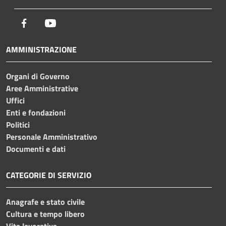
Facebook
Youtube
AMMINISTRAZIONE
Organi di Governo
Aree Amministrative
Uffici
Enti e fondazioni
Politici
Personale Amministrativo
Documenti e dati
CATEGORIE DI SERVIZIO
Anagrafe e stato civile
Cultura e tempo libero