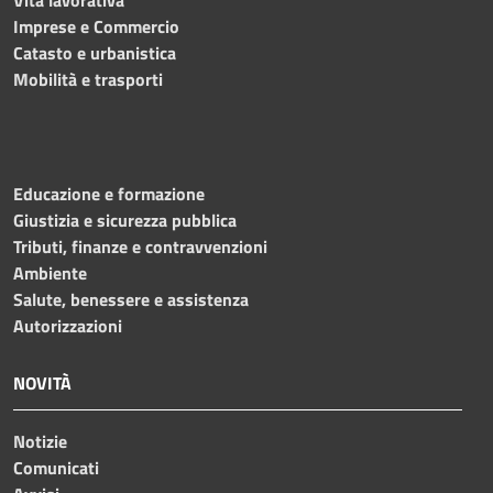
Vita lavorativa
Imprese e Commercio
Catasto e urbanistica
Mobilità e trasporti
Educazione e formazione
Giustizia e sicurezza pubblica
Tributi, finanze e contravvenzioni
Ambiente
Salute, benessere e assistenza
Autorizzazioni
NOVITÀ
Notizie
Comunicati