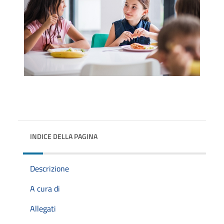
INDICE DELLA PAGINA
Descrizione
A cura di
Allegati