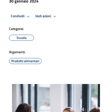
30 gennaio 2024
Condividi
Vedi azioni
Categorie:
Scuola
Argomenti:
Prodotti alimentari