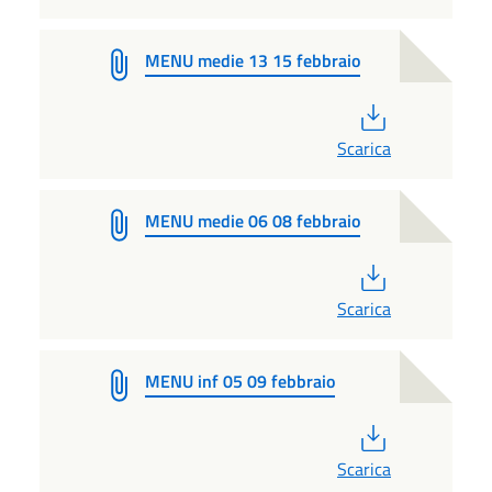
MENU medie 13 15 febbraio
PDF
Scarica
MENU medie 06 08 febbraio
PDF
Scarica
MENU inf 05 09 febbraio
PDF
Scarica