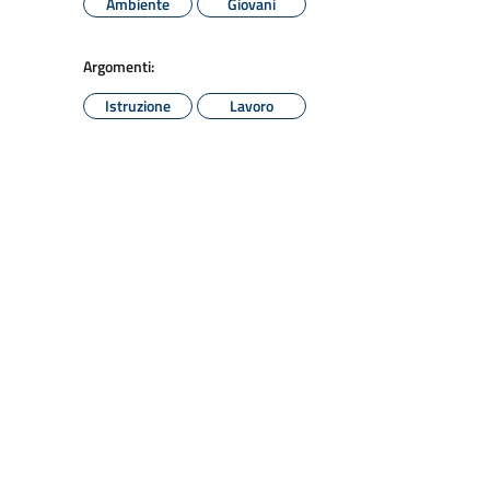
Ambiente
Giovani
Argomenti:
Istruzione
Lavoro