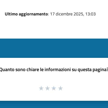
Ultimo aggiornamento
: 17 dicembre 2025, 13:03
Quanto sono chiare le informazioni su questa pagina