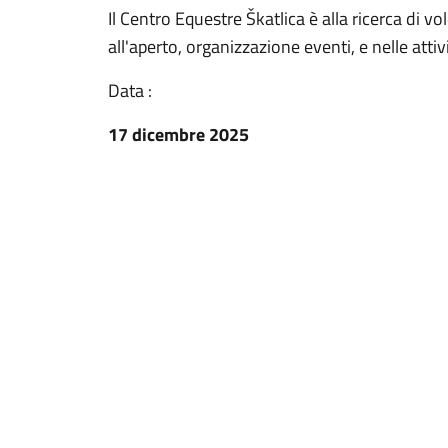
Il Centro Equestre Škatlica è alla ricerca di vol
all'aperto, organizzazione eventi, e nelle attiv
Data :
17 dicembre 2025