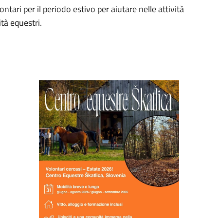
ontari per il periodo estivo per aiutare nelle attività
ità equestri.