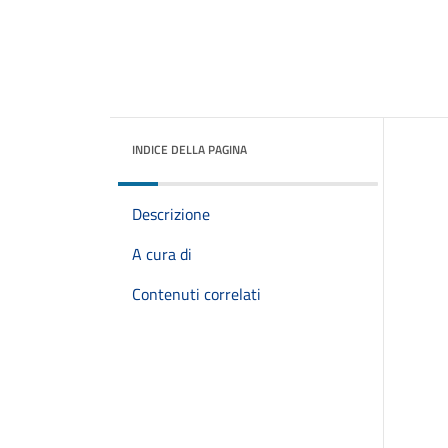
INDICE DELLA PAGINA
Descrizione
A cura di
Contenuti correlati