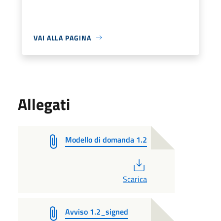
VAI ALLA PAGINA
Allegati
Modello di domanda 1.2
PDF
Scarica
Avviso 1.2_signed