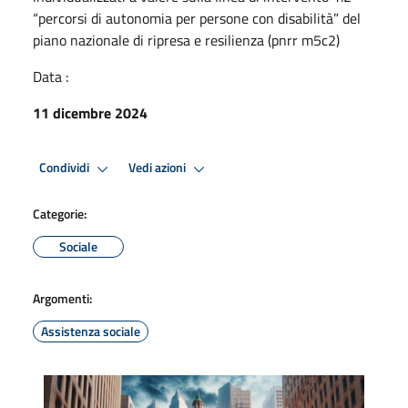
“percorsi di autonomia per persone con disabilità” del
piano nazionale di ripresa e resilienza (pnrr m5c2)
Data :
11 dicembre 2024
Condividi
Vedi azioni
Categorie:
Sociale
Argomenti:
Assistenza sociale