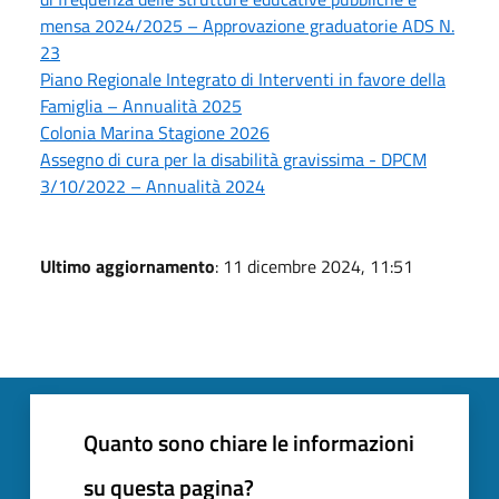
mensa 2024/2025 – Approvazione graduatorie ADS N.
23
Piano Regionale Integrato di Interventi in favore della
Famiglia – Annualità 2025
Colonia Marina Stagione 2026
Assegno di cura per la disabilità gravissima - DPCM
3/10/2022 – Annualità 2024
Ultimo aggiornamento
: 11 dicembre 2024, 11:51
Quanto sono chiare le informazioni
su questa pagina?