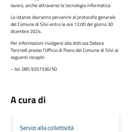
lavoro, anche attraverso la tecnologia informatica.
Le istanze dovranno pervenire al protocollo generale
del Comune di Silvi entro le ore 12:00 del giorno 30
dicembre 2024.
Per informazioni rivolgersi alla dott.ssa Debora
Tancredi presso l’Ufficio di Piano del Comune di Silvi ai
seguenti recapiti:
− tel. 085 9357336/50
A cura di
Servizi alla collettività