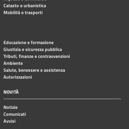
Catasto e urbanistica
Mobilità e trasporti
Educazione e formazione
Giustizia e sicurezza pubblica
Tributi, finanze e contravvenzioni
Ambiente
Salute, benessere e assistenza
Autorizzazioni
NOVITÀ
Notizie
Comunicati
Avvisi