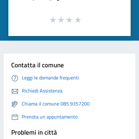
Contatta il comune
Leggi le domande frequenti
Richiedi Assistenza
Chiama il comune 085 9357200
Prenota un appuntamento
Problemi in città