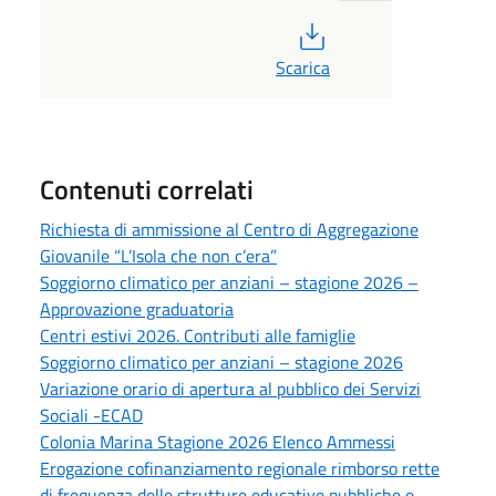
PDF
Scarica
Contenuti correlati
Richiesta di ammissione al Centro di Aggregazione
Giovanile “L’Isola che non c’era”
Soggiorno climatico per anziani – stagione 2026 –
Approvazione graduatoria
Centri estivi 2026. Contributi alle famiglie
Soggiorno climatico per anziani – stagione 2026
Variazione orario di apertura al pubblico dei Servizi
Sociali -ECAD
Colonia Marina Stagione 2026 Elenco Ammessi
Erogazione cofinanziamento regionale rimborso rette
di frequenza delle strutture educative pubbliche e