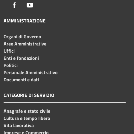
Facebook
Youtube
AMMINISTRAZIONE
Organi di Governo
Aree Amministrative
Uffici
Enti e fondazioni
Politici
Personale Amministrativo
Documenti e dati
CATEGORIE DI SERVIZIO
Anagrafe e stato civile
Cultura e tempo libero
Vita lavorativa
Imprese e Commercio