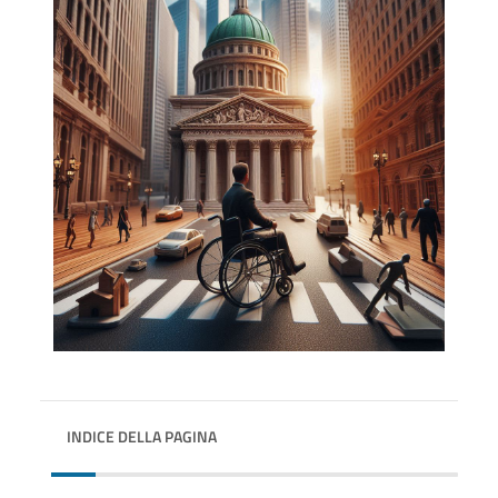
INDICE DELLA PAGINA