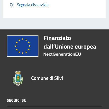
Segnala disservizio
Comune di Silvi
SEGUICI SU