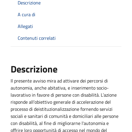
Descrizione
A cura di
Allegati
Contenuti correlati
Descrizione
Il presente avviso mira ad attivare dei percorsi di
autonomia, anche abitativa, e inserimento socio-
lavorativo in favore di persone con disabilità. L’azione
risponde all’obiettivo generale di accelerazione del
processo di deistituzionalizzazione fornendo servizi
sociali e sanitari di comunità e domiciliari alle persone
con disabilità, al fine di migliorarne l'autonomia e
offrire loro opportunità di accesso nel mondo del