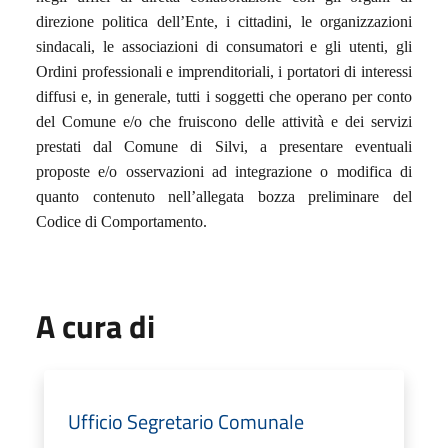
direzione politica dell’Ente, i cittadini, le organizzazioni
sindacali, le associazioni di consumatori e gli utenti, gli
Ordini professionali e imprenditoriali, i portatori di interessi
diffusi e, in generale, tutti i soggetti che operano per conto
del Comune e/o che fruiscono delle attività e dei servizi
prestati dal Comune di Silvi, a presentare eventuali
proposte e/o osservazioni ad integrazione o modifica di
quanto contenuto nell’allegata bozza preliminare del
Codice di Comportamento.
A cura di
Ufficio Segretario Comunale