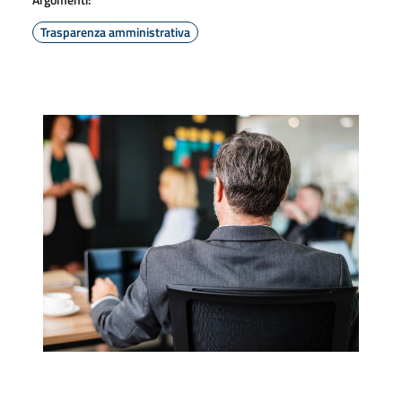
Trasparenza amministrativa