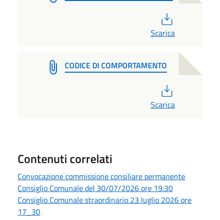
PDF
Scarica
CODICE DI COMPORTAMENTO
PDF
Scarica
Contenuti correlati
Convocazione commissione consiliare permanente
Consiglio Comunale del 30/07/2026 ore 19:30
Consiglio Comunale straordinario 23 luglio 2026 ore
17_30