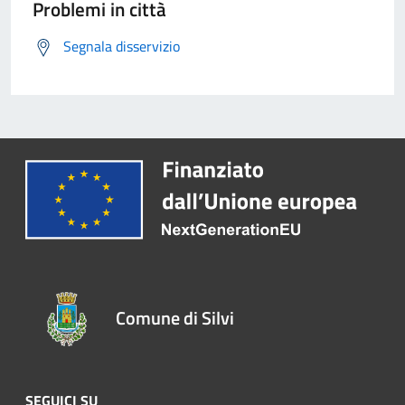
Problemi in città
Segnala disservizio
Comune di Silvi
SEGUICI SU