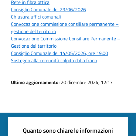
Rete in fibra ottica
Consiglio Comunale del 29/06/2026
Chiusura uffici comunali
Convocazione commissione consiliare permanente –
gestione del territorio
Convocazione Commissione Consiliare Permanente –
Gestione del territorio
Consiglio Comunale del 14/05/2026, ore 19:00
Sostegno alla comunità colpita dalla frana
Ultimo aggiornamento
: 20 dicembre 2024, 12:17
Quanto sono chiare le informazioni