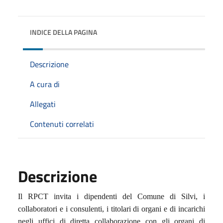
INDICE DELLA PAGINA
Descrizione
A cura di
Allegati
Contenuti correlati
Descrizione
Il RPCT invita i dipendenti del Comune di Silvi, i
collaboratori e i consulenti, i titolari di organi e di incarichi
negli uffici di diretta collaborazione con gli organi di