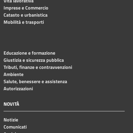
Vita lavorativa
Imprese e Commercio
Catasto e urbanistica
Mobilità e trasporti
Educazione e formazione
Giustizia e sicurezza pubblica
Tributi, finanze e contravvenzioni
Ambiente
Salute, benessere e assistenza
Autorizzazioni
NOVITÀ
Notizie
Comunicati