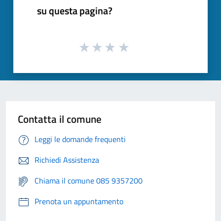
su questa pagina?
Contatta il comune
Leggi le domande frequenti
Richiedi Assistenza
Chiama il comune 085 9357200
Prenota un appuntamento