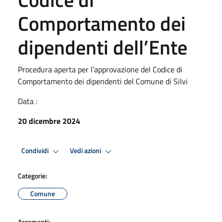
Comportamento dei
dipendenti dell’Ente
Procedura aperta per l’approvazione del Codice di
Comportamento dei dipendenti del Comune di Silvi
Data :
20 dicembre 2024
Condividi
Vedi azioni
Categorie:
Comune
Argomenti: