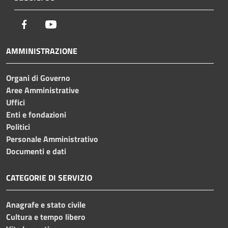
Facebook
Youtube
AMMINISTRAZIONE
Organi di Governo
Aree Amministrative
Uffici
Enti e fondazioni
Politici
Personale Amministrativo
Documenti e dati
CATEGORIE DI SERVIZIO
Anagrafe e stato civile
Cultura e tempo libero