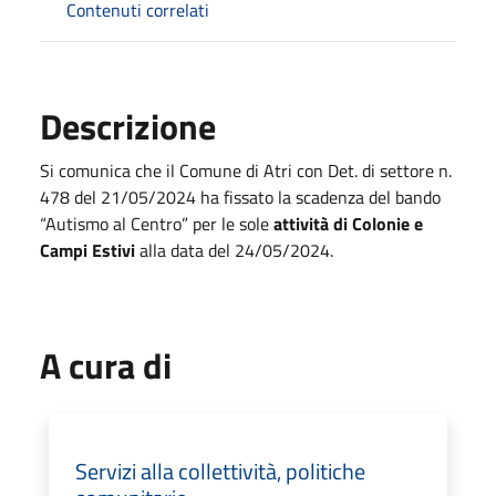
Contenuti correlati
Descrizione
Si comunica che il Comune di Atri con Det. di settore n.
478 del 21/05/2024 ha fissato
la scadenza del bando
“Autismo al Centro” per le sole
attività di Colonie e
Campi Estivi
alla data del 24/05/2024.
A cura di
Servizi alla collettività, politiche