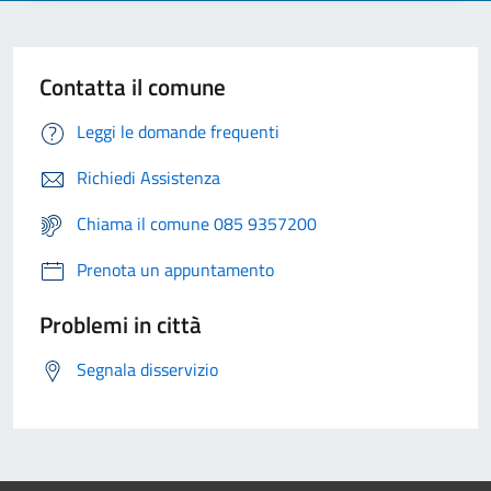
Contatta il comune
Leggi le domande frequenti
Richiedi Assistenza
Chiama il comune 085 9357200
Prenota un appuntamento
Problemi in città
Segnala disservizio