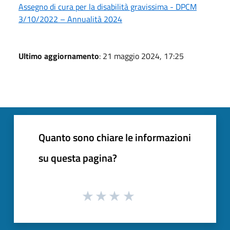
Assegno di cura per la disabilità gravissima - DPCM
3/10/2022 – Annualità 2024
Ultimo aggiornamento
: 21 maggio 2024, 17:25
Quanto sono chiare le informazioni
su questa pagina?