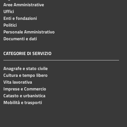
Aree Amministrative
Uffici
Enti e fondazioni
Politici
Personale Amministrativo
Documenti e dati
CATEGORIE DI SERVIZIO
Anagrafe e stato civile
Cultura e tempo libero
Vita lavorativa
Imprese e Commercio
Catasto e urbanistica
Mobilità e trasporti