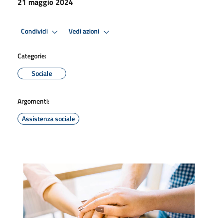
21 maggio 2024
Condividi
Vedi azioni
Categorie:
Sociale
Argomenti:
Assistenza sociale