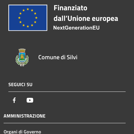
Comune di Silvi
SEGUICI SU
Facebook
Youtube
AMMINISTRAZIONE
Organi di Governo