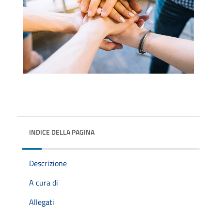
INDICE DELLA PAGINA
Descrizione
A cura di
Allegati