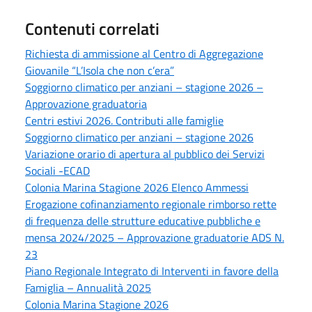
Contenuti correlati
Richiesta di ammissione al Centro di Aggregazione
Giovanile “L’Isola che non c’era”
Soggiorno climatico per anziani – stagione 2026 –
Approvazione graduatoria
Centri estivi 2026. Contributi alle famiglie
Soggiorno climatico per anziani – stagione 2026
Variazione orario di apertura al pubblico dei Servizi
Sociali -ECAD
Colonia Marina Stagione 2026 Elenco Ammessi
Erogazione cofinanziamento regionale rimborso rette
di frequenza delle strutture educative pubbliche e
mensa 2024/2025 – Approvazione graduatorie ADS N.
23
Piano Regionale Integrato di Interventi in favore della
Famiglia – Annualità 2025
Colonia Marina Stagione 2026