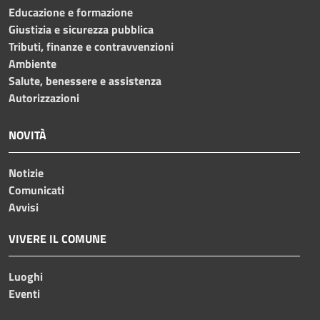
Educazione e formazione
Giustizia e sicurezza pubblica
Tributi, finanze e contravvenzioni
Ambiente
Salute, benessere e assistenza
Autorizzazioni
NOVITÀ
Notizie
Comunicati
Avvisi
VIVERE IL COMUNE
Luoghi
Eventi