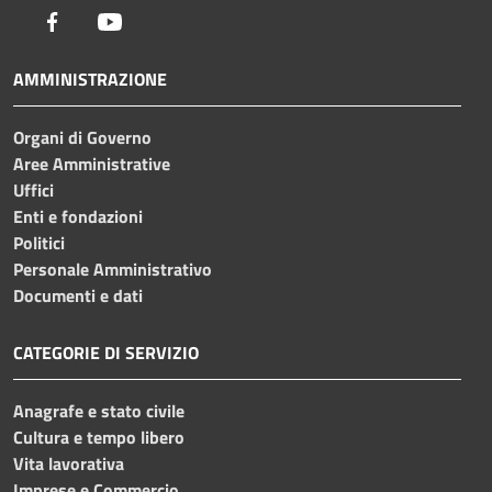
Facebook
Youtube
AMMINISTRAZIONE
Organi di Governo
Aree Amministrative
Uffici
Enti e fondazioni
Politici
Personale Amministrativo
Documenti e dati
CATEGORIE DI SERVIZIO
Anagrafe e stato civile
Cultura e tempo libero
Vita lavorativa
Imprese e Commercio