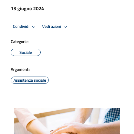
13 giugno 2024
Condividi
Vedi azioni
Categorie:
Sociale
Argomenti:
Assistenza sociale