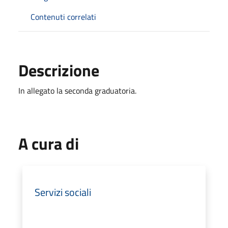
Contenuti correlati
Descrizione
In allegato la seconda graduatoria.
A cura di
Servizi sociali