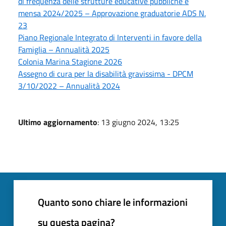
di frequenza delle strutture educative pubbliche e
mensa 2024/2025 – Approvazione graduatorie ADS N.
23
Piano Regionale Integrato di Interventi in favore della
Famiglia – Annualità 2025
Colonia Marina Stagione 2026
Assegno di cura per la disabilità gravissima - DPCM
3/10/2022 – Annualità 2024
Ultimo aggiornamento
: 13 giugno 2024, 13:25
Quanto sono chiare le informazioni
su questa pagina?