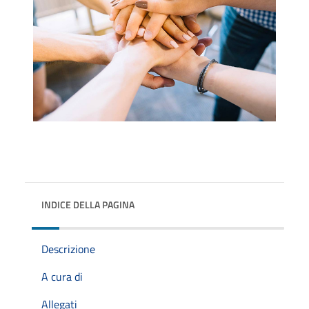
INDICE DELLA PAGINA
Descrizione
A cura di
Allegati