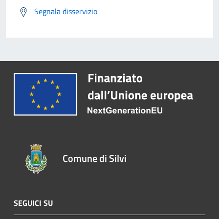
Segnala disservizio
Comune di Silvi
SEGUICI SU