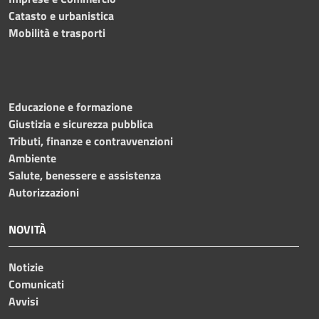
Catasto e urbanistica
Mobilità e trasporti
Educazione e formazione
Giustizia e sicurezza pubblica
Tributi, finanze e contravvenzioni
Ambiente
Salute, benessere e assistenza
Autorizzazioni
NOVITÀ
Notizie
Comunicati
Avvisi