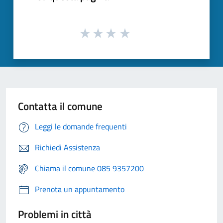
Contatta il comune
Leggi le domande frequenti
Richiedi Assistenza
Chiama il comune 085 9357200
Prenota un appuntamento
Problemi in città