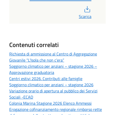
PDF
Scarica
Contenuti correlati
Richiesta di ammissione al Centro di Aggregazione
Giovanile “L’Isola che non c’era”
Soggiorno climatico per anziani – stagione 2026 –
Approvazione graduatoria
Centri estivi 2026. Contributi alle famiglie
Soggiorno climatico per anziani – stagione 2026
Variazione orario di apertura al pubblico dei Servizi
Sociali -ECAD
Colonia Marina Stagione 2026 Elenco Ammessi
Erogazione cofinanziamento regionale rimborso rette