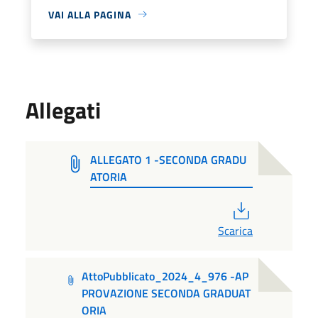
VAI ALLA PAGINA
Allegati
ALLEGATO 1 -SECONDA GRADU
ATORIA
PDF
Scarica
AttoPubblicato_2024_4_976 -AP
PROVAZIONE SECONDA GRADUAT
ORIA