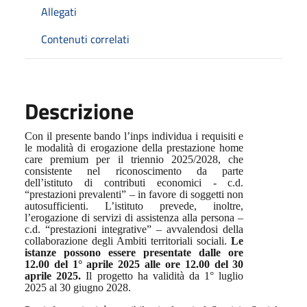
Allegati
Contenuti correlati
Descrizione
Con il presente bando l’inps individua i requisiti e
le modalità di erogazione della prestazione home
care premium per il triennio 2025/2028, che
consistente nel riconoscimento da parte
dell’istituto di contributi economici - c.d.
“prestazioni prevalenti” – in favore di soggetti non
autosufficienti. L’istituto prevede, inoltre,
l’erogazione di servizi di assistenza alla persona –
c.d. “prestazioni integrative” – avvalendosi della
collaborazione degli Ambiti territoriali sociali.
Le
istanze possono essere presentate dalle ore
12.00 del 1° aprile 2025 alle ore 12.00 del 30
aprile 2025.
Il progetto ha validità da 1° luglio
2025 al 30 giugno 2028.