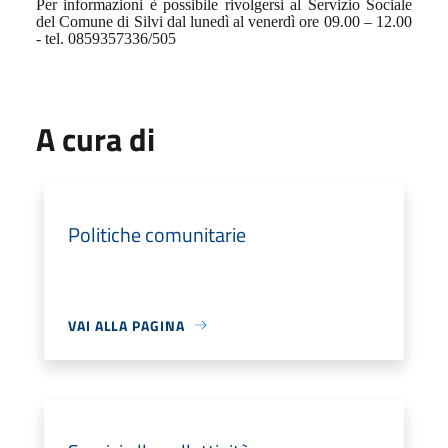
Per informazioni è possibile rivolgersi al Servizio Sociale
del Comune di Silvi dal lunedì al venerdì ore 09.00 – 12.00
- tel. 0859357336/505
A cura di
Politiche comunitarie
VAI ALLA PAGINA