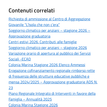
Contenuti correlati
Richiesta di ammissione al Centro di Aggregazione
Giovanile “L’Isola che non c’era”
Soggiorno climatico per anziani – stagione 2026 –
Approvazione graduatoria
Centri estivi 2026. Contributi alle famiglie
Soggiorno climatico per anziani – stagione 2026
Variazione orario di apertura al pubblico dei Servizi
Sociali -ECAD
Colonia Marina Stagione 2026 Elenco Ammessi
Erogazione cofinanziamento regionale rimborso rette
di frequenza delle strutture educative pubbliche e
mensa 2024/2025 – Approvazione graduatorie ADS N.
23
Piano Regionale Integrato di Interventi in favore della
Famiglia – Annualità 2025
Colonia Marina Stagione 2026