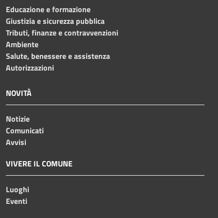
Educazione e formazione
Giustizia e sicurezza pubblica
Tributi, finanze e contravvenzioni
Ambiente
Salute, benessere e assistenza
Autorizzazioni
NOVITÀ
Notizie
Comunicati
Avvisi
VIVERE IL COMUNE
Luoghi
Eventi