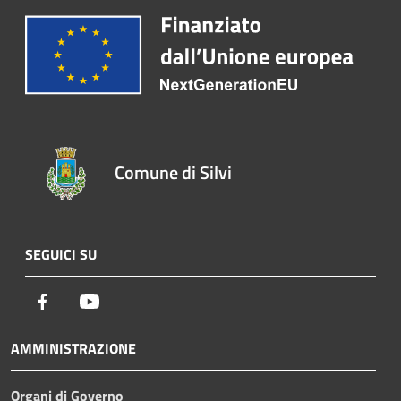
Comune di Silvi
SEGUICI SU
Facebook
Youtube
AMMINISTRAZIONE
Organi di Governo