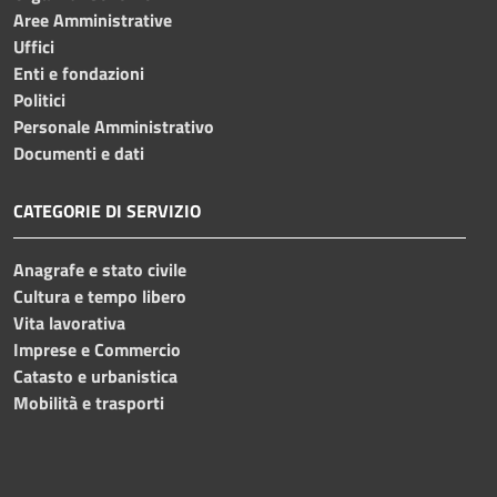
Aree Amministrative
Uffici
Enti e fondazioni
Politici
Personale Amministrativo
Documenti e dati
CATEGORIE DI SERVIZIO
Anagrafe e stato civile
Cultura e tempo libero
Vita lavorativa
Imprese e Commercio
Catasto e urbanistica
Mobilità e trasporti