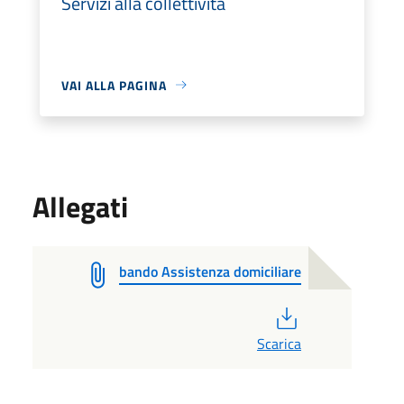
Servizi alla collettività
VAI ALLA PAGINA
Allegati
bando Assistenza domiciliare
PDF
Scarica