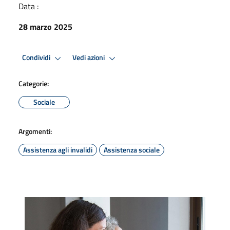
Data :
28 marzo 2025
Condividi
Vedi azioni
Categorie:
Sociale
Argomenti:
Assistenza agli invalidi
Assistenza sociale