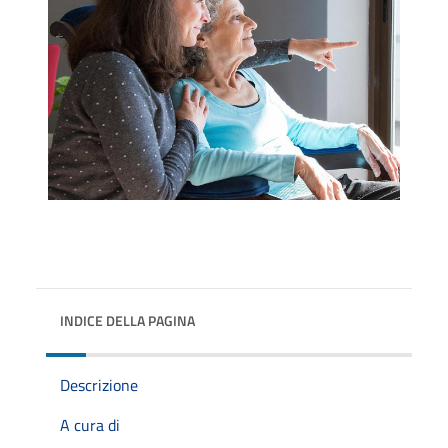
INDICE DELLA PAGINA
Descrizione
A cura di