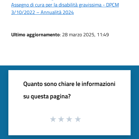
Assegno di cura per la disabilità gravissima - DPCM
3/10/2022 – Annualità 2024
Ultimo aggiornamento
: 28 marzo 2025, 11:49
Quanto sono chiare le informazioni
su questa pagina?