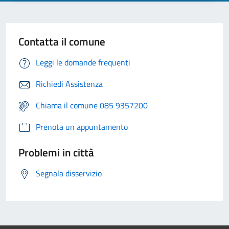
Contatta il comune
Leggi le domande frequenti
Richiedi Assistenza
Chiama il comune 085 9357200
Prenota un appuntamento
Problemi in città
Segnala disservizio