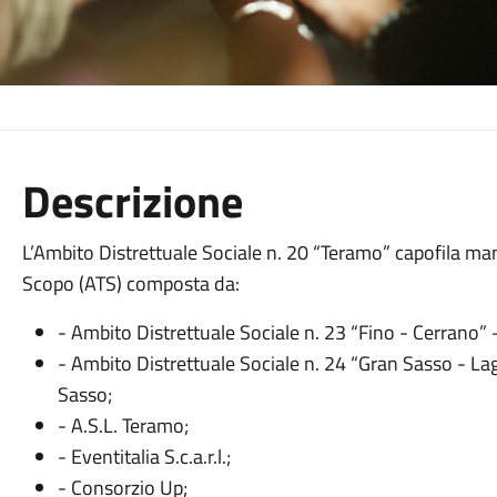
Descrizione
L’Ambito Distrettuale Sociale n. 20 “Teramo” capofila m
Scopo (ATS) composta da:
- Ambito Distrettuale Sociale n. 23 “Fino - Cerrano” 
- Ambito Distrettuale Sociale n. 24 “Gran Sasso - 
Sasso;
- A.S.L. Teramo;
- Eventitalia S.c.a.r.l.;
- Consorzio Up;