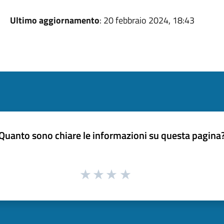
Ultimo aggiornamento
: 20 febbraio 2024, 18:43
Quanto sono chiare le informazioni su questa pagina