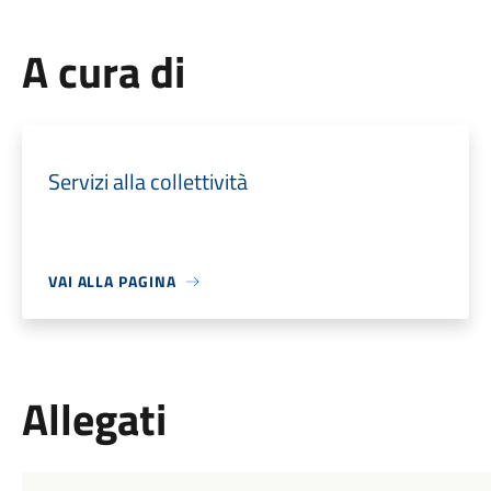
A cura di
Servizi alla collettività
VAI ALLA PAGINA
Allegati