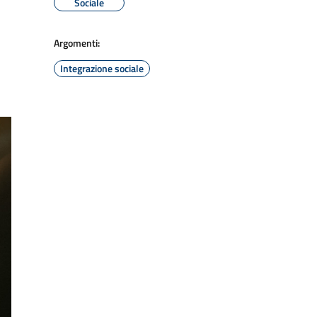
Sociale
Argomenti:
Integrazione sociale