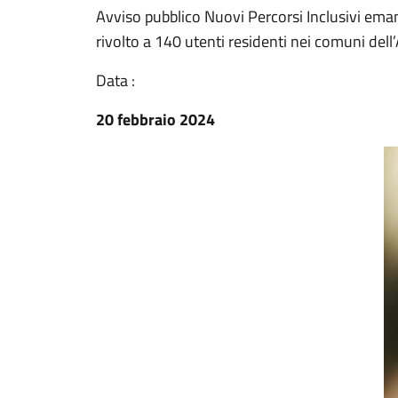
Avviso pubblico Nuovi Percorsi Inclusivi ema
rivolto a 140 utenti residenti nei comuni de
Data :
20 febbraio 2024