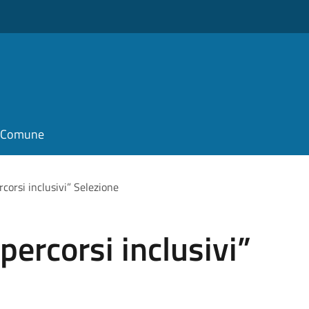
il Comune
corsi inclusivi” Selezione
percorsi inclusivi”