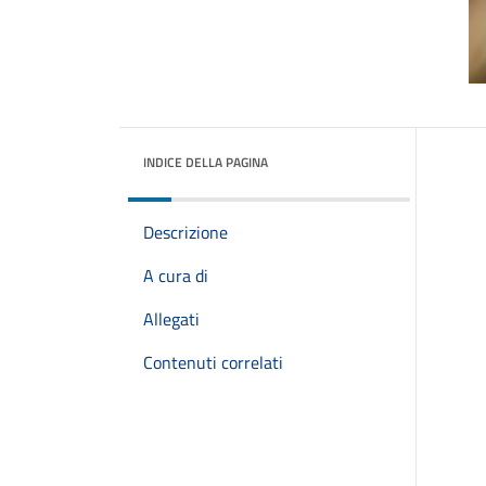
INDICE DELLA PAGINA
Descrizione
A cura di
Allegati
Contenuti correlati