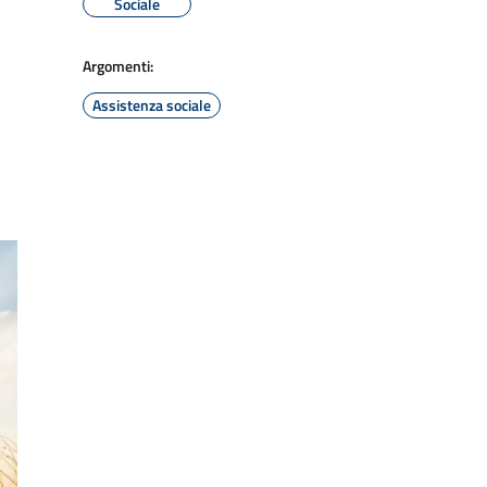
Sociale
Argomenti:
Assistenza sociale