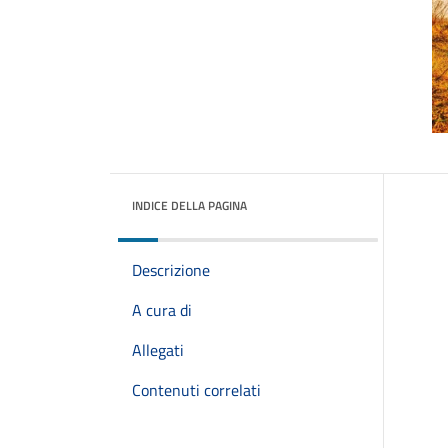
INDICE DELLA PAGINA
Descrizione
A cura di
Allegati
Contenuti correlati