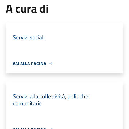
A cura di
Servizi sociali
VAI ALLA PAGINA
Servizi alla collettività, politiche
comunitarie