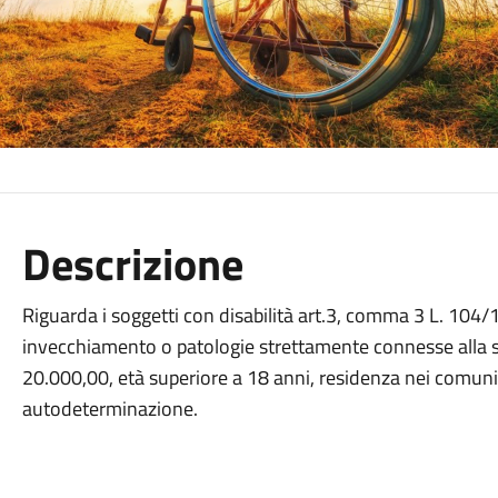
Descrizione
Riguarda i soggetti con disabilità art.3, comma 3 L. 10
invecchiamento o patologie strettamente connesse alla se
20.000,00, età superiore a 18 anni, residenza nei comuni
autodeterminazione.