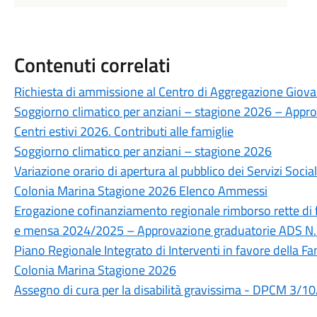
Contenuti correlati
Richiesta di ammissione al Centro di Aggregazione Giovani
Soggiorno climatico per anziani – stagione 2026 – Appr
Centri estivi 2026. Contributi alle famiglie
Soggiorno climatico per anziani – stagione 2026
Variazione orario di apertura al pubblico dei Servizi Soci
Colonia Marina Stagione 2026 Elenco Ammessi
Erogazione cofinanziamento regionale rimborso rette di 
e mensa 2024/2025 – Approvazione graduatorie ADS N.
Piano Regionale Integrato di Interventi in favore della F
Colonia Marina Stagione 2026
Assegno di cura per la disabilità gravissima - DPCM 3/