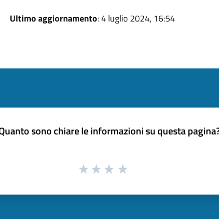
Ultimo aggiornamento
: 4 luglio 2024, 16:54
Quanto sono chiare le informazioni su questa pagina