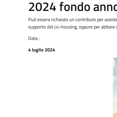
2024 fondo ann
Può essere richiesto un contributo per assiste
supporto del co-housing, oppure per abitare
Data :
4 luglio 2024