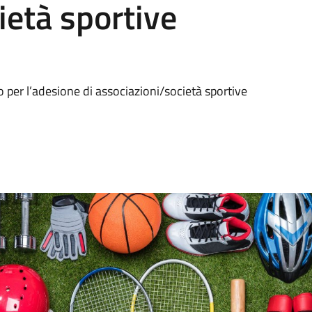
ietà sportive
co per l’adesione di associazioni/società sportive