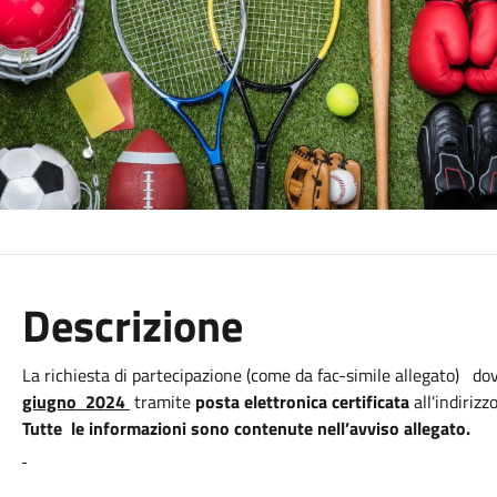
Descrizione
La richiesta di partecipazione (come da fac-simile allegato) do
giugno 2024
tramite
posta elettronica certificata
all'indirizz
Tutte le informazioni sono contenute nell’avviso allegato.