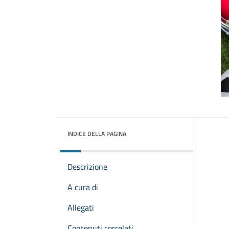
INDICE DELLA PAGINA
Descrizione
A cura di
Allegati
Contenuti correlati