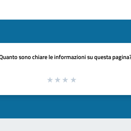
Quanto sono chiare le informazioni su questa pagina