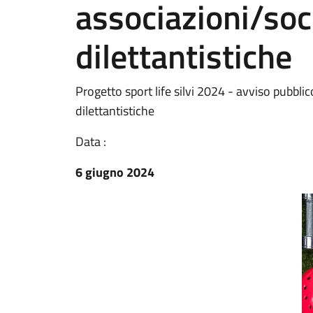
associazioni/soc
dilettantistiche
Progetto sport life silvi 2024 - avviso pubbli
dilettantistiche
Data :
6 giugno 2024