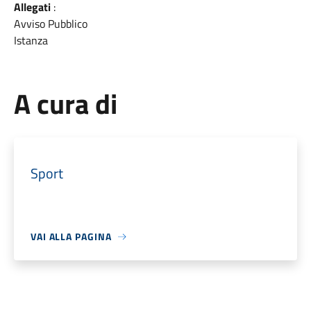
Allegati
:
Avviso Pubblico
Istanza
A cura di
Sport
VAI ALLA PAGINA