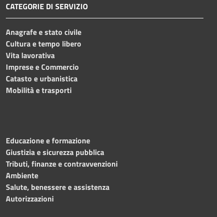
CATEGORIE DI SERVIZIO
Anagrafe e stato civile
Cultura e tempo libero
Vita lavorativa
Imprese e Commercio
Catasto e urbanistica
Mobilità e trasporti
Educazione e formazione
Giustizia e sicurezza pubblica
Tributi, finanze e contravvenzioni
Ambiente
Salute, benessere e assistenza
Autorizzazioni