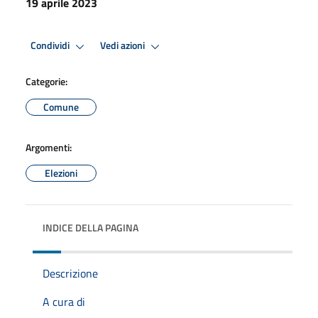
19 aprile 2023
Condividi
Vedi azioni
Categorie:
Comune
Argomenti:
Elezioni
INDICE DELLA PAGINA
Descrizione
A cura di