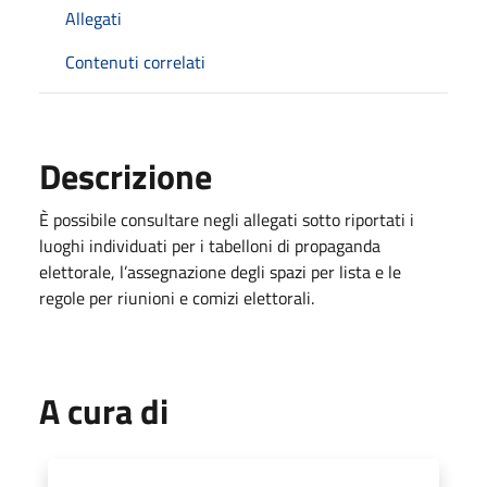
Allegati
Contenuti correlati
Descrizione
È possibile consultare negli allegati sotto riportati i
luoghi individuati per i tabelloni di propaganda
elettorale, l’assegnazione degli spazi per lista e le
regole per riunioni e comizi elettorali.
A cura di