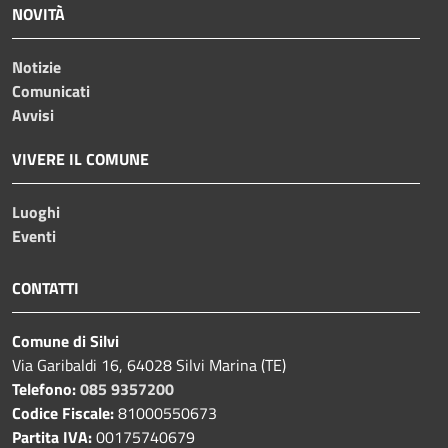
NOVITÀ
Notizie
Comunicati
Avvisi
VIVERE IL COMUNE
Luoghi
Eventi
CONTATTI
Comune di Silvi
Via Garibaldi 16, 64028 Silvi Marina (TE)
Telefono:
085 9357200
Codice Fiscale:
81000550673
Partita IVA:
00175740679