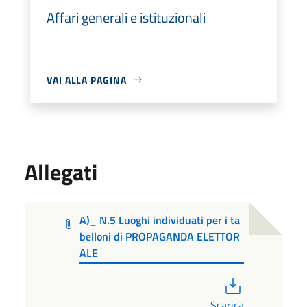
Affari generali e istituzionali
VAI ALLA PAGINA
Allegati
A)_ N.5 Luoghi individuati per i ta
belloni di PROPAGANDA ELETTOR
ALE
PDF
Scarica