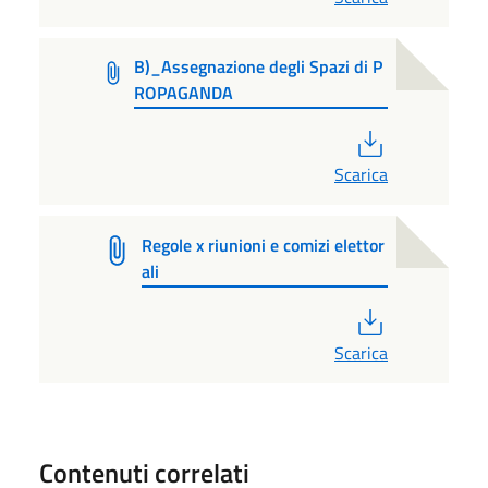
B)_Assegnazione degli Spazi di P
ROPAGANDA
PDF
Scarica
Regole x riunioni e comizi elettor
ali
PDF
Scarica
Contenuti correlati