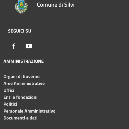
Comune di Silvi
SEGUICI SU
Facebook
Youtube
AMMINISTRAZIONE
Organi di Governo
Aree Amministrative
Uffici
Enti e fondazioni
Politici
Personale Amministrativo
Documenti e dati