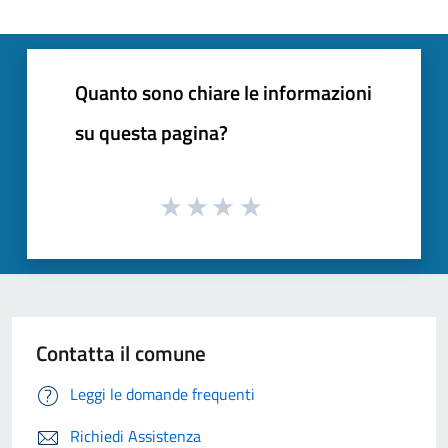
Quanto sono chiare le informazioni
su questa pagina?
Contatta il comune
Leggi le domande frequenti
Richiedi Assistenza