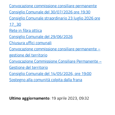
Convocazione commissione consiliare permanente
Consiglio Comunale del 30/07/2026 ore 19:30
Consiglio Comunale straordinario 23 luglio 2026 ore
17_30
Rete in fibra ottica
Consiglio Comunale del 29/06/2026
Chiusura uffici comunali
Convocazione commissione consiliare permanente –
gestione del territorio
Convocazione Commissione Consiliare Permanente –
Gestione del territorio
Consiglio Comunale del 14/05/2026, ore 19:00
Sostegno alla comunità colpita dalla frana
Ultimo aggiornamento
: 19 aprile 2023, 09:32