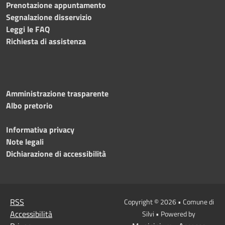
Prenotazione appuntamento
Segnalazione disservizio
Leggi le FAQ
Richiesta di assistenza
Amministrazione trasparente
Albo pretorio
Informativa privacy
Note legali
Dichiarazione di accessibilità
RSS
Copyright © 2026 • Comune di
Accessibilità
Silvi • Powered by