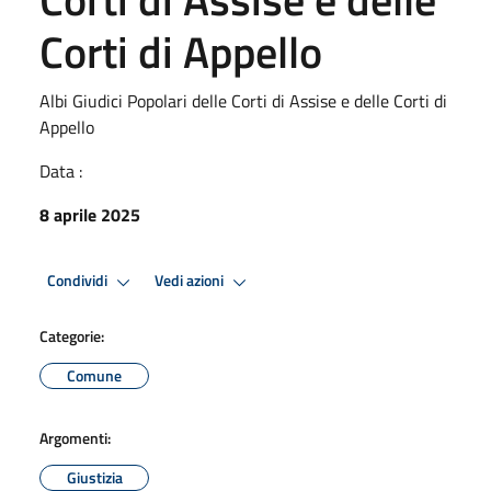
Corti di Appello
Albi Giudici Popolari delle Corti di Assise e delle Corti di
Appello
Data :
8 aprile 2025
Condividi
Vedi azioni
Categorie:
Comune
Argomenti:
Giustizia