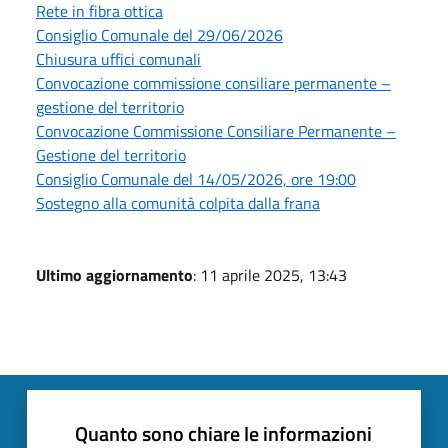
Rete in fibra ottica
Consiglio Comunale del 29/06/2026
Chiusura uffici comunali
Convocazione commissione consiliare permanente –
gestione del territorio
Convocazione Commissione Consiliare Permanente –
Gestione del territorio
Consiglio Comunale del 14/05/2026, ore 19:00
Sostegno alla comunità colpita dalla frana
Ultimo aggiornamento
: 11 aprile 2025, 13:43
Quanto sono chiare le informazioni