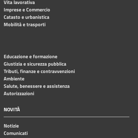
Vita lavorativa
Imprese e Commercio
Catasto e urbanistica
Mobilità e trasporti
Educazione e formazione
Giustizia e sicurezza pubblica
Tributi, finanze e contravvenzioni
Ambiente
Salute, benessere e assistenza
Autorizzazioni
NOVITÀ
Notizie
Comunicati