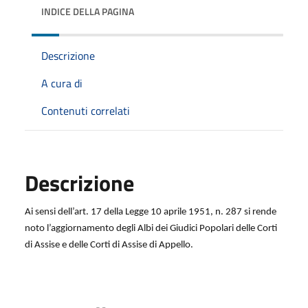
INDICE DELLA PAGINA
Descrizione
A cura di
Contenuti correlati
Descrizione
Ai sensi dell’art. 17 della Legge 10 aprile 1951, n. 287 si rende
noto l’aggiornamento degli Albi dei Giudici Popolari delle Corti
di Assise e delle Corti di Assise di Appello.