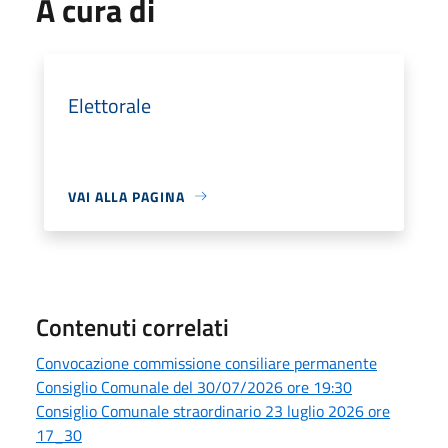
A cura di
Elettorale
VAI ALLA PAGINA
Contenuti correlati
Convocazione commissione consiliare permanente
Consiglio Comunale del 30/07/2026 ore 19:30
Consiglio Comunale straordinario 23 luglio 2026 ore
17_30