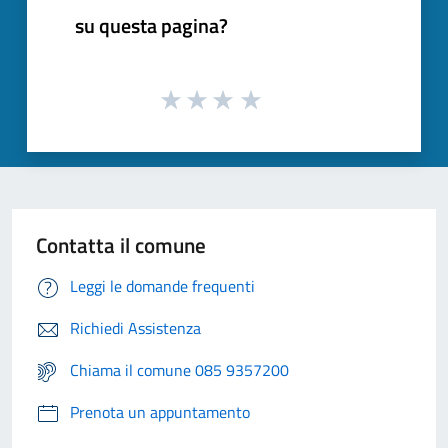
su questa pagina?
Contatta il comune
Leggi le domande frequenti
Richiedi Assistenza
Chiama il comune 085 9357200
Prenota un appuntamento