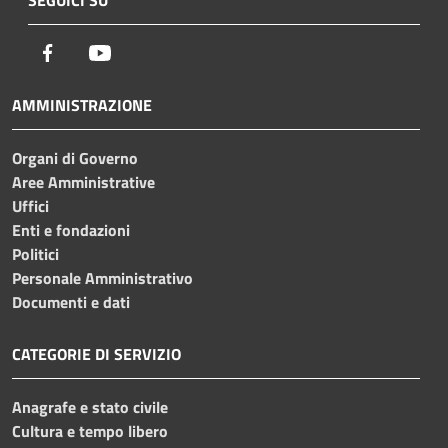
Facebook
Youtube
AMMINISTRAZIONE
Organi di Governo
Aree Amministrative
Uffici
Enti e fondazioni
Politici
Personale Amministrativo
Documenti e dati
CATEGORIE DI SERVIZIO
Anagrafe e stato civile
Cultura e tempo libero