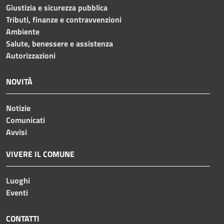
Giustizia e sicurezza pubblica
Tributi, finanze e contravvenzioni
Ambiente
Salute, benessere e assistenza
Autorizzazioni
NOVITÀ
Notizie
Comunicati
Avvisi
VIVERE IL COMUNE
Luoghi
Eventi
CONTATTI