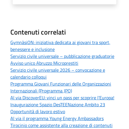
Contenuti correlati
GymnàsiON: iniziativa dedicata ai giovani tra sport,
benessere e inclusione
Servizio civile universale – pubblicazione graduatorie
Avviso unico Abruzzo Microprestiti
Servizio civile universale 2026 – convocazione e
calendario colloqui
Programma Giovani Funzionari delle Organizzazioni
Internazionali (Programma JPO)
Al via DiscoverEU: vinci un pass per scoprire l’Europa!
Inaugurazione Spazio DesTEENazione Ambito 23
Opportunità di lavoro estivo
Al via il programma Young Energy Ambassadors
Tirocinio come assistente alla creazione di contenuti