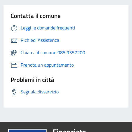
Contatta il comune
Leggi le domande frequenti
Richiedi Assistenza
Chiama il comune 085 9357200
Prenota un appuntamento
Problemi in città
Segnala disservizio