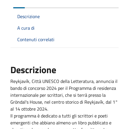
Descrizione
A cura di
Contenuti correlati
Descrizione
Reykjavík, Città UNESCO della Letteratura, annuncia il
bando di concorso 2024 per il Programma di residenza
internazionale per scrittori, che si terrà presso la
Gröndal's House, nel centro storico di Reykjavík, dal 1°
al 14 ottobre 2024.
Il programma è dedicato a tutti gli scrittori e poeti
emergenti che abbiano almeno un libro pubblicato e