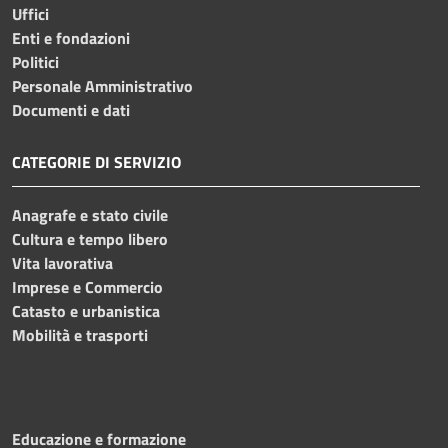
Uffici
Enti e fondazioni
Politici
Personale Amministrativo
Documenti e dati
CATEGORIE DI SERVIZIO
Anagrafe e stato civile
Cultura e tempo libero
Vita lavorativa
Imprese e Commercio
Catasto e urbanistica
Mobilità e trasporti
Educazione e formazione