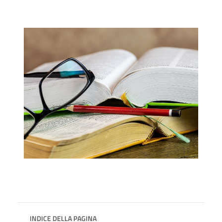
INDICE DELLA PAGINA