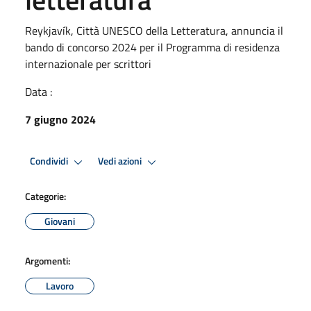
Reykjavík, Città UNESCO della Letteratura, annuncia il
bando di concorso 2024 per il Programma di residenza
internazionale per scrittori
Data :
7 giugno 2024
Condividi
Vedi azioni
Categorie:
Giovani
Argomenti:
Lavoro