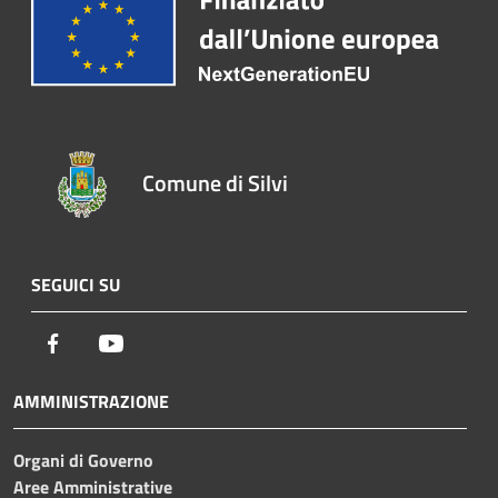
Comune di Silvi
SEGUICI SU
Facebook
Youtube
AMMINISTRAZIONE
Organi di Governo
Aree Amministrative