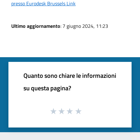
presso Eurodesk Brussels Link
Ultimo aggiornamento
: 7 giugno 2024, 11:23
Quanto sono chiare le informazioni
su questa pagina?