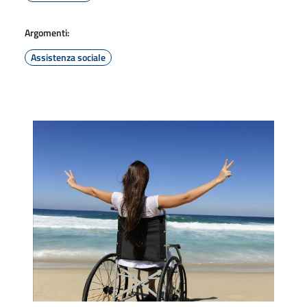
Argomenti:
Assistenza sociale