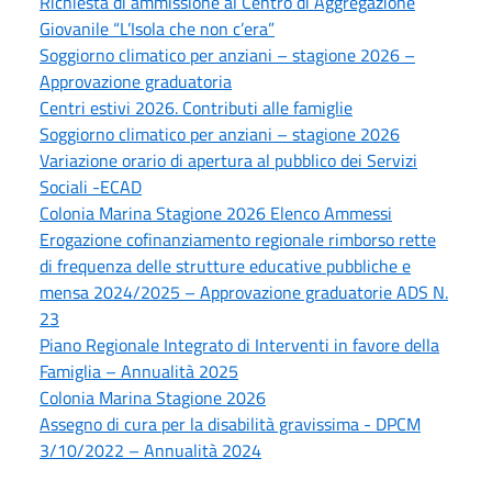
Richiesta di ammissione al Centro di Aggregazione
Giovanile “L’Isola che non c’era”
Soggiorno climatico per anziani – stagione 2026 –
Approvazione graduatoria
Centri estivi 2026. Contributi alle famiglie
Soggiorno climatico per anziani – stagione 2026
Variazione orario di apertura al pubblico dei Servizi
Sociali -ECAD
Colonia Marina Stagione 2026 Elenco Ammessi
Erogazione cofinanziamento regionale rimborso rette
di frequenza delle strutture educative pubbliche e
mensa 2024/2025 – Approvazione graduatorie ADS N.
23
Piano Regionale Integrato di Interventi in favore della
Famiglia – Annualità 2025
Colonia Marina Stagione 2026
Assegno di cura per la disabilità gravissima - DPCM
3/10/2022 – Annualità 2024