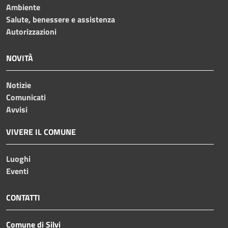
Ambiente
Salute, benessere e assistenza
Autorizzazioni
NOVITÀ
Notizie
Comunicati
Avvisi
VIVERE IL COMUNE
Luoghi
Eventi
CONTATTI
Comune di Silvi