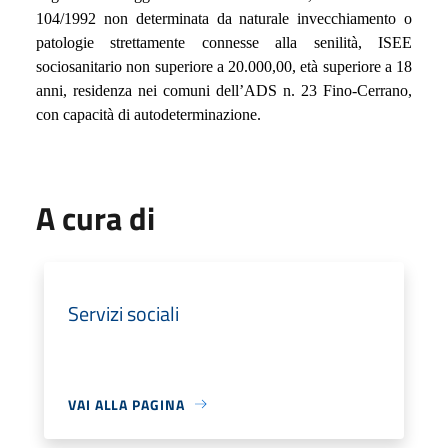
104/1992 non determinata da naturale invecchiamento o
patologie strettamente connesse alla senilità, ISEE
sociosanitario non superiore a 20.000,00, età superiore a 18
anni, residenza nei comuni dell’ADS n. 23 Fino-Cerrano,
con capacità di autodeterminazione.
A cura di
Servizi sociali
VAI ALLA PAGINA