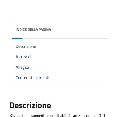
INDICE DELLA PAGINA
Descrizione
A cura di
Allegati
Contenuti correlati
Descrizione
Riguarda i soggetti con disabilità art.3, comma 3 L.