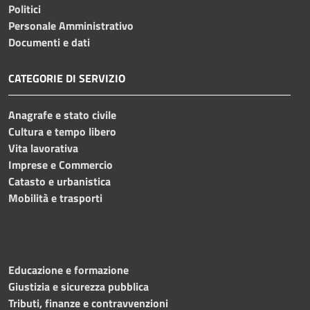
Politici
Personale Amministrativo
Documenti e dati
CATEGORIE DI SERVIZIO
Anagrafe e stato civile
Cultura e tempo libero
Vita lavorativa
Imprese e Commercio
Catasto e urbanistica
Mobilità e trasporti
Educazione e formazione
Giustizia e sicurezza pubblica
Tributi, finanze e contravvenzioni