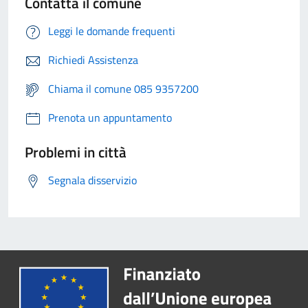
Contatta il comune
Leggi le domande frequenti
Richiedi Assistenza
Chiama il comune 085 9357200
Prenota un appuntamento
Problemi in città
Segnala disservizio