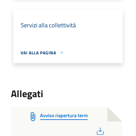
Servizi alla collettività
VAI ALLA PAGINA
Allegati
Avviso riapertura term
PDF