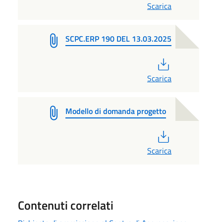
Scarica
SCPC.ERP 190 DEL 13.03.2025
PDF
Scarica
Modello di domanda progetto
PDF
Scarica
Contenuti correlati