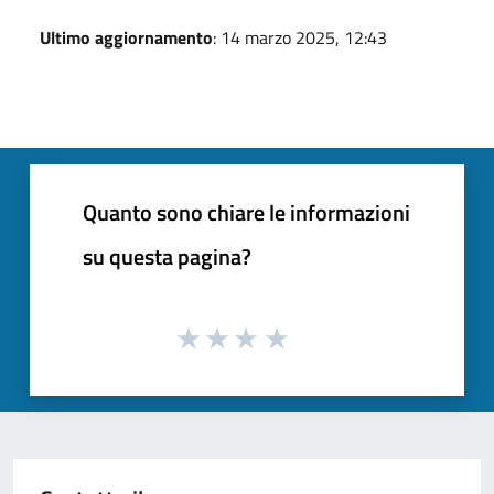
Ultimo aggiornamento
: 14 marzo 2025, 12:43
Quanto sono chiare le informazioni
su questa pagina?