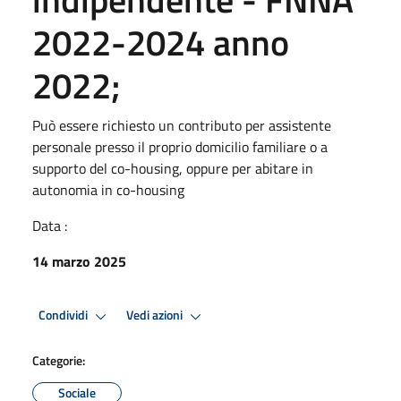
2022-2024 anno
2022;
Può essere richiesto un contributo per assistente
personale presso il proprio domicilio familiare o a
supporto del co-housing, oppure per abitare in
autonomia in co-housing
Data :
14 marzo 2025
Condividi
Vedi azioni
Categorie:
Sociale