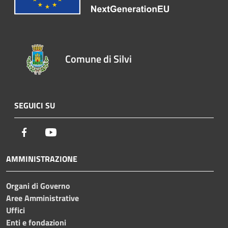
Comune di Silvi
SEGUICI SU
Facebook
Youtube
AMMINISTRAZIONE
Organi di Governo
Aree Amministrative
Uffici
Enti e fondazioni